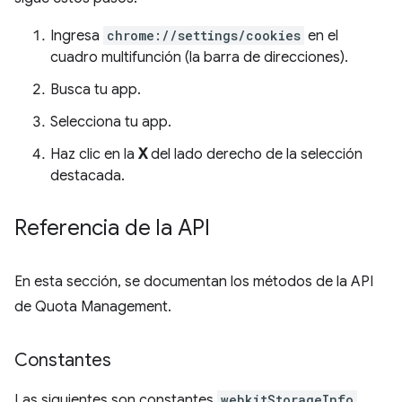
Ingresa
chrome://settings/cookies
en el
cuadro multifunción (la barra de direcciones).
Busca tu app.
Selecciona tu app.
Haz clic en la
X
del lado derecho de la selección
destacada.
Referencia de la API
En esta sección, se documentan los métodos de la API
de Quota Management.
Constantes
Las siguientes son constantes
webkitStorageInfo
,