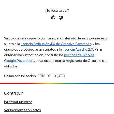
¿Te resultó útil?
Salvo que se indique lo contrario, el contenido de esta página está
sujeto a la
licencia Atribución 4.0 de Creative Commons
, y los
ejemplos de código están sujetos a la
licencia Apache 2.0
. Para
obtener más información, consulta las
políticas del sitio de
Google Developers
. Java es una marca registrada de Oracle o sus
afiliados.
Última actualización: 2015-03-10 (UTC)
Contribuir
Informar un error
Ver incidentes abiertos