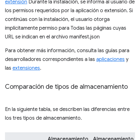
extensión
Durante la instalación, se informa al usuario de
los permisos requeridos por la aplicación o extensión. Si
continúas con la instalación, el usuario otorga
implícitamente permiso para Todas las páginas cuyas
URL se indican en el archivo manifest.json
Para obtener más información, consulta las guías para
desarrolladores correspondientes a las
aplicaciones
y
las
extensiones
.
Comparación de tipos de almacenamiento
En la siguiente tabla, se describen las diferencias entre
los tres tipos de almacenamiento.
Almacenamiento
Almacenamiento