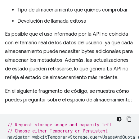
Tipo de almacenamiento que quieres comprobar
Devolución de llamada exitosa
Es posible que el uso informado por la API no coincida
con el tamaño real de los datos del usuario, ya que cada
almacenamiento puede necesitar bytes adicionales para
almacenar los metadatos. Además, las actualizaciones
de estado pueden retrasarse, lo que genera La API no
refleja el estado de almacenamiento más reciente.
En el siguiente fragmento de código, se muestra cómo
puedes preguntar sobre el espacio de almacenamiento:
// Request storage usage and capacity left
// Choose either Temporary or Persistent
navigator
.
webkitTemporaryStorage
.
queryUsageAndQuota