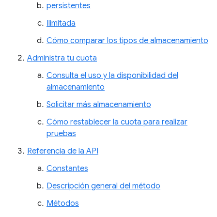
persistentes
Ilimitada
Cómo comparar los tipos de almacenamiento
Administra tu cuota
Consulta el uso y la disponibilidad del
almacenamiento
Solicitar más almacenamiento
Cómo restablecer la cuota para realizar
pruebas
Referencia de la API
Constantes
Descripción general del método
Métodos