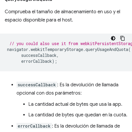
Comprueba el tamaño de almacenamiento en uso y el
espacio disponible para el host.
// you could also use it from webkitPersistentStora
navigator
.
webkitTemporaryStorage
.
queryUsageAndQuota
(
successCallback
,
errorCallback
);
successCallback
: Es la devolución de llamada
opcional con dos parámetros:
La cantidad actual de bytes que usa la app.
La cantidad de bytes que quedan en la cuota.
errorCallback
: Es la devolución de llamada de