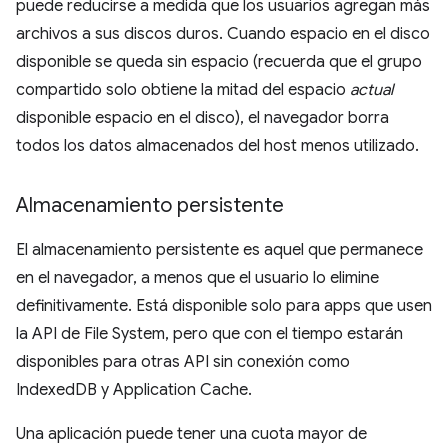
puede reducirse a medida que los usuarios agregan más
archivos a sus discos duros. Cuando espacio en el disco
disponible se queda sin espacio (recuerda que el grupo
compartido solo obtiene la mitad del espacio
actual
disponible espacio en el disco), el navegador borra
todos los datos almacenados del host menos utilizado.
Almacenamiento persistente
El almacenamiento persistente es aquel que permanece
en el navegador, a menos que el usuario lo elimine
definitivamente. Está disponible solo para apps que usen
la API de File System, pero que con el tiempo estarán
disponibles para otras API sin conexión como
IndexedDB y Application Cache.
Una aplicación puede tener una cuota mayor de