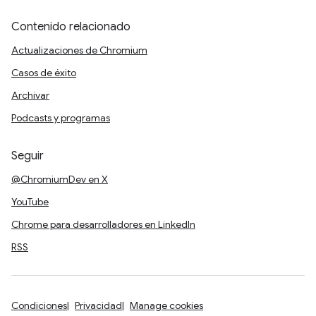
Contenido relacionado
Actualizaciones de Chromium
Casos de éxito
Archivar
Podcasts y programas
Seguir
@ChromiumDev en X
YouTube
Chrome para desarrolladores en LinkedIn
RSS
Condiciones
Privacidad
Manage cookies