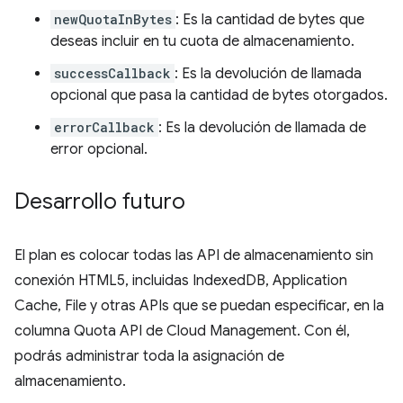
newQuotaInBytes
: Es la cantidad de bytes que
deseas incluir en tu cuota de almacenamiento.
successCallback
: Es la devolución de llamada
opcional que pasa la cantidad de bytes otorgados.
errorCallback
: Es la devolución de llamada de
error opcional.
Desarrollo futuro
El plan es colocar todas las API de almacenamiento sin
conexión HTML5, incluidas IndexedDB, Application
Cache, File y otras APIs que se puedan especificar, en la
columna Quota API de Cloud Management. Con él,
podrás administrar toda la asignación de
almacenamiento.