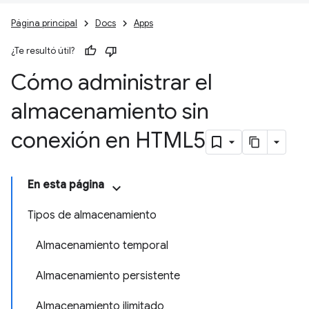
Página principal
Docs
Apps
¿Te resultó útil?
Cómo administrar el
almacenamiento sin
conexión en HTML5
En esta página
Tipos de almacenamiento
Almacenamiento temporal
Almacenamiento persistente
Almacenamiento ilimitado