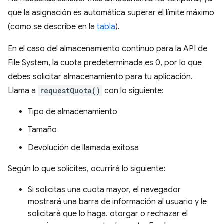
que la asignación es automática superar el límite máximo
(como se describe en la
tabla
).
En el caso del almacenamiento continuo para la API de
File System, la cuota predeterminada es 0, por lo que
debes solicitar almacenamiento para tu aplicación.
Llama a
requestQuota()
con lo siguiente:
Tipo de almacenamiento
Tamaño
Devolución de llamada exitosa
Según lo que solicites, ocurrirá lo siguiente:
Si solicitas una cuota mayor, el navegador
mostrará una barra de información al usuario y le
solicitará que lo haga. otorgar o rechazar el