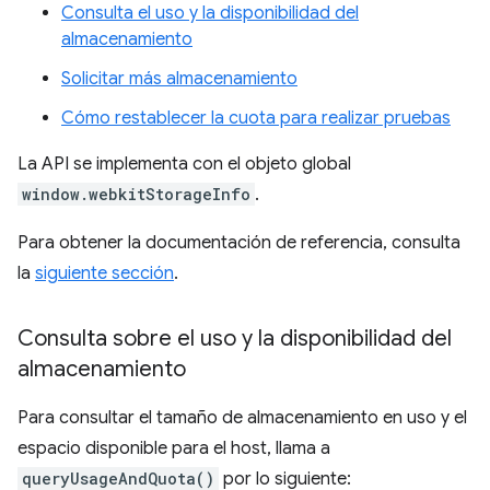
Consulta el uso y la disponibilidad del
almacenamiento
Solicitar más almacenamiento
Cómo restablecer la cuota para realizar pruebas
La API se implementa con el objeto global
window.webkitStorageInfo
.
Para obtener la documentación de referencia, consulta
la
siguiente sección
.
Consulta sobre el uso y la disponibilidad del
almacenamiento
Para consultar el tamaño de almacenamiento en uso y el
espacio disponible para el host, llama a
queryUsageAndQuota()
por lo siguiente: