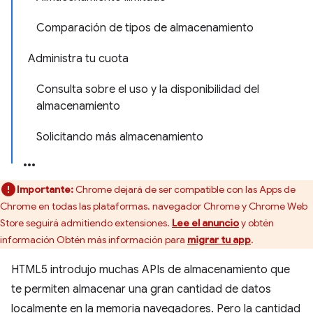
Comparación de tipos de almacenamiento
Administra tu cuota
Consulta sobre el uso y la disponibilidad del
almacenamiento
Solicitando más almacenamiento
Importante:
Chrome dejará de ser compatible con las Apps de
Chrome en todas las plataformas. navegador Chrome y Chrome Web
Store seguirá admitiendo extensiones.
Lee el anuncio
y obtén
información Obtén más información para
migrar tu app
.
HTML5 introdujo muchas APIs de almacenamiento que
te permiten almacenar una gran cantidad de datos
localmente en la memoria navegadores. Pero la cantidad