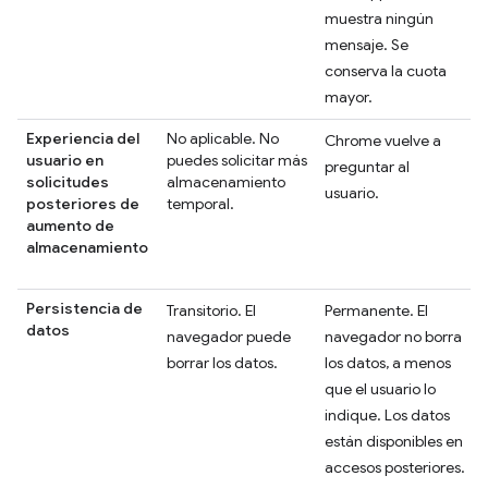
muestra ningún
mensaje. Se
conserva la cuota
mayor.
Experiencia del
No aplicable. No
Chrome vuelve a
usuario en
puedes solicitar más
preguntar al
solicitudes
almacenamiento
usuario.
posteriores de
temporal.
aumento de
almacenamiento
Persistencia de
Transitorio. El
Permanente. El
datos
navegador puede
navegador no borra
borrar los datos.
los datos, a menos
que el usuario lo
indique. Los datos
están disponibles en
accesos posteriores.