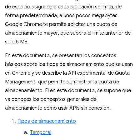
de espacio asignada a cada aplicación se limita, de
forma predeterminada, a unos pocos megabytes.
Google Chrome te permite solicitar una cuota de
almacenamiento mayor, que supera el límite anterior de
solo 5 MB.
En este documento, se presentan los conceptos
básicos sobre los tipos de almacenamiento que se usan
en Chrome y se describe la API experimental de Quota
Management, que permite administrar la cuota de
almacenamiento. El en este documento, se supone que
ya conoces los conceptos generales del
almacenamiento cómo usar APIs sin conexión.
Tipos de almacenamiento
Temporal