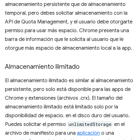
almacenamiento persistente que de almacenamiento
temporal, pero debes solicitar almacenamiento con la
API de Quota Management, y el usuario debe otorgarte
permiso para usar más espacio. Chrome presenta una
barra de información que le solicita al usuario que le
otorgue más espacio de almacenamiento local a la app.
Almacenamiento ilimitado
El almacenamiento ilimitado es similar al almacenamiento
persistente, pero solo está disponible para las apps de
Chrome y extensiones (archivos .crx). El tamaño del
almacenamiento ilimitado está limitado solo por la
disponibilidad de espacio. en el disco duro del usuario.
Puedes solicitar el permiso
unlimitedStorage
en el
archivo de manifiesto para una
aplicación
o una