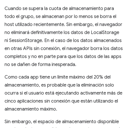
Cuando se supera la cuota de almacenamiento para
todo el grupo, se almacenan por lo menos se borra el
host utilizado recientemente. Sin embargo, el navegador
no eliminará definitivamente los datos de LocalStorage
ni SessionStorage. En el caso de los datos almacenados
en otras APIs sin conexión, el navegador borra los datos
completos y no en parte para que los datos de las apps
no se dañen de forma inesperada.
Como cada app tiene un límite máximo del 20% del
almacenamiento, es probable que la eliminación solo
ocurra si el usuario está ejecutando activamente más de
cinco aplicaciones sin conexión que están utilizando el
almacenamiento máximo.
Sin embargo, el espacio de almacenamiento disponible