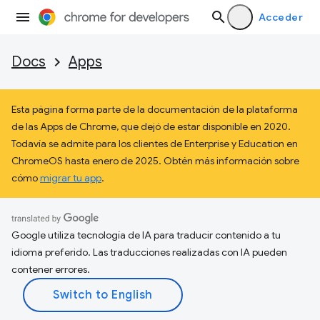
Acceder
Docs
Apps
Esta página forma parte de la documentación de la plataforma
de las Apps de Chrome, que dejó de estar disponible en 2020.
Todavía se admite para los clientes de Enterprise y Education en
ChromeOS hasta enero de 2025. Obtén más información sobre
cómo
migrar tu app
.
Google utiliza tecnología de IA para traducir contenido a tu
idioma preferido. Las traducciones realizadas con IA pueden
contener errores.