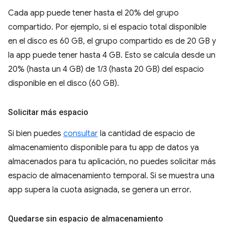
Cada app puede tener hasta el 20% del grupo
compartido. Por ejemplo, si el espacio total disponible
en el disco es 60 GB, el grupo compartido es de 20 GB y
la app puede tener hasta 4 GB. Esto se calcula desde un
20% (hasta un 4 GB) de 1/3 (hasta 20 GB) del espacio
disponible en el disco (60 GB).
Solicitar más espacio
Si bien puedes
consultar
la cantidad de espacio de
almacenamiento disponible para tu app de datos ya
almacenados para tu aplicación, no puedes solicitar más
espacio de almacenamiento temporal. Si se muestra una
app supera la cuota asignada, se genera un error.
Quedarse sin espacio de almacenamiento