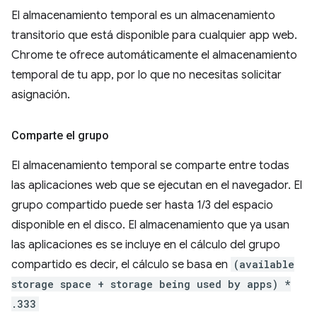
El almacenamiento temporal es un almacenamiento
transitorio que está disponible para cualquier app web.
Chrome te ofrece automáticamente el almacenamiento
temporal de tu app, por lo que no necesitas solicitar
asignación.
Comparte el grupo
El almacenamiento temporal se comparte entre todas
las aplicaciones web que se ejecutan en el navegador. El
grupo compartido puede ser hasta 1/3 del espacio
disponible en el disco. El almacenamiento que ya usan
las aplicaciones es se incluye en el cálculo del grupo
compartido es decir, el cálculo se basa en
(available
storage space + storage being used by apps) *
.333