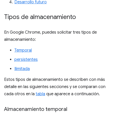
Desarrollo futuro
Tipos de almacenamiento
En Google Chrome, puedes solicitar tres tipos de
almacenamiento:
Temporal
persistentes
Ilimitada
Estos tipos de almacenamiento se describen con más
detalle en las siguientes secciones y se comparan con
cada otros en la
tabla
que aparece a continuación.
Almacenamiento temporal