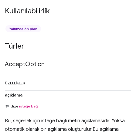
Kullanılabilirlik
Yalnızca ön plan
Türler
Accept
Option
ÖZELLIKLER
açıklama
dize
isteğe bağlı
Bu, seçenek için isteğe bağlı metin açıklamasıdır. Yoksa
otomatik olarak bir açıklama oluşturulur.Bu açıklama