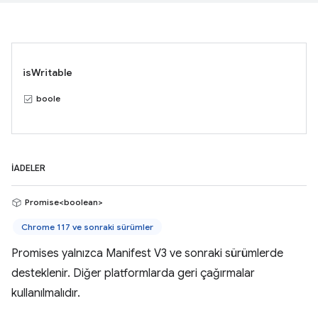
isWritable
boole
İADELER
Promise<boolean>
Chrome 117 ve sonraki sürümler
Promises yalnızca Manifest V3 ve sonraki sürümlerde
desteklenir. Diğer platformlarda geri çağırmalar
kullanılmalıdır.