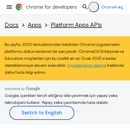
Oturum aç
Docs
Apps
Platform Apps APIs
Bu sayfa, 2020'de kullanımdan kaldırılan Chrome Uygulamaları
platformu dokümanlarının bir parçasıdır. ChromeOS Enterprise ve
Education müşterileri için bu özellik en az Ocak 2025'e kadar
desteklenmeye devam edecektir.
Uygulamanızı taşıma
hakkında
daha fazla bilgi edinin.
Google, içerikleri tercih ettiğiniz dile çevirmek için yapay zeka
teknolojisini kullanır. Yapay zeka çevirilerinde hata olabilir.