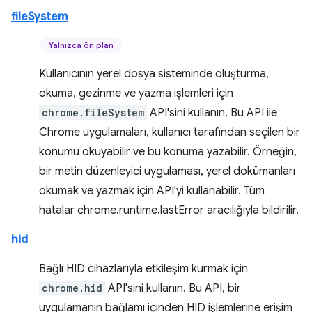
fileSystem
Yalnızca ön plan
Kullanıcının yerel dosya sisteminde oluşturma,
okuma, gezinme ve yazma işlemleri için
chrome.fileSystem
API'sini kullanın. Bu API ile
Chrome uygulamaları, kullanıcı tarafından seçilen bir
konumu okuyabilir ve bu konuma yazabilir. Örneğin,
bir metin düzenleyici uygulaması, yerel dokümanları
okumak ve yazmak için API'yi kullanabilir. Tüm
hatalar chrome.runtime.lastError aracılığıyla bildirilir.
hid
Bağlı HID cihazlarıyla etkileşim kurmak için
chrome.hid
API'sini kullanın. Bu API, bir
uygulamanın bağlamı içinden HID işlemlerine erişim