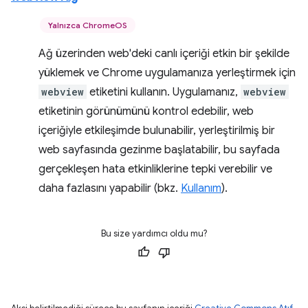
Yalnızca ChromeOS
Ağ üzerinden web'deki canlı içeriği etkin bir şekilde
yüklemek ve Chrome uygulamanıza yerleştirmek için
webview
etiketini kullanın. Uygulamanız,
webview
etiketinin görünümünü kontrol edebilir, web
içeriğiyle etkileşimde bulunabilir, yerleştirilmiş bir
web sayfasında gezinme başlatabilir, bu sayfada
gerçekleşen hata etkinliklerine tepki verebilir ve
daha fazlasını yapabilir (bkz.
Kullanım
).
Bu size yardımcı oldu mu?