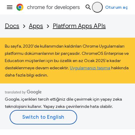
Oturum aç
Docs
Apps
Platform Apps APIs
Bu sayfa, 2020'de kullanımdan kaldırılan Chrome Uygulamaları
platformu dokümanlarının bir parçasıdır. ChromeOS Enterprise ve
Education müşterileri için bu özellik en az Ocak 2025'e kadar
desteklenmeye devam edecektir.
Uygulamanızı taşıma
hakkında
daha fazla bilgi edinin.
Google, içerikleri tercih ettiğiniz dile çevirmek için yapay zeka
teknolojisini kullanır. Yapay zeka çevirilerinde hata olabilir.