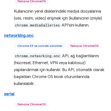
Yalnızca ChromeOS
Kullanıcının yerel disklerindeki medya dosyalarına
(ses, resim, video) erişmek için (kullanıcının izniyle)
chrome.mediaGalleries
API'sini kullanın.
networking.onc
Chrome 59 ve sonraki sürümler
Yalnızca ChromeOS
chrome.networking.onc
API, ağ bağlantılarını
(hücresel, Ethernet, VPN veya kablosuz)
yapılandırmak için kullanılır. Bu API, otomatik olarak
başlatılan Chrome OS kiosk oturumlarında
kullanılabilir.
serial
Yalnızca ChromeOS