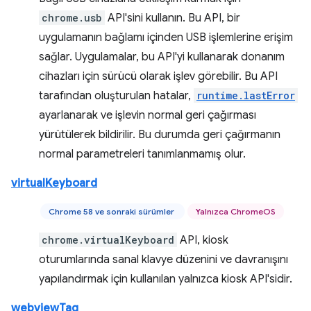
chrome.usb
API'sini kullanın. Bu API, bir
uygulamanın bağlamı içinden USB işlemlerine erişim
sağlar. Uygulamalar, bu API'yi kullanarak donanım
cihazları için sürücü olarak işlev görebilir. Bu API
tarafından oluşturulan hatalar,
runtime.lastError
ayarlanarak ve işlevin normal geri çağırması
yürütülerek bildirilir. Bu durumda geri çağırmanın
normal parametreleri tanımlanmamış olur.
virtualKeyboard
Chrome 58 ve sonraki sürümler
Yalnızca ChromeOS
chrome.virtualKeyboard
API, kiosk
oturumlarında sanal klavye düzenini ve davranışını
yapılandırmak için kullanılan yalnızca kiosk API'sidir.
webviewTag