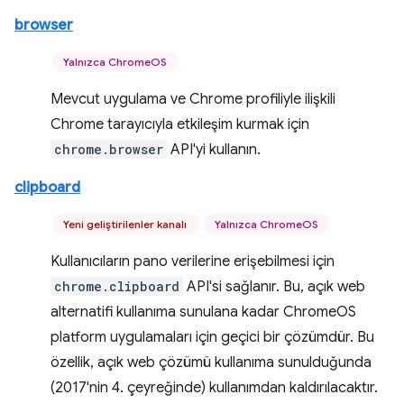
browser
Yalnızca ChromeOS
Mevcut uygulama ve Chrome profiliyle ilişkili
Chrome tarayıcıyla etkileşim kurmak için
chrome.browser
API'yi kullanın.
clipboard
Yeni geliştirilenler kanalı
Yalnızca ChromeOS
Kullanıcıların pano verilerine erişebilmesi için
chrome.clipboard
API'si sağlanır. Bu, açık web
alternatifi kullanıma sunulana kadar ChromeOS
platform uygulamaları için geçici bir çözümdür. Bu
özellik, açık web çözümü kullanıma sunulduğunda
(2017'nin 4. çeyreğinde) kullanımdan kaldırılacaktır.