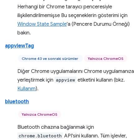
Herhangi bir Chrome tarayıcı penceresiyle
ilişkilendirilmemişse Bu seçeneklerin gösterimi için
Window State Sample
'a (Pencere Durumu Örneği)
bakın.
appviewTag
Chrome 43 ve sonraki sürümler
Yalnızca ChromeOS
Diğer Chrome uygulamalarını Chrome uygulamanıza
yerleştirmek için
appview
etiketini kullanın (bkz.
Kullanım
).
bluetooth
Yalnızca ChromeOS
Bluetooth cihazına bağlanmak için
chrome.bluetooth
API'sini kullanın. Tüm işlevler,