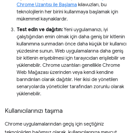
Chrome Uzantısı ile Başlama
kılavuzları, bu
teknolojilerin her birini kullanmaya başlamak için
mükemmel kaynaklardır.
Test edin ve dağıtın:
Yeni uygulamanızı, iyi
çalıştığından emin olmak için daha geniş bir kitlenin
kullanımına sunmadan önce daha küçük bir kullanıcı
yüzdesine sunun. Web uygulamalarına daha geniş
bir kitlenin erişebilmesi için tarayıcıdan erişilebilir ve
yüklenebilir. Chrome uzantıları genellikle Chrome
Web Mağazası üzerinden veya kendi kendine
barındırılan olarak dağıtılır. Her ikisi de yönetilen
senaryolarda yöneticiler tarafından zorunlu olarak
yüklenebilir.
Kullanıcılarınızı taşıma
Chrome uygulamalarından geçiş için seçtiğiniz
teknolojiden bağımsız olarak, kullanıcılarınıza mevcut