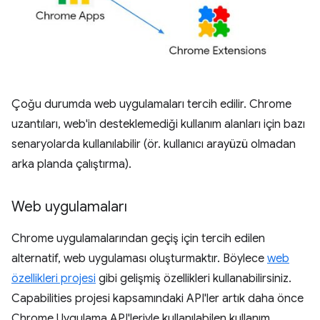
Çoğu durumda web uygulamaları tercih edilir. Chrome
uzantıları, web'in desteklemediği kullanım alanları için bazı
senaryolarda kullanılabilir (ör. kullanıcı arayüzü olmadan
arka planda çalıştırma).
Web uygulamaları
Chrome uygulamalarından geçiş için tercih edilen
alternatif, web uygulaması oluşturmaktır. Böylece
web
özellikleri projesi
gibi gelişmiş özellikleri kullanabilirsiniz.
Capabilities projesi kapsamındaki API'ler artık daha önce
Chrome Uygulama API'leriyle kullanılabilen kullanım