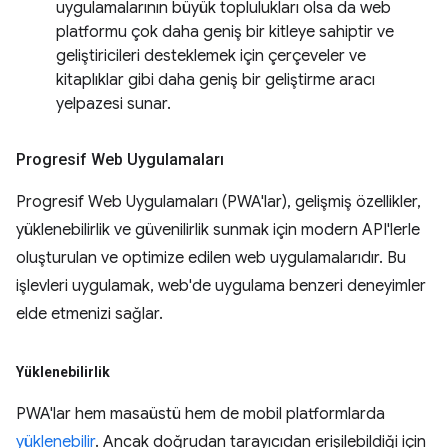
uygulamalarının büyük toplulukları olsa da web
platformu çok daha geniş bir kitleye sahiptir ve
geliştiricileri desteklemek için çerçeveler ve
kitaplıklar gibi daha geniş bir geliştirme aracı
yelpazesi sunar.
Progresif Web Uygulamaları
Progresif Web Uygulamaları (PWA'lar), gelişmiş özellikler,
yüklenebilirlik ve güvenilirlik sunmak için modern API'lerle
oluşturulan ve optimize edilen web uygulamalarıdır. Bu
işlevleri uygulamak, web'de uygulama benzeri deneyimler
elde etmenizi sağlar.
Yüklenebilirlik
PWA'lar hem masaüstü hem de mobil platformlarda
yüklenebilir
. Ancak doğrudan tarayıcıdan erişilebildiği için