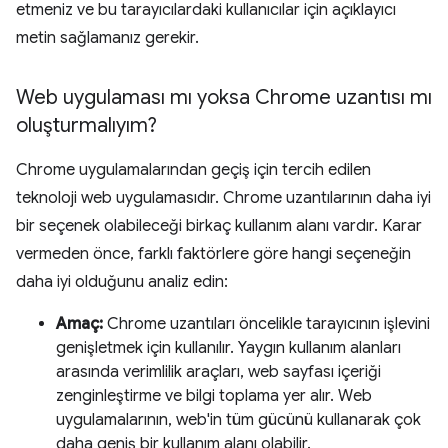
etmeniz ve bu tarayıcılardaki kullanıcılar için açıklayıcı
metin sağlamanız gerekir.
Web uygulaması mı yoksa Chrome uzantısı mı
oluşturmalıyım?
Chrome uygulamalarından geçiş için tercih edilen
teknoloji web uygulamasıdır. Chrome uzantılarının daha iyi
bir seçenek olabileceği birkaç kullanım alanı vardır. Karar
vermeden önce, farklı faktörlere göre hangi seçeneğin
daha iyi olduğunu analiz edin:
Amaç:
Chrome uzantıları öncelikle tarayıcının işlevini
genişletmek için kullanılır. Yaygın kullanım alanları
arasında verimlilik araçları, web sayfası içeriği
zenginleştirme ve bilgi toplama yer alır. Web
uygulamalarının, web'in tüm gücünü kullanarak çok
daha geniş bir kullanım alanı olabilir.