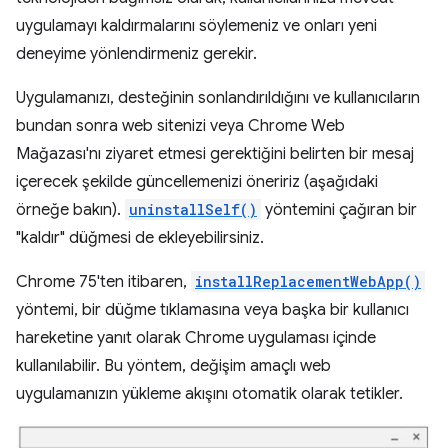
uygulamayı kaldırmalarını söylemeniz ve onları yeni
deneyime yönlendirmeniz gerekir.
Uygulamanızı, desteğinin sonlandırıldığını ve kullanıcıların
bundan sonra web sitenizi veya Chrome Web
Mağazası'nı ziyaret etmesi gerektiğini belirten bir mesaj
içerecek şekilde güncellemenizi öneririz (aşağıdaki
örneğe bakın).
uninstallSelf()
yöntemini çağıran bir
"kaldır" düğmesi de ekleyebilirsiniz.
Chrome 75'ten itibaren,
installReplacementWebApp()
yöntemi, bir düğme tıklamasına veya başka bir kullanıcı
hareketine yanıt olarak Chrome uygulaması içinde
kullanılabilir. Bu yöntem, değişim amaçlı web
uygulamanızın yükleme akışını otomatik olarak tetikler.