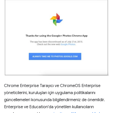
Chrome Enterprise Tarayıcı ve ChromeOS Enterprise
yöneticilerini, kuruluşları için uygulama politikalarını
güncellemeleri konusunda bilgilendirmeniz de önemlidir.
Enterprise ve Education'da yönetilen kullanıcıların