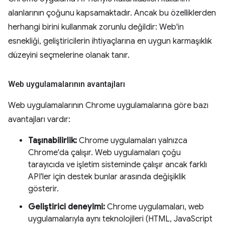
alanlarının çoğunu kapsamaktadır. Ancak bu özelliklerden
herhangi birini kullanmak zorunlu değildir: Web'in
esnekliği, geliştiricilerin ihtiyaçlarına en uygun karmaşıklık
düzeyini seçmelerine olanak tanır.
Web uygulamalarının avantajları
Web uygulamalarının Chrome uygulamalarına göre bazı
avantajları vardır:
Taşınabilirlik:
Chrome uygulamaları yalnızca
Chrome'da çalışır. Web uygulamaları çoğu
tarayıcıda ve işletim sisteminde çalışır ancak farklı
API'ler için destek bunlar arasında değişiklik
gösterir.
Geliştirici deneyimi:
Chrome uygulamaları, web
uygulamalarıyla aynı teknolojileri (HTML, JavaScript