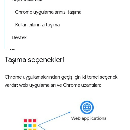
Chrome uygulamalarınızı taşıma
Kullanıcılarınızı taşıma
Destek
Taşıma seçenekleri
Chrome uygulamalarından geçiş için iki temel seçenek
vardır: web uygulamaları ve Chrome uzantıları: