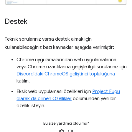
Destek
Teknik sorularınız varsa destek almak için
kullanabileceğiniz bazı kaynaklar aşağıda verilmiştir:
Chrome uygulamalarından web uygulamalarına
veya Chrome uzantılarına geçişle ilgili sorularınız için
Discord'daki ChromeOS geliştirici topluluğuna
katılın.
Eksik web uygulaması özellikleri için
Project Fugu
olarak da bilinen Özellikler
bölümünden yeni bir
özellik isteyin.
Bu size yardımcı oldu mu?