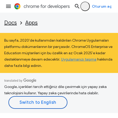
Oturum aç
Docs
Apps
Bu sayfa, 2020'de kullanımdan kaldırılan Chrome Uygulamaları
platformu dokümanlarının bir parçasıdır. ChromeOS Enterprise ve
Education müşterileri için bu özellik en az Ocak 2025'e kadar
desteklenmeye devam edecektir.
Uygulamanızı taşıma
hakkında
daha fazla bilgi edinin.
Google, içerikleri tercih ettiğiniz dile çevirmek için yapay zeka
teknolojisini kullanır. Yapay zeka çevirilerinde hata olabilir.