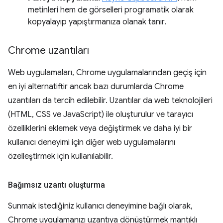
metinleri hem de görselleri programatik olarak
kopyalayıp yapıştırmanıza olanak tanır.
Chrome uzantıları
Web uygulamaları, Chrome uygulamalarından geçiş için
en iyi alternatiftir ancak bazı durumlarda Chrome
uzantıları da tercih edilebilir. Uzantılar da web teknolojileri
(HTML, CSS ve JavaScript) ile oluşturulur ve tarayıcı
özelliklerini eklemek veya değiştirmek ve daha iyi bir
kullanıcı deneyimi için diğer web uygulamalarını
özelleştirmek için kullanılabilir.
Bağımsız uzantı oluşturma
Sunmak istediğiniz kullanıcı deneyimine bağlı olarak,
Chrome uygulamanızı uzantıya dönüştürmek mantıklı