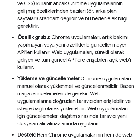
ve CSS) kullanır ancak Chrome uygulamalarının
gelişmiş özelliklerinden bazıları (ör. arka plan
sayfaları) standart değildir ve bu nedenle ek bilgi
gerektirir.
Özellik grubu:
Chrome uygulamaları, artık bakımı
yapılmayan veya yeni özelliklerle güncellenmeyen
API'leri kullanır. Web uygulamaları, sürekli olarak
gelişen ve tüm güncel API'lere erişebilen açık web'i
kullanır.
Yükleme ve güncellemeler:
Chrome uygulamaları
manuel olarak yüklenmeli ve güncellenmelidir. Bazen
mağaza incelemeleri de gerekir. Web
uygulamalarına doğrudan tarayıcıdan erişilebilir ve
isteğe bağlı olarak yüklenebilir. Web uygulamaları
için güncellemeler, dağıtım sırasında tarayıcı yeni
dosyaları alır almaz anında uygulanır.
Destek:
Hem Chrome uygulamalarının hem de web