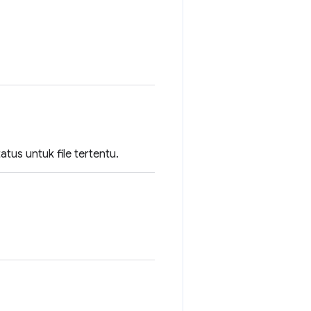
tus untuk file tertentu.