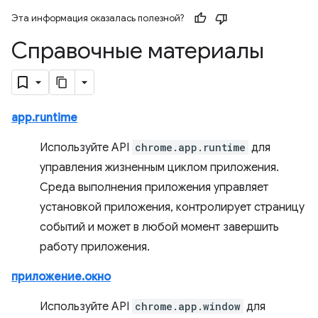
Эта информация оказалась полезной?
Справочные материалы
app.runtime
Используйте API
chrome.app.runtime
для
управления жизненным циклом приложения.
Среда выполнения приложения управляет
установкой приложения, контролирует страницу
событий и может в любой момент завершить
работу приложения.
приложение.окно
Используйте API
chrome.app.window
для