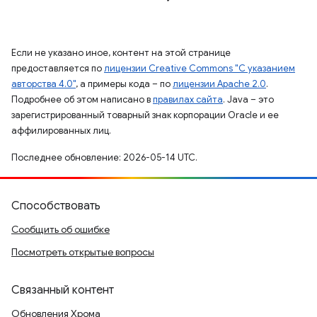
Если не указано иное, контент на этой странице
предоставляется по
лицензии Creative Commons "С указанием
авторства 4.0"
, а примеры кода – по
лицензии Apache 2.0
.
Подробнее об этом написано в
правилах сайта
. Java – это
зарегистрированный товарный знак корпорации Oracle и ее
аффилированных лиц.
Последнее обновление: 2026-05-14 UTC.
Способствовать
Сообщить об ошибке
Посмотреть открытые вопросы
Связанный контент
Обновления Хрома