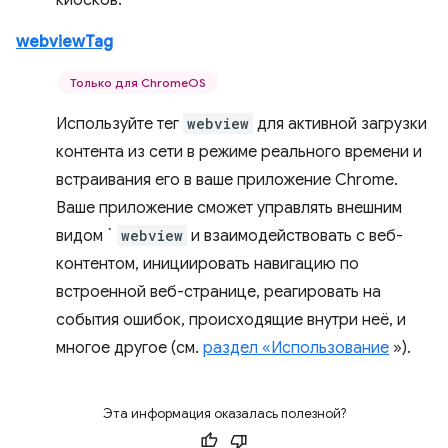
киосков.
webviewTag
Только для ChromeOS
Используйте тег
webview
для активной загрузки
контента из сети в режиме реального времени и
встраивания его в ваше приложение Chrome.
Ваше приложение сможет управлять внешним
видом `
webview
и взаимодействовать с веб-
контентом, инициировать навигацию по
встроенной веб-странице, реагировать на
события ошибок, происходящие внутри неё, и
многое другое (см.
раздел «Использование
»).
Эта информация оказалась полезной?