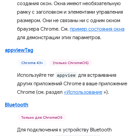
создания окон. Окна имеют необязательную
рамку с заголовком и элементами управления
размером. Они не связаны ни с одним окном
браузера Chrome. См.
пример состояния окна
для демонстрации этих параметров.
appviewTag
Chrome 43+
(только ChromeOS)
Используйте тег
appview
для встраивания
других приложений Chrome в ваше приложение
Chrome (см. раздел
«Использование
»).
Bluetooth
Только для ChromeOS
Для подключения к устройству Bluetooth