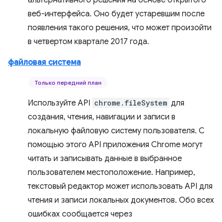
альтернативного решения на основе открытого
веб-интерфейса. Оно будет устаревшим после
появления такого решения, что может произойти
в четвертом квартале 2017 года.
файловая система
Только передний план
Используйте API
chrome.fileSystem
для
создания, чтения, навигации и записи в
локальную файловую систему пользователя. С
помощью этого API приложения Chrome могут
читать и записывать данные в выбранное
пользователем местоположение. Например,
текстовый редактор может использовать API для
чтения и записи локальных документов. Обо всех
ошибках сообщается через