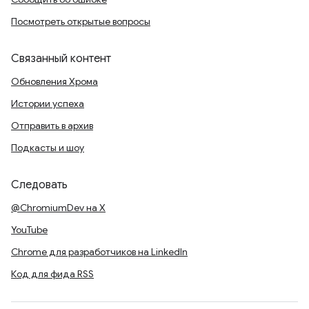
Посмотреть открытые вопросы
Связанный контент
Обновления Хрома
Истории успеха
Отправить в архив
Подкасты и шоу
Следовать
@ChromiumDev на X
YouTube
Chrome для разработчиков на LinkedIn
Код для фида RSS