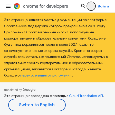
Войти
Эта страница является частью документации по платформе
Chrome Apps, поддержка которой прекращена в 2020 году.
Приложения Chrome в режиме киоска, используемые
корпоративными и образовательными клиентами, больше не
будут поддерживаться после апреля 2027 года, что
ознаменует окончание их срока службы. Кроме того, срок
службы всех остальных приложений Chrome, используемых в
управляемых средах корпоративными и образовательными
организациями, закончится в октябре 2028 года. Узнайте
больше о
переносе вашего приложения
.
Эта страница переведена с помощью
Cloud Translation API
.