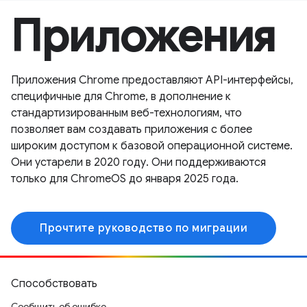
Приложения
Приложения Chrome предоставляют API-интерфейсы,
специфичные для Chrome, в дополнение к
стандартизированным веб-технологиям, что
позволяет вам создавать приложения с более
широким доступом к базовой операционной системе.
Они устарели в 2020 году. Они поддерживаются
только для ChromeOS до января 2025 года.
Прочтите руководство по миграции
Способствовать
Сообщить об ошибке