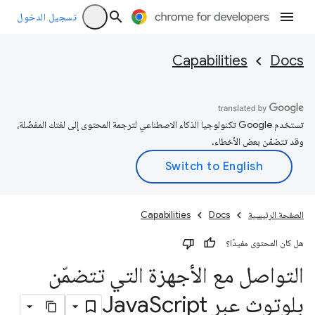
تسجيل الدخول
Capabilities
Docs
تستخدم Google تكنولوجيا الذكاء الاصطناعي لترجمة المحتوى إلى لغتك المفضّلة،
وقد تتضمّن بعض الأخطاء.
الصفحة الرئيسية
Docs
Capabilities
هل كان المحتوى مفيدًا؟
التواصل مع الأجهزة التي تتضمّن
بلوتوث عبر Java
Script