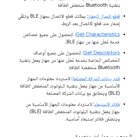
بتقنية Bluetooth منخفض الطاقة
قطع اتصال الجهاز
: يمكنك قطع الاتصال بجهاز BLE وتلقّي
إشعار عند قطع الاتصال بعد الربط.
Get Characteristics
: للحصول على جميع خصائص
خدمة مُعلَن عنها من جهاز BLE.
Get Descriptors
: للحصول على جميع أوصاف
الخصائص الخاصة بخدمة مُعلَن عنها من جهاز يعمل بتقنية
Bluetooth منخفضة الطاقة
فلتر بيانات الشركة المصنّعة
: لاسترداد معلومات الجهاز
الأساسية من جهاز يعمل بتقنية البلوتوث المنخفض الطاقة
(BLE) ويتطابق مع بيانات الشركة المصنّعة
فلاتر الاستبعاد
: لاسترداد معلومات الجهاز الأساسية من
جهاز يعمل بتقنية البلوتوث المنخفض الطاقة (BLE)
ويتضمّن فلاتر استبعاد أساسية.
الجمع بين عمليات متعددة