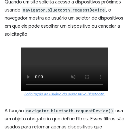
Quando um site solicita acesso a dispositivos próximos
usando
navigator.bluetooth.requestDevice
, o
navegador mostra ao usuário um seletor de dispositivos
em que ele pode escolher um dispositivo ou cancelar a
solicitação.
Solicitação ao usuário do dispositivo Bluetooth.
A função
navigator.bluetooth.requestDevice()
usa
um objeto obrigatório que define filtros. Esses filtros são
usados para retornar apenas dispositivos que