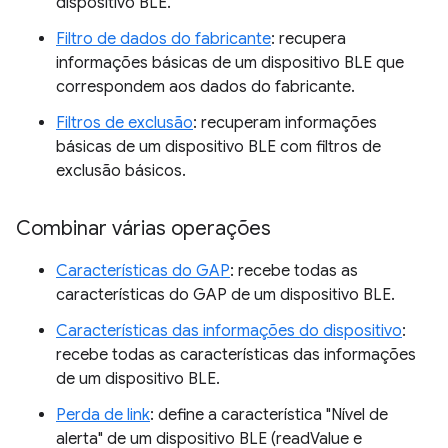
dispositivo BLE.
Filtro de dados do fabricante
: recupera
informações básicas de um dispositivo BLE que
correspondem aos dados do fabricante.
Filtros de exclusão
: recuperam informações
básicas de um dispositivo BLE com filtros de
exclusão básicos.
Combinar várias operações
Características do GAP
: recebe todas as
características do GAP de um dispositivo BLE.
Características das informações do dispositivo
:
recebe todas as características das informações
de um dispositivo BLE.
Perda de link
: define a característica "Nível de
alerta" de um dispositivo BLE (readValue e