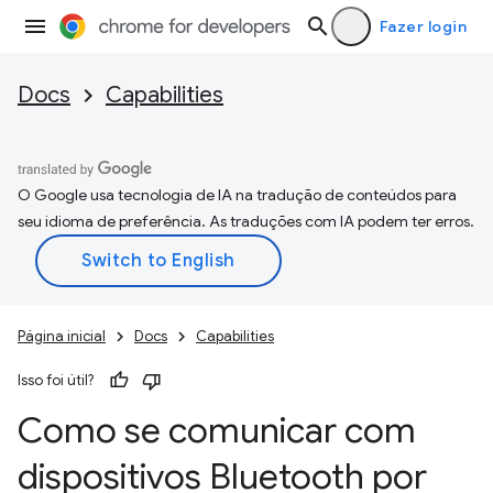
Fazer login
Docs
Capabilities
O Google usa tecnologia de IA na tradução de conteúdos para
seu idioma de preferência. As traduções com IA podem ter erros.
Página inicial
Docs
Capabilities
Isso foi útil?
Como se comunicar com
dispositivos Bluetooth por