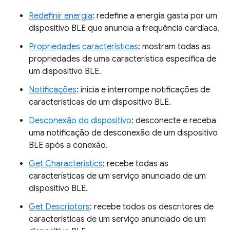
Redefinir energia
: redefine a energia gasta por um
dispositivo BLE que anuncia a frequência cardíaca.
Propriedades características
: mostram todas as
propriedades de uma característica específica de
um dispositivo BLE.
Notificações
: inicia e interrompe notificações de
características de um dispositivo BLE.
Desconexão do dispositivo
: desconecte e receba
uma notificação de desconexão de um dispositivo
BLE após a conexão.
Get Characteristics
: recebe todas as
características de um serviço anunciado de um
dispositivo BLE.
Get Descriptors
: recebe todos os descritores de
características de um serviço anunciado de um