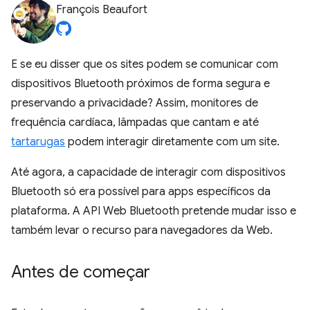
François Beaufort
E se eu disser que os sites podem se comunicar com
dispositivos Bluetooth próximos de forma segura e
preservando a privacidade? Assim, monitores de
frequência cardíaca, lâmpadas que cantam e até
tartarugas
podem interagir diretamente com um site.
Até agora, a capacidade de interagir com dispositivos
Bluetooth só era possível para apps específicos da
plataforma. A API Web Bluetooth pretende mudar isso e
também levar o recurso para navegadores da Web.
Antes de começar