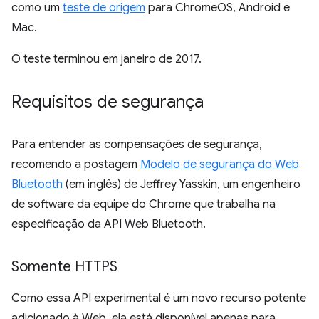
como um
teste de origem
para ChromeOS, Android e
Mac.
O teste terminou em janeiro de 2017.
Requisitos de segurança
Para entender as compensações de segurança,
recomendo a postagem
Modelo de segurança do Web
Bluetooth
(em inglês) de Jeffrey Yasskin, um engenheiro
de software da equipe do Chrome que trabalha na
especificação da API Web Bluetooth.
Somente HTTPS
Como essa API experimental é um novo recurso potente
adicionado à Web, ela está disponível apenas para