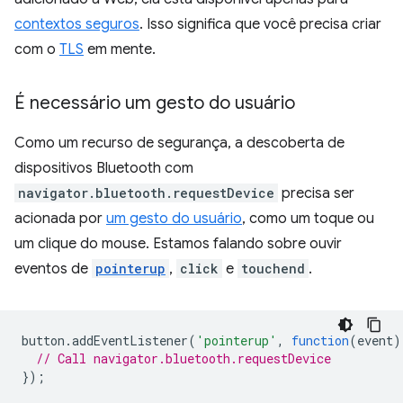
contextos seguros
. Isso significa que você precisa criar
com o
TLS
em mente.
É necessário um gesto do usuário
Como um recurso de segurança, a descoberta de
dispositivos Bluetooth com
navigator.bluetooth.requestDevice
precisa ser
acionada por
um gesto do usuário
, como um toque ou
um clique do mouse. Estamos falando sobre ouvir
eventos de
pointerup
,
click
e
touchend
.
button
.
addEventListener
(
'pointerup'
,
function
(
event
)
// Call navigator.bluetooth.requestDevice
});