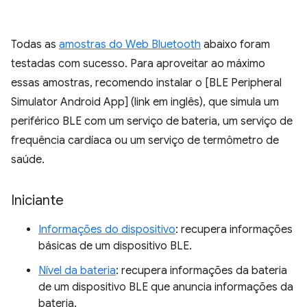
Todas as
amostras do Web Bluetooth
abaixo foram
testadas com sucesso. Para aproveitar ao máximo
essas amostras, recomendo instalar o [BLE Peripheral
Simulator Android App] (link em inglês), que simula um
periférico BLE com um serviço de bateria, um serviço de
frequência cardíaca ou um serviço de termômetro de
saúde.
Iniciante
Informações do dispositivo
: recupera informações
básicas de um dispositivo BLE.
Nível da bateria
: recupera informações da bateria
de um dispositivo BLE que anuncia informações da
bateria.