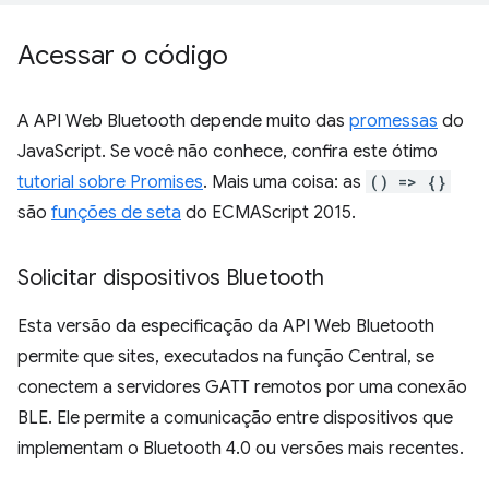
Acessar o código
A API Web Bluetooth depende muito das
promessas
do
JavaScript. Se você não conhece, confira este ótimo
tutorial sobre Promises
. Mais uma coisa: as
() => {}
são
funções de seta
do ECMAScript 2015.
Solicitar dispositivos Bluetooth
Esta versão da especificação da API Web Bluetooth
permite que sites, executados na função Central, se
conectem a servidores GATT remotos por uma conexão
BLE. Ele permite a comunicação entre dispositivos que
implementam o Bluetooth 4.0 ou versões mais recentes.