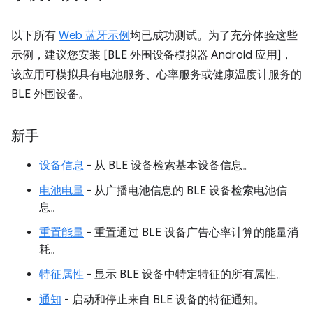
以下所有
Web 蓝牙示例
均已成功测试。为了充分体验这些
示例，建议您安装 [BLE 外围设备模拟器 Android 应用]，
该应用可模拟具有电池服务、心率服务或健康温度计服务的
BLE 外围设备。
新手
设备信息
- 从 BLE 设备检索基本设备信息。
电池电量
- 从广播电池信息的 BLE 设备检索电池信
息。
重置能量
- 重置通过 BLE 设备广告心率计算的能量消
耗。
特征属性
- 显示 BLE 设备中特定特征的所有属性。
通知
- 启动和停止来自 BLE 设备的特征通知。