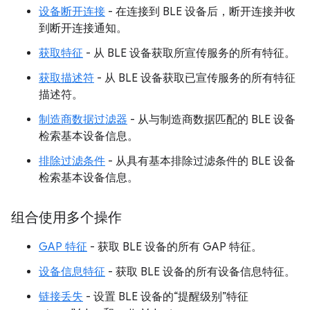
设备断开连接
- 在连接到 BLE 设备后，断开连接并收
到断开连接通知。
获取特征
- 从 BLE 设备获取所宣传服务的所有特征。
获取描述符
- 从 BLE 设备获取已宣传服务的所有特征
描述符。
制造商数据过滤器
- 从与制造商数据匹配的 BLE 设备
检索基本设备信息。
排除过滤条件
- 从具有基本排除过滤条件的 BLE 设备
检索基本设备信息。
组合使用多个操作
GAP 特征
- 获取 BLE 设备的所有 GAP 特征。
设备信息特征
- 获取 BLE 设备的所有设备信息特征。
链接丢失
- 设置 BLE 设备的“提醒级别”特征