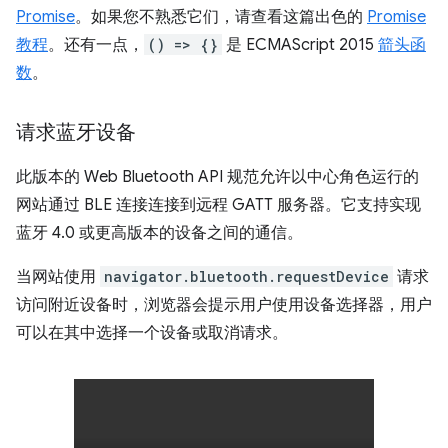
Promise
。如果您不熟悉它们，请查看这篇出色的
Promise
教程
。还有一点，
() => {}
是 ECMAScript 2015
箭头函
数
。
请求蓝牙设备
此版本的 Web Bluetooth API 规范允许以中心角色运行的
网站通过 BLE 连接连接到远程 GATT 服务器。它支持实现
蓝牙 4.0 或更高版本的设备之间的通信。
当网站使用
navigator.bluetooth.requestDevice
请求
访问附近设备时，浏览器会提示用户使用设备选择器，用户
可以在其中选择一个设备或取消请求。