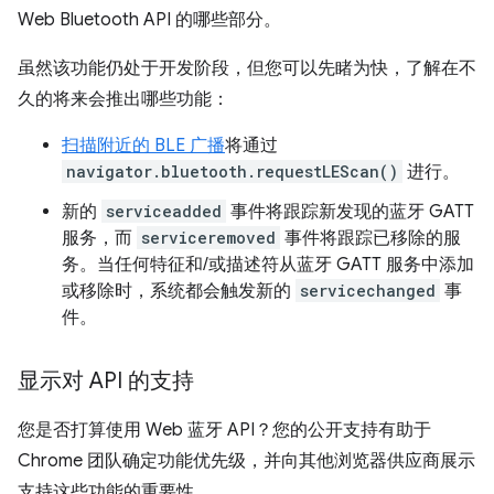
Web Bluetooth API 的哪些部分。
虽然该功能仍处于开发阶段，但您可以先睹为快，了解在不
久的将来会推出哪些功能：
扫描附近的 BLE 广播
将通过
navigator.bluetooth.requestLEScan()
进行。
新的
serviceadded
事件将跟踪新发现的蓝牙 GATT
服务，而
serviceremoved
事件将跟踪已移除的服
务。当任何特征和/或描述符从蓝牙 GATT 服务中添加
或移除时，系统都会触发新的
servicechanged
事
件。
显示对 API 的支持
您是否打算使用 Web 蓝牙 API？您的公开支持有助于
Chrome 团队确定功能优先级，并向其他浏览器供应商展示
支持这些功能的重要性。