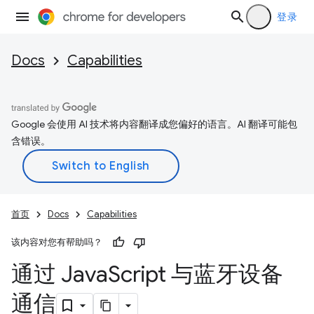
登录
Docs
Capabilities
Google 会使用 AI 技术将内容翻译成您偏好的语言。AI 翻译可能包
含错误。
首页
Docs
Capabilities
该内容对您有帮助吗？
通过 Java
Script 与蓝牙设备
通信