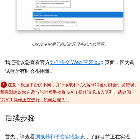
Chrome 中用于调试蓝牙设备的内部网页。
我还建议您查看官方
如何提交 Web 蓝牙 bug
页面，因为调
试蓝牙有时会很困难。
注意
：根据平台的不同，并行读取和写入蓝牙特征可能会引发错误。
我强烈建议您在适当的时候手动将 GATT 操作请求加入队列。请参阅
“GATT 操作正在进行 - 如何处理？”
。
后续步骤
首先，请查看
浏览器和平台实现状态
，了解目前正在实现