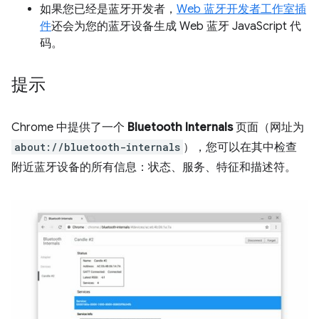
如果您已经是蓝牙开发者，
Web 蓝牙开发者工作室插
件
还会为您的蓝牙设备生成 Web 蓝牙 JavaScript 代
码。
提示
Chrome 中提供了一个
Bluetooth Internals
页面（网址为
about://bluetooth-internals
），您可以在其中检查
附近蓝牙设备的所有信息：状态、服务、特征和描述符。