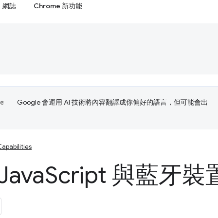
網誌
Chrome 新功能
Google 會運用 AI 技術將內容翻譯成你偏好的語言，但可能會出
apabilities
Java
Script 與藍牙