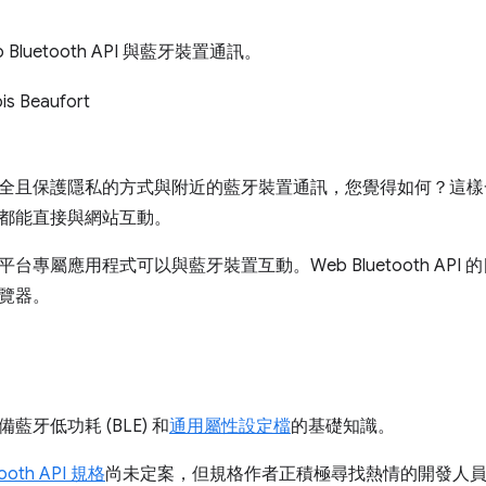
Bluetooth API 與藍牙裝置通訊。
is Beaufort
全且保護隱私的方式與附近的藍牙裝置通訊，您覺得如何？這樣
都能直接與網站互動。
台專屬應用程式可以與藍牙裝置互動。Web Bluetooth AP
覽器。
藍牙低功耗 (BLE) 和
通用屬性設定檔
的基礎知識。
tooth API 規格
尚未定案，但規格作者正積極尋找熱情的開發人員試