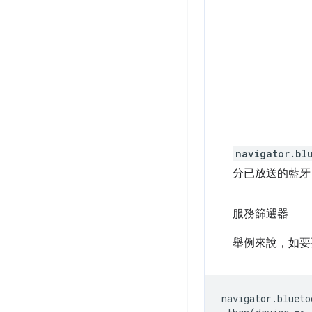
navigator.bl
分已放送的藍牙 
服務篩選器
舉例來說，如要
navigator
.
blueto