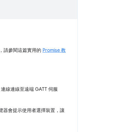
se，請參閱這篇實用的
Promise 教
LE 連線連線至遠端 GATT 伺服
覽器會提示使用者選擇裝置，讓