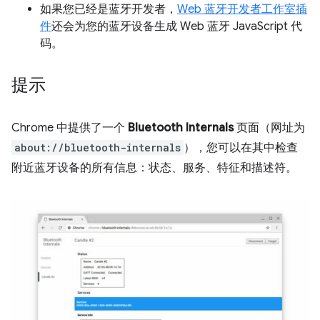
如果您已经是蓝牙开发者，
Web 蓝牙开发者工作室插
件
还会为您的蓝牙设备生成 Web 蓝牙 JavaScript 代
码。
提示
Chrome 中提供了一个
Bluetooth Internals
页面（网址为
about://bluetooth-internals
），您可以在其中检查
附近蓝牙设备的所有信息：状态、服务、特征和描述符。