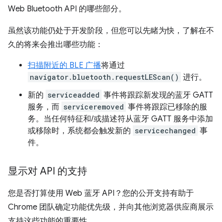
Web Bluetooth API 的哪些部分。
虽然该功能仍处于开发阶段，但您可以先睹为快，了解在不
久的将来会推出哪些功能：
扫描附近的 BLE 广播
将通过
navigator.bluetooth.requestLEScan()
进行。
新的
serviceadded
事件将跟踪新发现的蓝牙 GATT
服务，而
serviceremoved
事件将跟踪已移除的服
务。当任何特征和/或描述符从蓝牙 GATT 服务中添加
或移除时，系统都会触发新的
servicechanged
事
件。
显示对 API 的支持
您是否打算使用 Web 蓝牙 API？您的公开支持有助于
Chrome 团队确定功能优先级，并向其他浏览器供应商展示
支持这些功能的重要性。