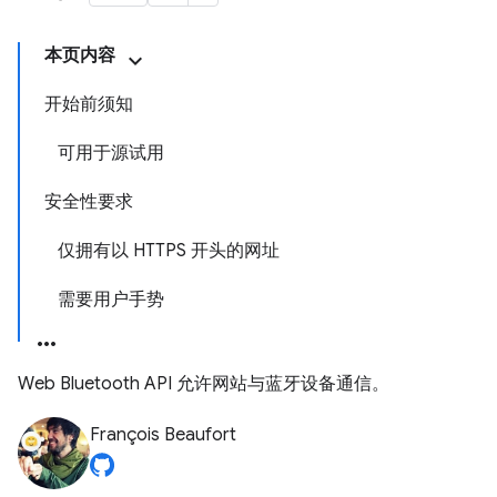
本页内容
开始前须知
可用于源试用
安全性要求
仅拥有以 HTTPS 开头的网址
需要用户手势
Web Bluetooth API 允许网站与蓝牙设备通信。
François Beaufort