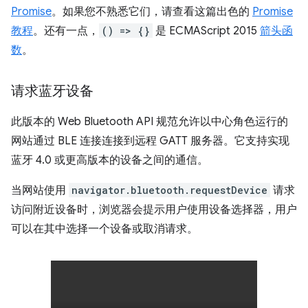
Promise
。如果您不熟悉它们，请查看这篇出色的
Promise
教程
。还有一点，
() => {}
是 ECMAScript 2015
箭头函
数
。
请求蓝牙设备
此版本的 Web Bluetooth API 规范允许以中心角色运行的
网站通过 BLE 连接连接到远程 GATT 服务器。它支持实现
蓝牙 4.0 或更高版本的设备之间的通信。
当网站使用
navigator.bluetooth.requestDevice
请求
访问附近设备时，浏览器会提示用户使用设备选择器，用户
可以在其中选择一个设备或取消请求。