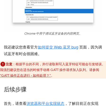
Chrome 中用于调试蓝牙设备的内部网页。
我还建议您查看官方
如何提交 Web 蓝牙 bug
页面，因为调
试蓝牙有时会很困难。
注意
：根据平台的不同，并行读取和写入蓝牙特征可能会引发错误。
我强烈建议您在适当的时候手动将 GATT 操作请求加入队列。请参阅
“GATT 操作正在进行 - 如何处理？”
。
后续步骤
首先，请查看
浏览器和平台实现状态
，了解目前正在实现