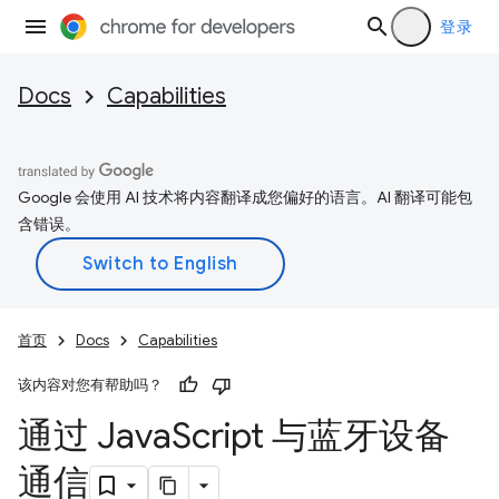
登录
Docs
Capabilities
Google 会使用 AI 技术将内容翻译成您偏好的语言。AI 翻译可能包
含错误。
首页
Docs
Capabilities
该内容对您有帮助吗？
通过 Java
Script 与蓝牙设备
通信