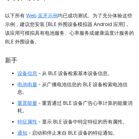
以下所有
Web 蓝牙示例
均已成功测试。为了充分体验这些
示例，建议您安装 [BLE 外围设备模拟器 Android 应用]，
该应用可模拟具有电池服务、心率服务或健康温度计服务的
BLE 外围设备。
新手
设备信息
- 从 BLE 设备检索基本设备信息。
电池电量
- 从广播电池信息的 BLE 设备检索电池信
息。
重置能量
- 重置通过 BLE 设备广告心率计算的能量消
耗。
特征属性
- 显示 BLE 设备中特定特征的所有属性。
通知
- 启动和停止来自 BLE 设备的特征通知。