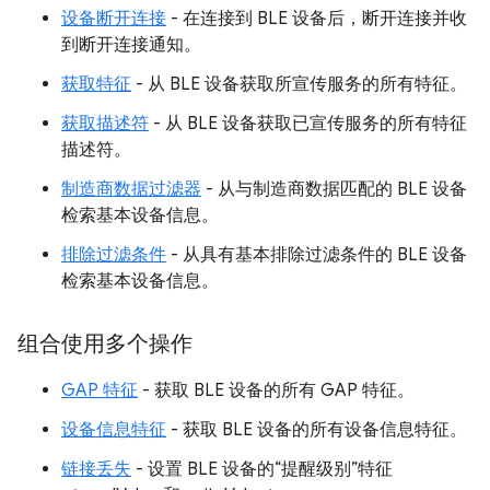
设备断开连接
- 在连接到 BLE 设备后，断开连接并收
到断开连接通知。
获取特征
- 从 BLE 设备获取所宣传服务的所有特征。
获取描述符
- 从 BLE 设备获取已宣传服务的所有特征
描述符。
制造商数据过滤器
- 从与制造商数据匹配的 BLE 设备
检索基本设备信息。
排除过滤条件
- 从具有基本排除过滤条件的 BLE 设备
检索基本设备信息。
组合使用多个操作
GAP 特征
- 获取 BLE 设备的所有 GAP 特征。
设备信息特征
- 获取 BLE 设备的所有设备信息特征。
链接丢失
- 设置 BLE 设备的“提醒级别”特征