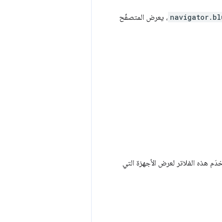
navigator.bl
، يعرض المتصفّح
تخدَم هذه الفلاتر لعرض الأجهزة التي