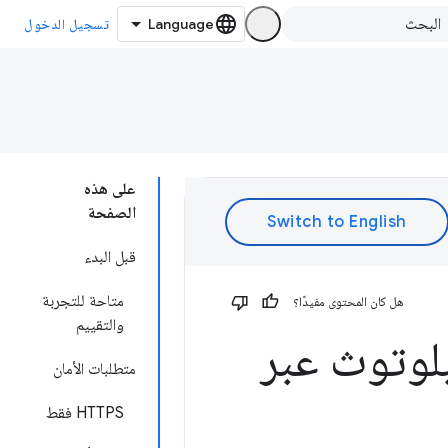
تسجيل الدخول
على هذه
الصفحة
قبل البدء
متاحة للتجربة
هل كان المحتوى مفيدًا؟
والتقييم
بلوتوث عبر
متطلبات الأمان
‫HTTPS فقط