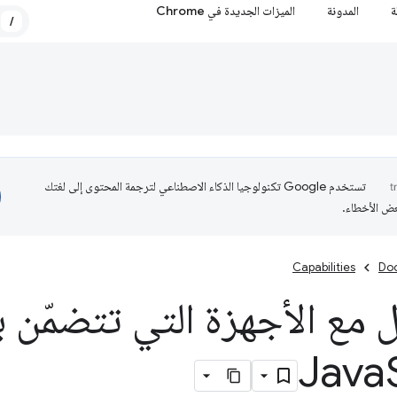
ة
المدونة
الميزات الجديدة في Chrome
/
تستخدم Google تكنولوجيا الذكاء الاصطناعي لترجمة المحتوى إلى لغتك
عض الأخطاء.
Capabilities
Do
 مع الأجهزة التي تتضمّن 
Java