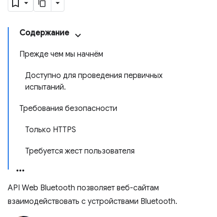
Содержание
Прежде чем мы начнём
Доступно для проведения первичных
испытаний.
Требования безопасности
Только HTTPS
Требуется жест пользователя
API Web Bluetooth позволяет веб-сайтам
взаимодействовать с устройствами Bluetooth.