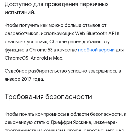
Доступно для проведения первичных
испытаний
.
Чтобы получить как можно больше отзывов от
разработчиков, использующих Web Bluetooth API в
реальных условиях, Chrome ранее добавил эту
функцию в Chrome 53 в качестве
пробной версии
для
ChromeOS, Android и Mac.
Судебное разбирательство успешно завершилось в
январе 2017 года.
Требования безопасности
Чтобы понять компромиссы в области безопасности, я
рекомендую статью Джеффри Ясскина, инженера-
программиста из команды Chrome, работающего над