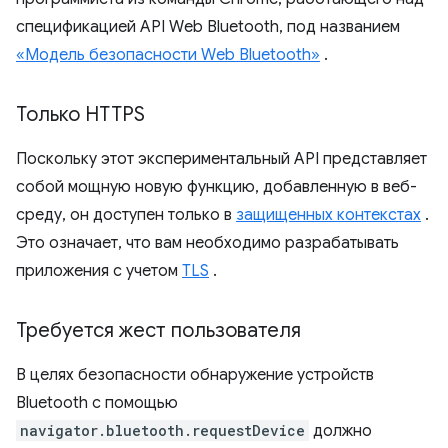
спецификацией API Web Bluetooth, под названием
«Модель безопасности Web Bluetooth»
.
Только HTTPS
Поскольку этот экспериментальный API представляет
собой мощную новую функцию, добавленную в веб-
среду, он доступен только в
защищенных контекстах
.
Это означает, что вам необходимо разрабатывать
приложения с учетом
TLS
.
Требуется жест пользователя
В целях безопасности обнаружение устройств
Bluetooth с помощью
navigator.bluetooth.requestDevice
должно