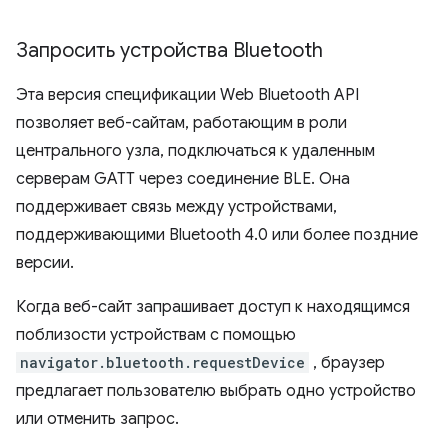
Запросить устройства Bluetooth
Эта версия спецификации Web Bluetooth API
позволяет веб-сайтам, работающим в роли
центрального узла, подключаться к удаленным
серверам GATT через соединение BLE. Она
поддерживает связь между устройствами,
поддерживающими Bluetooth 4.0 или более поздние
версии.
Когда веб-сайт запрашивает доступ к находящимся
поблизости устройствам с помощью
navigator.bluetooth.requestDevice
, браузер
предлагает пользователю выбрать одно устройство
или отменить запрос.