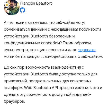
François Beaufort
А что, если я скажу вам, что веб-сайты могут
обмениваться данными с находящимися поблизости
устройствами Bluetooth безопасным и
конфиденциальным способом? Таким образом,
пульсометры, поющие лампочки и даже
черепахи
могли бы напрямую взаимодействовать с веб-сайтом.
До сих пор возможность взаимодействия с
устройствами Bluetooth была доступна только для
приложений, предназначенных для конкретных
платформ. Web Bluetooth API призван изменить это и
сделать эту возможность доступной и для веб-
браузеров.