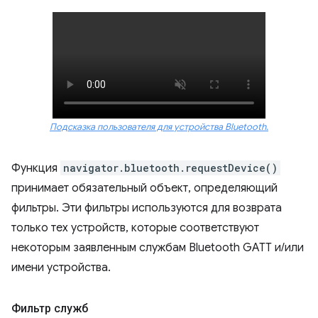
Подсказка пользователя для устройства Bluetooth.
Функция
navigator.bluetooth.requestDevice()
принимает обязательный объект, определяющий
фильтры. Эти фильтры используются для возврата
только тех устройств, которые соответствуют
некоторым заявленным службам Bluetooth GATT и/или
имени устройства.
Фильтр служб