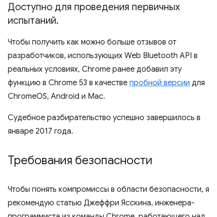
Доступно для проведения первичных
испытаний
.
Чтобы получить как можно больше отзывов от
разработчиков, использующих Web Bluetooth API в
реальных условиях, Chrome ранее добавил эту
функцию в Chrome 53 в качестве
пробной версии
для
ChromeOS, Android и Mac.
Судебное разбирательство успешно завершилось в
январе 2017 года.
Требования безопасности
Чтобы понять компромиссы в области безопасности, я
рекомендую статью Джеффри Ясскина, инженера-
программиста из команды Chrome, работающего над