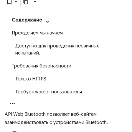
Содержание
Прежде чем мы начнём
Доступно для проведения первичных
испытаний.
Требования безопасности
Только HTTPS
Требуется жест пользователя
API Web Bluetooth позволяет веб-сайтам
взаимодействовать с устройствами Bluetooth.