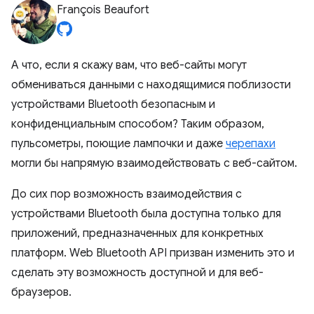
François Beaufort
А что, если я скажу вам, что веб-сайты могут
обмениваться данными с находящимися поблизости
устройствами Bluetooth безопасным и
конфиденциальным способом? Таким образом,
пульсометры, поющие лампочки и даже
черепахи
могли бы напрямую взаимодействовать с веб-сайтом.
До сих пор возможность взаимодействия с
устройствами Bluetooth была доступна только для
приложений, предназначенных для конкретных
платформ. Web Bluetooth API призван изменить это и
сделать эту возможность доступной и для веб-
браузеров.