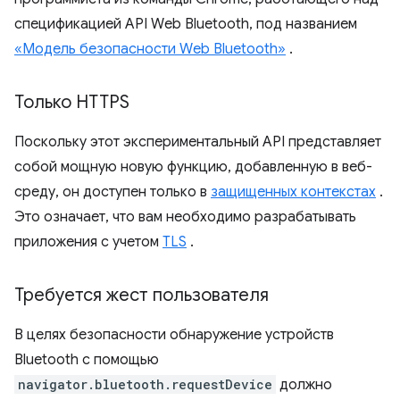
спецификацией API Web Bluetooth, под названием
«Модель безопасности Web Bluetooth»
.
Только HTTPS
Поскольку этот экспериментальный API представляет
собой мощную новую функцию, добавленную в веб-
среду, он доступен только в
защищенных контекстах
.
Это означает, что вам необходимо разрабатывать
приложения с учетом
TLS
.
Требуется жест пользователя
В целях безопасности обнаружение устройств
Bluetooth с помощью
navigator.bluetooth.requestDevice
должно