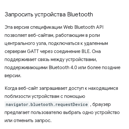
Запросить устройства Bluetooth
Эта версия спецификации Web Bluetooth API
позволяет веб-сайтам, работающим в роли
центрального узла, подключаться к удаленным
серверам GATT через соединение BLE. Она
поддерживает связь между устройствами,
поддерживающими Bluetooth 4.0 или более поздние
версии.
Когда веб-сайт запрашивает доступ к находящимся
поблизости устройствам с помощью
navigator.bluetooth.requestDevice
, браузер
предлагает пользователю выбрать одно устройство
или отменить запрос.