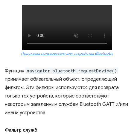
Подсказка пользователя для устройства Bluetooth.
Функция
navigator.bluetooth.requestDevice()
принимает обязательный объект, определяющий
фильтры. Эти фильтры используются для возврата
только тех устройств, которые соответствуют
некоторым заявленным службам Bluetooth GATT и/или
имени устройства.
Фильтр служб