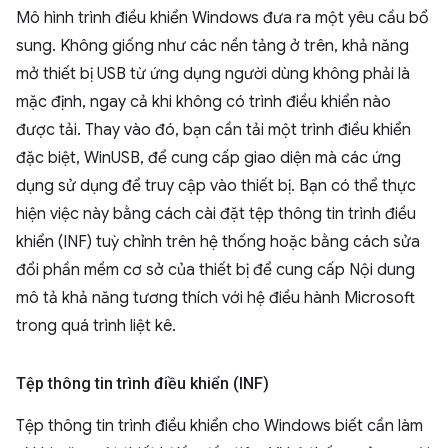
Mô hình trình điều khiển Windows đưa ra một yêu cầu bổ
sung. Không giống như các nền tảng ở trên, khả năng
mở thiết bị USB từ ứng dụng người dùng không phải là
mặc định, ngay cả khi không có trình điều khiển nào
được tải. Thay vào đó, bạn cần tải một trình điều khiển
đặc biệt, WinUSB, để cung cấp giao diện mà các ứng
dụng sử dụng để truy cập vào thiết bị. Bạn có thể thực
hiện việc này bằng cách cài đặt tệp thông tin trình điều
khiển (INF) tuỳ chỉnh trên hệ thống hoặc bằng cách sửa
đổi phần mềm cơ sở của thiết bị để cung cấp Nội dung
mô tả khả năng tương thích với hệ điều hành Microsoft
trong quá trình liệt kê.
Tệp thông tin trình điều khiển (INF)
Tệp thông tin trình điều khiển cho Windows biết cần làm