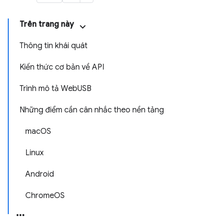
Trên trang này
Thông tin khái quát
Kiến thức cơ bản về API
Trình mô tả WebUSB
Những điểm cần cân nhắc theo nền tảng
macOS
Linux
Android
ChromeOS