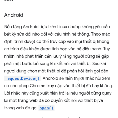
Android
Nền tảng Android dựa trên Linux nhưng không yêu cầu
bất kỳ sửa đổi nào đối với cấu hình hệ thống. Theo mặc
định, trình duyệt có thể truy cập vào mọi thiết bị không
có trình điều khiển được tích hợp vào hệ điều hành. Tuy
nhiên, nhà phát triển cần lưu ý rằng người dùng sẽ gặp
phải một bước bổ sung khi kết nối với thiết bị. Sau khi
người dùng chọn một thiết bị để phản hồi lệnh gọi đến
requestDevice()
, Android sẽ hiển thị lời nhắc hỏi xem
có cho phép Chrome truy cập vào thiết bị đó hay không.
Lời nhắc này cũng xuất hiện trở lại nếu người dùng quay
lại một trang web đã có quyền kết nối với thiết bị và
trang web đó gọi
open()
.