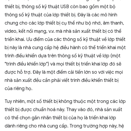
thiết bị, thông số kỹ thuật USB còn bao gồm một bộ
thông số kỹ thuật của lớp thiết bị. Đây là các mô hình
chung cho các lớp thiết bị cụ thể như bộ nhớ, âm thanh,
video, kết nối mạng, v.v. mà nhà sản xuất thiết bị có thể
triển khai. Ưu điểm của các thông số kỹ thuật về lớp thiết
bị này là nhà cung cấp hệ điều hành có thể triển khai một
trình điều khiển dựa trên thông số kỹ thuật về lớp (một
"trình điều khiển lớp") và mọi thiết bị triển khai lớp đó sẽ
được hỗ trợ. Đây là một điểm cải tiến lớn so với việc mọi
nhà sản xuất đều cần phải viết trình điều khiển thiết bị
của riêng họ.
Tuy nhiên, một số thiết bị không thuộc một trong các lớp
thiết bị được chuẩn hoá này. Thay vào đó, nhà sản xuất
có thể chọn gắn nhãn thiết bị của họ là triển khai lớp
dành riêng cho nhà cung cấp. Trong trường hợp này, hệ