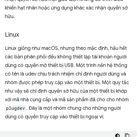
khiển hạt nhân hoặc ứng dụng khác xác nhận quyền sở
hữu.
Linux
Linux giống như macOS, nhưng theo mặc định, hầu hết
các bản phân phối đều không thiết lập tài khoản người
dùng có quyền mở thiết bị USB. Một trình nền hệ thống
có tên là udev chịu trách nhiệm chỉ định người dùng và
nhóm được phép truy cập vào một thiết bị. Một quy tắc
như vậy sẽ chỉ định quyền sở hữu của một thiết bị khớp
với mã nhà cung cấp và mã sản phẩm đã cho cho nhóm
plugdev
. Đây là một nhóm chung cho những người
dùng có quyền truy cập vào thiết bị ngoại vi: