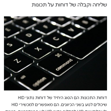
שליחה וקבלה של דוחות על תכונות
דוחות התכונות הם הסוג היחיד של דוחות נתוני HID
שיכולים לנוע בשני הכיוונים. הם מאפשרים למכשירי HID