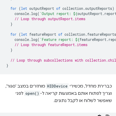
for
(
let
outputReport
of
collection
.
outputReports
)
console
.
log
(
`Output report: 
${
outputReport
.
repor
// Loop through outputReport.items
}
for
(
let
featureReport
of
collection
.
featureReport
console
.
log
(
`Feature report: 
${
featureReport
.
rep
// Loop through featureReport.items
}
// Loop through subcollections with collection.chi
}
כברירת מחדל, מכשירי
HIDDevice
מוחזרים במצב 'סגור',
וצריך לפתוח אותם באמצעות קריאה ל-
open()
לפני
שאפשר לשלוח או לקבל נתונים.