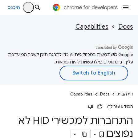
היכנס
Capabilities
Docs
‫Google משתמשת בטכנולוגיית AI כדי לתרגם תוכן לשפה המועדפת
עליך. בתרגומים כאלו עשויות להיות שגיאות.
דף הבית
Docs
Capabilities
המידע עזר לך?
התחברות למכשירי HID לא
נפוצים