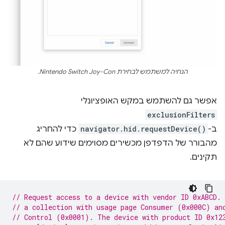
הנחיה למשתמש לבחירת Nintendo Switch Joy-Con.
אפשר גם להשתמש במקש האופציונלי
exclusionFilters
ב-
navigator.hid.requestDevice()
כדי להחריג
מהבורר של הדפדפן מכשירים מסוימים שידוע שהם לא
תקינים.
// Request access to a device with vendor ID 0xABCD.
// a collection with usage page Consumer (0x000C) an
// Control (0x0001). The device with product ID 0x12