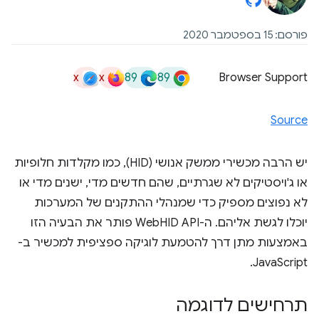
פורסם: 15 בספטמבר 2020
x
x
89
89
Browser Support
Source
יש הרבה מכשירי ממשק אנושי (HID), כמו מקלדות חלופיות
או ג'ויסטיקים לא שגרתיים, שהם חדשים מדי, ישנים מדי או
לא נפוצים מספיק כדי שמנהלי ההתקנים של המערכות
יוכלו לגשת אליהם. ה-WebHID API פותר את הבעיה הזו
באמצעות מתן דרך להטמעת לוגיקה ספציפית למכשיר ב-
JavaScript.
תרחישים לדוגמה