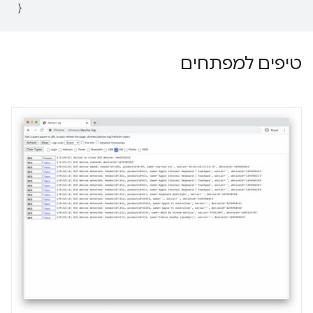
}
טיפים למפתחים