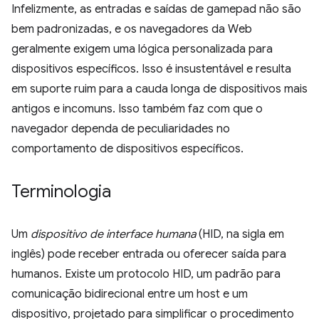
Infelizmente, as entradas e saídas de gamepad não são
bem padronizadas, e os navegadores da Web
geralmente exigem uma lógica personalizada para
dispositivos específicos. Isso é insustentável e resulta
em suporte ruim para a cauda longa de dispositivos mais
antigos e incomuns. Isso também faz com que o
navegador dependa de peculiaridades no
comportamento de dispositivos específicos.
Terminologia
Um
dispositivo de interface humana
(HID, na sigla em
inglês) pode receber entrada ou oferecer saída para
humanos. Existe um protocolo HID, um padrão para
comunicação bidirecional entre um host e um
dispositivo, projetado para simplificar o procedimento