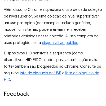
Além disso, o Chrome inspeciona o uso de cada coleção
de nível superior. Se uma coleção de nível superior tiver
um uso protegido (por exemplo, teclado genérico,
mouse), um site não poderá enviar nem receber
relatórios definidos nessa coleção. A lista completa de
usos protegidos está
disponível ao público
.
Dispositivos HID sensíveis à segurança (como
dispositivos HID FIDO usados para autenticação mais
forte) também são bloqueados no Chrome. Consulte os
arquivos
lista de bloqueio de USB
e
lista de bloqueio de
HID
.
Feedback