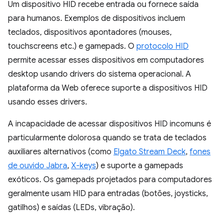
Um dispositivo HID recebe entrada ou fornece saída
para humanos. Exemplos de dispositivos incluem
teclados, dispositivos apontadores (mouses,
touchscreens etc.) e gamepads. O
protocolo HID
permite acessar esses dispositivos em computadores
desktop usando drivers do sistema operacional. A
plataforma da Web oferece suporte a dispositivos HID
usando esses drivers.
A incapacidade de acessar dispositivos HID incomuns é
particularmente dolorosa quando se trata de teclados
auxiliares alternativos (como
Elgato Stream Deck
,
fones
de ouvido Jabra
,
X-keys
) e suporte a gamepads
exóticos. Os gamepads projetados para computadores
geralmente usam HID para entradas (botões, joysticks,
gatilhos) e saídas (LEDs, vibração).