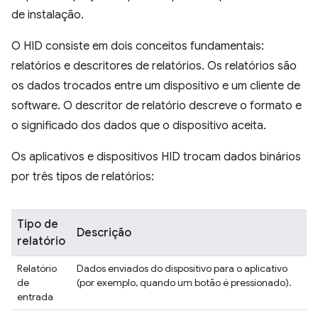
de instalação.
O HID consiste em dois conceitos fundamentais:
relatórios e descritores de relatórios. Os relatórios são
os dados trocados entre um dispositivo e um cliente de
software. O descritor de relatório descreve o formato e
o significado dos dados que o dispositivo aceita.
Os aplicativos e dispositivos HID trocam dados binários
por três tipos de relatórios:
Tipo de
Descrição
relatório
Relatório
Dados enviados do dispositivo para o aplicativo
de
(por exemplo, quando um botão é pressionado).
entrada