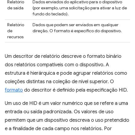
Relatório
Dados enviados do aplicativo para o dispositivo
de saída
(por exemplo, uma solicitação para ativar a luz de
fundo do teclado).
Relatório
Dados que podem ser enviados em qualquer
de
direção. O formato é específico do dispositivo.
recursos
Um descritor de relatório descreve o formato binário
dos relatórios compatíveis com o dispositivo. A
estrutura é hierárquica e pode agrupar relatórios como
coleções distintas na coleção de nível superior. O
formato
do descritor é definido pela especificação HID.
Um uso de HID é um valor numérico que se refere a uma
entrada ou saída padronizada. Os valores de uso
permitem que um dispositivo descreva o uso pretendido
e a finalidade de cada campo nos relatórios. Por