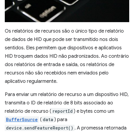
Os relatórios de recursos são o único tipo de relatório
de dados de HID que pode ser transmitido nos dois
sentidos. Eles permitem que dispositivos e aplicativos
HID troquem dados HID não padronizados. Ao contrário
dos relatórios de entrada e saída, os relatórios de
recursos não são recebidos nem enviados pelo
aplicativo regularmente.
Para enviar um relatório de recurso a um dispositivo HID,
transmita o ID de relatório de 8 bits associado ao
relatório de recurso (
reportId
) e bytes como um
BufferSource
(
data
) para
device.sendFeatureReport()
. A promessa retornada