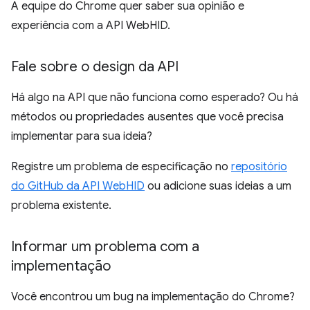
A equipe do Chrome quer saber sua opinião e
experiência com a API WebHID.
Fale sobre o design da API
Há algo na API que não funciona como esperado? Ou há
métodos ou propriedades ausentes que você precisa
implementar para sua ideia?
Registre um problema de especificação no
repositório
do GitHub da API WebHID
ou adicione suas ideias a um
problema existente.
Informar um problema com a
implementação
Você encontrou um bug na implementação do Chrome?