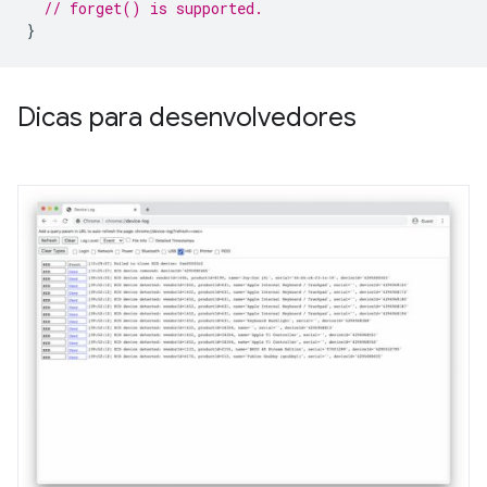
// forget() is supported.
}
Dicas para desenvolvedores