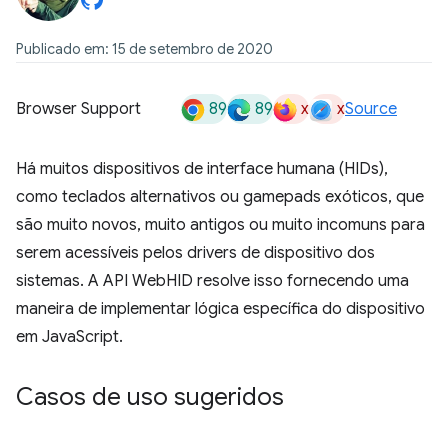
Publicado em: 15 de setembro de 2020
89
89
x
x
Browser Support
Source
Há muitos dispositivos de interface humana (HIDs),
como teclados alternativos ou gamepads exóticos, que
são muito novos, muito antigos ou muito incomuns para
serem acessíveis pelos drivers de dispositivo dos
sistemas. A API WebHID resolve isso fornecendo uma
maneira de implementar lógica específica do dispositivo
em JavaScript.
Casos de uso sugeridos