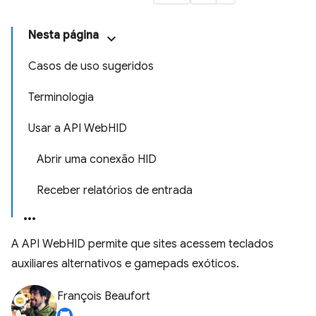
Nesta página
Casos de uso sugeridos
Terminologia
Usar a API WebHID
Abrir uma conexão HID
Receber relatórios de entrada
A API WebHID permite que sites acessem teclados
auxiliares alternativos e gamepads exóticos.
François Beaufort