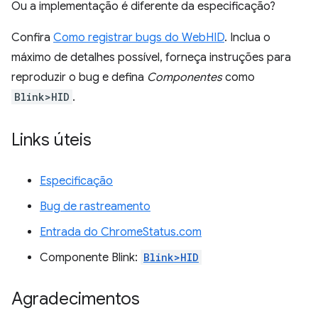
Ou a implementação é diferente da especificação?
Confira
Como registrar bugs do WebHID
. Inclua o
máximo de detalhes possível, forneça instruções para
reproduzir o bug e defina
Componentes
como
Blink>HID
.
Links úteis
Especificação
Bug de rastreamento
Entrada do ChromeStatus.com
Componente Blink:
Blink>HID
Agradecimentos