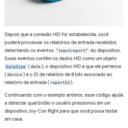
Depois que a conexão HID for estabelecida, você
poderá processar os relatórios de entrada recebidos
detectando os eventos
"inputreport"
do dispositivo.
Esses eventos contêm os dados HID como um objeto
DataView
(
data
), o dispositivo HID a que ele pertence
(
device
) e o ID de relatório de 8 bits associado ao
relatório de entrada (
reportId
).
Continuando com o exemplo anterior, esse código ajuda
a detectar qual botão o usuário pressionou em um
dispositivo Joy-Con Right para que você possa testar
em casa.