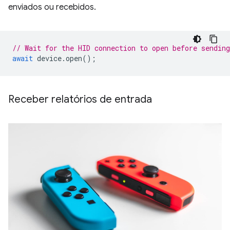
enviados ou recebidos.
// Wait for the HID connection to open before sending
await
device
.
open
();
Receber relatórios de entrada