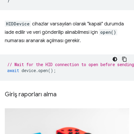
HIDDevice
cihazlar varsayılan olarak "kapalı" durumda
iade edilir ve veri gönderilip alınabilmesi için
open()
numarası aranarak açılması gerekir.
// Wait for the HID connection to open before sending
await
device
.
open
();
Giriş raporları alma