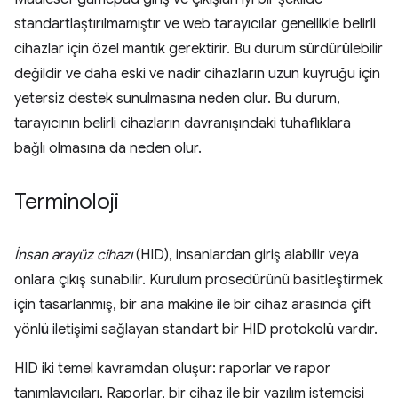
standartlaştırılmamıştır ve web tarayıcılar genellikle belirli
cihazlar için özel mantık gerektirir. Bu durum sürdürülebilir
değildir ve daha eski ve nadir cihazların uzun kuyruğu için
yetersiz destek sunulmasına neden olur. Bu durum,
tarayıcının belirli cihazların davranışındaki tuhaflıklara
bağlı olmasına da neden olur.
Terminoloji
İnsan arayüz cihazı
(HID), insanlardan giriş alabilir veya
onlara çıkış sunabilir. Kurulum prosedürünü basitleştirmek
için tasarlanmış, bir ana makine ile bir cihaz arasında çift
yönlü iletişimi sağlayan standart bir HID protokolü vardır.
HID iki temel kavramdan oluşur: raporlar ve rapor
tanımlayıcıları. Raporlar, bir cihaz ile bir yazılım istemcisi