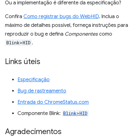
Ou a implementação é diferente da especificação?
Confira
Como registrar bugs do WebHID
. Inclua o
máximo de detalhes possível, forneça instruções para
reproduzir o bug e defina
Componentes
como
Blink>HID
.
Links úteis
Especificação
Bug de rastreamento
Entrada do ChromeStatus.com
Componente Blink:
Blink>HID
Agradecimentos