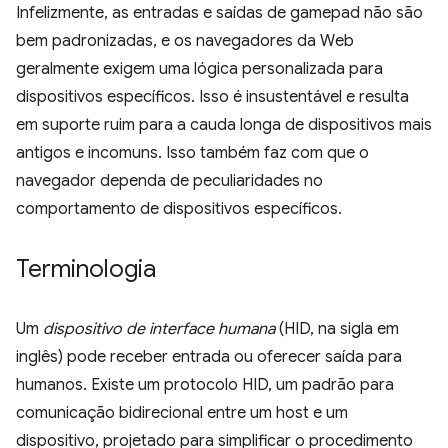
Infelizmente, as entradas e saídas de gamepad não são
bem padronizadas, e os navegadores da Web
geralmente exigem uma lógica personalizada para
dispositivos específicos. Isso é insustentável e resulta
em suporte ruim para a cauda longa de dispositivos mais
antigos e incomuns. Isso também faz com que o
navegador dependa de peculiaridades no
comportamento de dispositivos específicos.
Terminologia
Um
dispositivo de interface humana
(HID, na sigla em
inglês) pode receber entrada ou oferecer saída para
humanos. Existe um protocolo HID, um padrão para
comunicação bidirecional entre um host e um
dispositivo, projetado para simplificar o procedimento