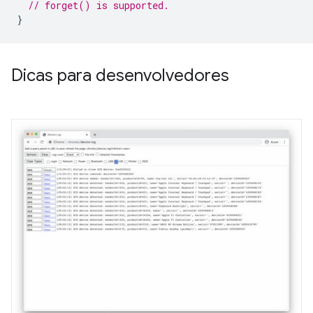
// forget() is supported.
}
Dicas para desenvolvedores