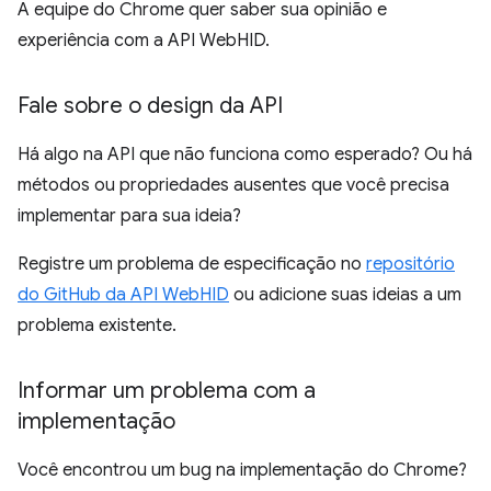
A equipe do Chrome quer saber sua opinião e
experiência com a API WebHID.
Fale sobre o design da API
Há algo na API que não funciona como esperado? Ou há
métodos ou propriedades ausentes que você precisa
implementar para sua ideia?
Registre um problema de especificação no
repositório
do GitHub da API WebHID
ou adicione suas ideias a um
problema existente.
Informar um problema com a
implementação
Você encontrou um bug na implementação do Chrome?