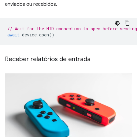
enviados ou recebidos.
// Wait for the HID connection to open before sending
await
device
.
open
();
Receber relatórios de entrada