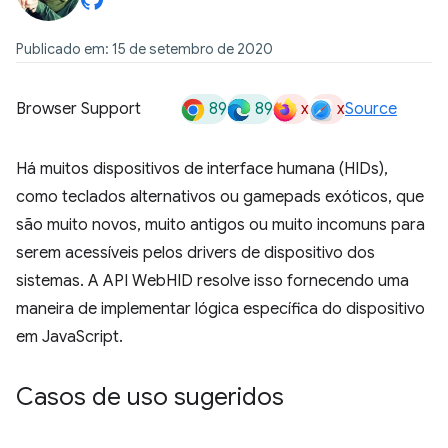
Publicado em: 15 de setembro de 2020
89
89
x
x
Browser Support
Source
Há muitos dispositivos de interface humana (HIDs),
como teclados alternativos ou gamepads exóticos, que
são muito novos, muito antigos ou muito incomuns para
serem acessíveis pelos drivers de dispositivo dos
sistemas. A API WebHID resolve isso fornecendo uma
maneira de implementar lógica específica do dispositivo
em JavaScript.
Casos de uso sugeridos