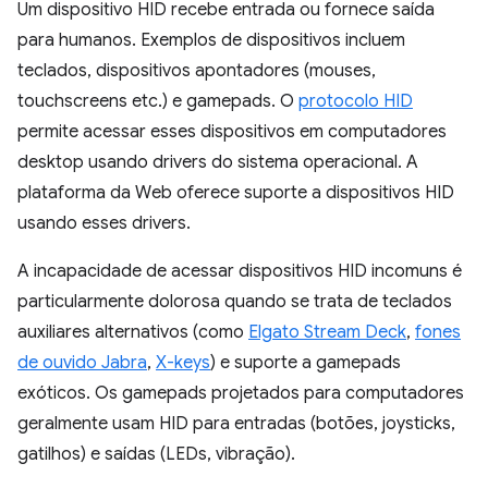
Um dispositivo HID recebe entrada ou fornece saída
para humanos. Exemplos de dispositivos incluem
teclados, dispositivos apontadores (mouses,
touchscreens etc.) e gamepads. O
protocolo HID
permite acessar esses dispositivos em computadores
desktop usando drivers do sistema operacional. A
plataforma da Web oferece suporte a dispositivos HID
usando esses drivers.
A incapacidade de acessar dispositivos HID incomuns é
particularmente dolorosa quando se trata de teclados
auxiliares alternativos (como
Elgato Stream Deck
,
fones
de ouvido Jabra
,
X-keys
) e suporte a gamepads
exóticos. Os gamepads projetados para computadores
geralmente usam HID para entradas (botões, joysticks,
gatilhos) e saídas (LEDs, vibração).