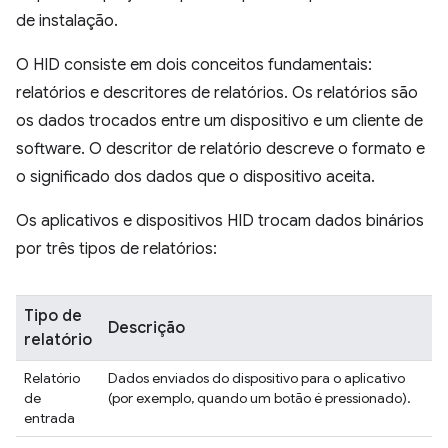
de instalação.
O HID consiste em dois conceitos fundamentais:
relatórios e descritores de relatórios. Os relatórios são
os dados trocados entre um dispositivo e um cliente de
software. O descritor de relatório descreve o formato e
o significado dos dados que o dispositivo aceita.
Os aplicativos e dispositivos HID trocam dados binários
por três tipos de relatórios:
Tipo de
Descrição
relatório
Relatório
Dados enviados do dispositivo para o aplicativo
de
(por exemplo, quando um botão é pressionado).
entrada