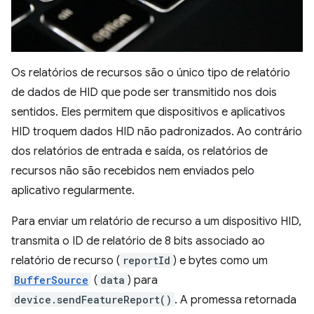
Os relatórios de recursos são o único tipo de relatório
de dados de HID que pode ser transmitido nos dois
sentidos. Eles permitem que dispositivos e aplicativos
HID troquem dados HID não padronizados. Ao contrário
dos relatórios de entrada e saída, os relatórios de
recursos não são recebidos nem enviados pelo
aplicativo regularmente.
Para enviar um relatório de recurso a um dispositivo HID,
transmita o ID de relatório de 8 bits associado ao
relatório de recurso (
reportId
) e bytes como um
BufferSource
(
data
) para
device.sendFeatureReport()
. A promessa retornada