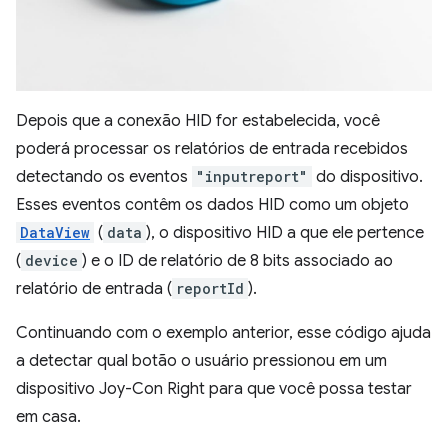
Depois que a conexão HID for estabelecida, você
poderá processar os relatórios de entrada recebidos
detectando os eventos
"inputreport"
do dispositivo.
Esses eventos contêm os dados HID como um objeto
DataView
(
data
), o dispositivo HID a que ele pertence
(
device
) e o ID de relatório de 8 bits associado ao
relatório de entrada (
reportId
).
Continuando com o exemplo anterior, esse código ajuda
a detectar qual botão o usuário pressionou em um
dispositivo Joy-Con Right para que você possa testar
em casa.