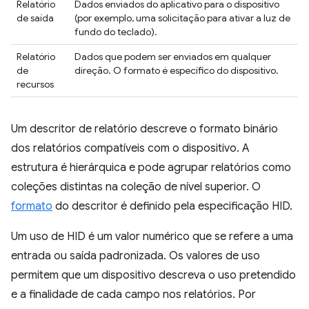
Relatório
Dados enviados do aplicativo para o dispositivo
de saída
(por exemplo, uma solicitação para ativar a luz de
fundo do teclado).
Relatório
Dados que podem ser enviados em qualquer
de
direção. O formato é específico do dispositivo.
recursos
Um descritor de relatório descreve o formato binário
dos relatórios compatíveis com o dispositivo. A
estrutura é hierárquica e pode agrupar relatórios como
coleções distintas na coleção de nível superior. O
formato
do descritor é definido pela especificação HID.
Um uso de HID é um valor numérico que se refere a uma
entrada ou saída padronizada. Os valores de uso
permitem que um dispositivo descreva o uso pretendido
e a finalidade de cada campo nos relatórios. Por