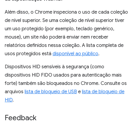
Além disso, o Chrome inspeciona o uso de cada coleção
de nível superior. Se uma coleção de nível superior tiver
um uso protegido (por exemplo, teclado genérico,
mouse), um site não poderá enviar nem receber
relatórios definidos nessa coleção. A lista completa de
usos protegidos está
disponível ao público
.
Dispositivos HID sensíveis à segurança (como
dispositivos HID FIDO usados para autenticação mais
forte) também são bloqueados no Chrome. Consulte os
arquivos
lista de bloqueio de USB
e
lista de bloqueio de
HID
.
Feedback