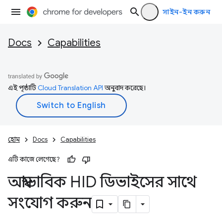
সাইন-ইন করুন
Docs
Capabilities
এই পৃষ্ঠাটি
Cloud Translation API
অনুবাদ করেছে।
হোম
Docs
Capabilities
এটি কাজে লেগেছে?
অস্বাভাবিক HID ডিভাইসের সাথে
সংযোগ করুন