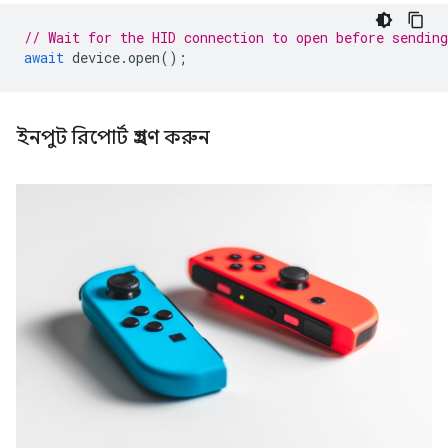
// Wait for the HID connection to open before sending
await
device
.
open
();
ইনপুট রিপোর্ট গ্রহণ করুন