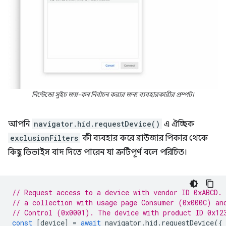
নিন্টেন্ডো সুইচ জয়-কন নির্বাচন করার জন্য ব্যবহারকারীর প্রম্পট।
আপনি
navigator.hid.requestDevice()
এ ঐচ্ছিক
exclusionFilters
কী ব্যবহার করে ব্রাউজার পিকার থেকে
কিছু ডিভাইস বাদ দিতে পারেন যা ত্রুটিপূর্ণ বলে পরিচিত।
// Request access to a device with vendor ID 0xABCD.
// a collection with usage page Consumer (0x000C) an
// Control (0x0001). The device with product ID 0x12
const
[
device
]
=
await
navigator
.
hid
.
requestDevice
({