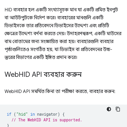
HID ব্যবহার হল একটি সংখ্যাসূচক মান যা একটি প্রমিত ইনপুট
বা আউটপুটকে নির্দেশ করে। ব্যবহারের মানগুলি একটি
ডিভাইসকে তার প্রতিবেদনে ডিভাইসের উদ্দেশ্য এবং প্রতিটি
ক্ষেত্রের উদ্দেশ্য বর্ণনা করতে দেয়। উদাহরণস্বরূপ, একটি মাউসের
বাম বোতামের জন্য সংজ্ঞায়িত করা হয়। ব্যবহারগুলি ব্যবহার
পৃষ্ঠাগুলিতেও সংগঠিত হয়, যা ডিভাইস বা প্রতিবেদনের উচ্চ-
স্তরের বিভাগের একটি ইঙ্গিত প্রদান করে।
Web
HID API ব্যবহার করুন
WebHID API সমর্থিত কিনা তা পরীক্ষা করতে, ব্যবহার করুন:
if
(
"hid"
in
navigator
)
{
// The WebHID API is supported.
}