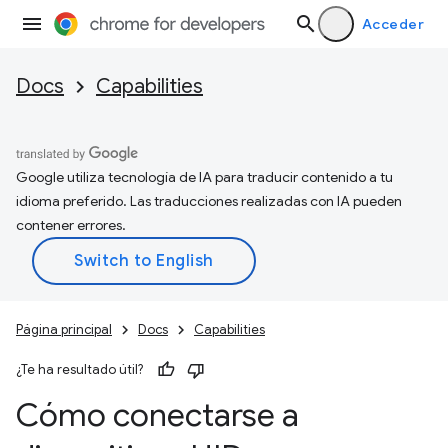
Acceder
Docs
Capabilities
Google utiliza tecnología de IA para traducir contenido a tu
idioma preferido. Las traducciones realizadas con IA pueden
contener errores.
Página principal
Docs
Capabilities
¿Te ha resultado útil?
Cómo conectarse a