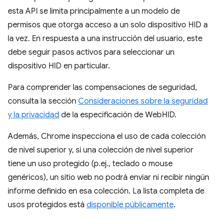
esta API se limita principalmente a un modelo de
permisos que otorga acceso a un solo dispositivo HID a
la vez. En respuesta a una instrucción del usuario, este
debe seguir pasos activos para seleccionar un
dispositivo HID en particular.
Para comprender las compensaciones de seguridad,
consulta la sección
Consideraciones sobre la seguridad
y la privacidad
de la especificación de WebHID.
Además, Chrome inspecciona el uso de cada colección
de nivel superior y, si una colección de nivel superior
tiene un uso protegido (p.ej., teclado o mouse
genéricos), un sitio web no podrá enviar ni recibir ningún
informe definido en esa colección. La lista completa de
usos protegidos está
disponible públicamente
.