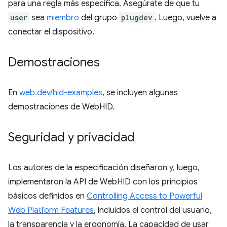
para una regla más específica. Asegúrate de que tu
user
sea
miembro
del grupo
plugdev
. Luego, vuelve a
conectar el dispositivo.
Demostraciones
En
web.dev/hid-examples
, se incluyen algunas
demostraciones de WebHID.
Seguridad y privacidad
Los autores de la especificación diseñaron y, luego,
implementaron la API de WebHID con los principios
básicos definidos en
Controlling Access to Powerful
Web Platform Features
, incluidos el control del usuario,
la transparencia y la ergonomía. La capacidad de usar