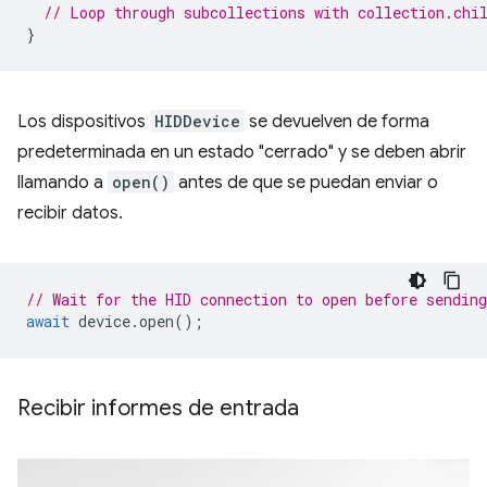
// Loop through subcollections with collection.chi
}
Los dispositivos
HIDDevice
se devuelven de forma
predeterminada en un estado "cerrado" y se deben abrir
llamando a
open()
antes de que se puedan enviar o
recibir datos.
// Wait for the HID connection to open before sending
await
device
.
open
();
Recibir informes de entrada