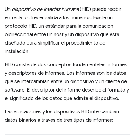
Un
dispositivo de interfaz humana
(HID) puede recibir
entrada u ofrecer salida a los humanos. Existe un
protocolo HID, un estándar para la comunicación
bidireccional entre un host y un dispositivo que está
diseñado para simplificar el procedimiento de
instalación.
HID consta de dos conceptos fundamentales: informes
y descriptores de informes. Los informes son los datos
que se intercambian entre un dispositivo y un cliente de
software. El descriptor del informe describe el formato y
el significado de los datos que admite el dispositivo.
Las aplicaciones y los dispositivos HID intercambian
datos binarios a través de tres tipos de informes: