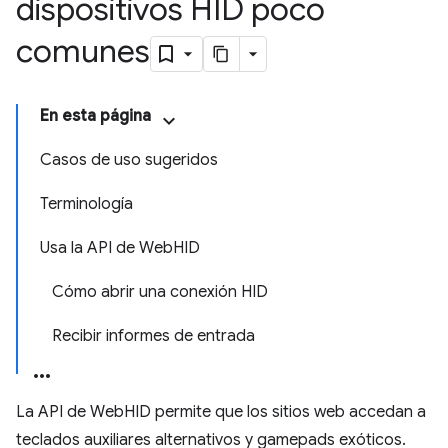
dispositivos HID poco
comunes
En esta página
Casos de uso sugeridos
Terminología
Usa la API de WebHID
Cómo abrir una conexión HID
Recibir informes de entrada
La API de WebHID permite que los sitios web accedan a
teclados auxiliares alternativos y gamepads exóticos.