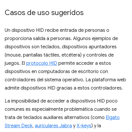
Casos de uso sugeridos
Un dispositivo HID recibe entrada de personas o
proporciona salida a personas. Algunos ejemplos de
dispositivos son teclados, dispositivos apuntadores
(mouse, pantallas táctiles, etcétera) y controles de
juegos. El
protocolo HID
permite acceder a estos
dispositivos en computadoras de escritorio con
controladores del sistema operativo. La plataforma web
admite dispositivos HID gracias a estos controladores.
La imposibilidad de acceder a dispositivos HID poco
comunes es especialmente problemática cuando se
trata de teclados auxiliares alternativos (como
Elgato
Stream Deck
,
auriculares Jabra
y
X-keys
) y la