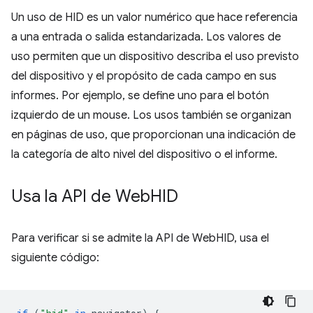
Un uso de HID es un valor numérico que hace referencia
a una entrada o salida estandarizada. Los valores de
uso permiten que un dispositivo describa el uso previsto
del dispositivo y el propósito de cada campo en sus
informes. Por ejemplo, se define uno para el botón
izquierdo de un mouse. Los usos también se organizan
en páginas de uso, que proporcionan una indicación de
la categoría de alto nivel del dispositivo o el informe.
Usa la API de Web
HID
Para verificar si se admite la API de WebHID, usa el
siguiente código: