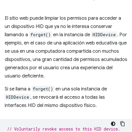
El sitio web puede limpiar los permisos para acceder a
un dispositivo HID que ya no le interesa conservar
llamando a
forget()
en la instancia de
HIDDevice
. Por
ejemplo, en el caso de una aplicación web educativa que
se usa en una computadora compartida con muchos
dispositivos, una gran cantidad de permisos acumulados
generados por el usuario crea una experiencia del
usuario deficiente.
Si se llama a
forget()
en una sola instancia de
HIDDevice
, se revocará el acceso a todas las
interfaces HID del mismo dispositivo físico.
// Voluntarily revoke access to this HID device.