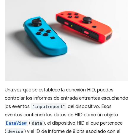
Una vez que se establece la conexión HID, puedes
controlar los informes de entrada entrantes escuchando
los eventos
"inputreport"
del dispositivo. Esos
eventos contienen los datos de HID como un objeto
DataView
(
data
), el dispositivo HID al que pertenece
(
device
) y el ID de informe de 8 bits asociado con el