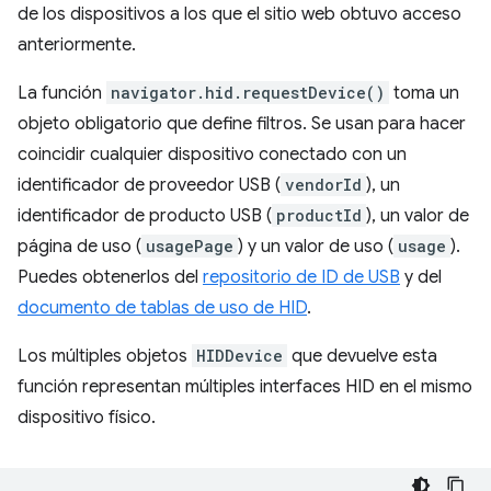
de los dispositivos a los que el sitio web obtuvo acceso
anteriormente.
La función
navigator.hid.requestDevice()
toma un
objeto obligatorio que define filtros. Se usan para hacer
coincidir cualquier dispositivo conectado con un
identificador de proveedor USB (
vendorId
), un
identificador de producto USB (
productId
), un valor de
página de uso (
usagePage
) y un valor de uso (
usage
).
Puedes obtenerlos del
repositorio de ID de USB
y del
documento de tablas de uso de HID
.
Los múltiples objetos
HIDDevice
que devuelve esta
función representan múltiples interfaces HID en el mismo
dispositivo físico.