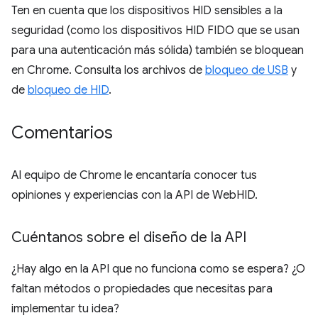
Ten en cuenta que los dispositivos HID sensibles a la
seguridad (como los dispositivos HID FIDO que se usan
para una autenticación más sólida) también se bloquean
en Chrome. Consulta los archivos de
bloqueo de USB
y
de
bloqueo de HID
.
Comentarios
Al equipo de Chrome le encantaría conocer tus
opiniones y experiencias con la API de WebHID.
Cuéntanos sobre el diseño de la API
¿Hay algo en la API que no funciona como se espera? ¿O
faltan métodos o propiedades que necesitas para
implementar tu idea?