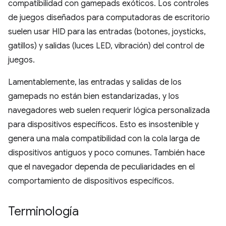
compatibilidad con gamepads exóticos. Los controles
de juegos diseñados para computadoras de escritorio
suelen usar HID para las entradas (botones, joysticks,
gatillos) y salidas (luces LED, vibración) del control de
juegos.
Lamentablemente, las entradas y salidas de los
gamepads no están bien estandarizadas, y los
navegadores web suelen requerir lógica personalizada
para dispositivos específicos. Esto es insostenible y
genera una mala compatibilidad con la cola larga de
dispositivos antiguos y poco comunes. También hace
que el navegador dependa de peculiaridades en el
comportamiento de dispositivos específicos.
Terminología