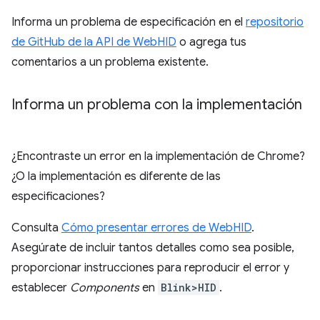
Informa un problema de especificación en el
repositorio
de GitHub de la API de WebHID
o agrega tus
comentarios a un problema existente.
Informa un problema con la implementación
¿Encontraste un error en la implementación de Chrome?
¿O la implementación es diferente de las
especificaciones?
Consulta
Cómo presentar errores de WebHID
.
Asegúrate de incluir tantos detalles como sea posible,
proporcionar instrucciones para reproducir el error y
establecer
Components
en
Blink>HID
.