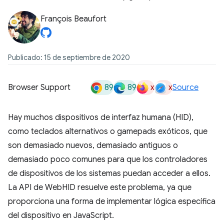
François Beaufort
Publicado: 15 de septiembre de 2020
89
89
x
x
Browser Support
Source
Hay muchos dispositivos de interfaz humana (HID),
como teclados alternativos o gamepads exóticos, que
son demasiado nuevos, demasiado antiguos o
demasiado poco comunes para que los controladores
de dispositivos de los sistemas puedan acceder a ellos.
La API de WebHID resuelve este problema, ya que
proporciona una forma de implementar lógica específica
del dispositivo en JavaScript.