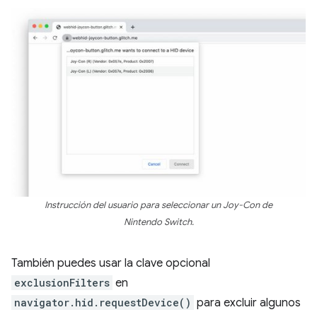
Instrucción del usuario para seleccionar un Joy-Con de
Nintendo Switch.
También puedes usar la clave opcional
exclusionFilters
en
navigator.hid.requestDevice()
para excluir algunos