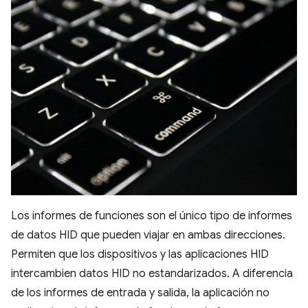
Los informes de funciones son el único tipo de informes
de datos HID que pueden viajar en ambas direcciones.
Permiten que los dispositivos y las aplicaciones HID
intercambien datos HID no estandarizados. A diferencia
de los informes de entrada y salida, la aplicación no