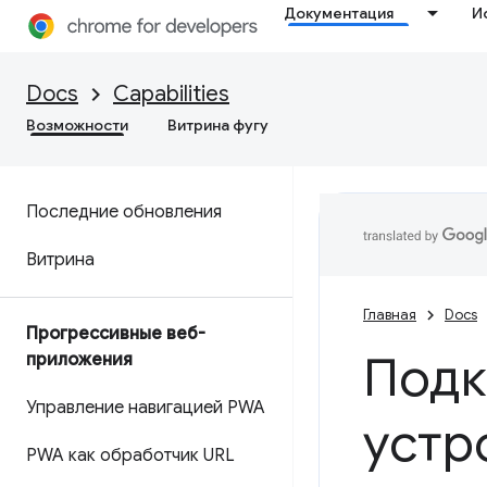
Документация
И
Docs
Capabilities
Возможности
Витрина фугу
Последние обновления
Витрина
Главная
Docs
Прогрессивные веб-
Подк
приложения
Управление навигацией PWA
устр
PWA как обработчик URL