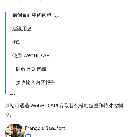
這個頁面中的內容
建議用途
術語
使用 WebHID API
開啟 HID 連線
接收輸入內容報告
網站可透過 WebHID API 存取替代輔助鍵盤和特殊控制
器。
François Beaufort