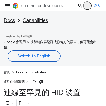
登入
Docs
Capabilities
Google 會運用 AI 技術將內容翻譯成你偏好的語言，但可能會出
錯。
首頁
Docs
Capabilities
這對你有幫助嗎？
連線至罕見的 HID 裝置