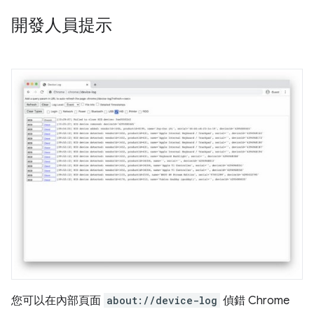
開發人員提示
您可以在內部頁面
about://device-log
偵錯 Chrome