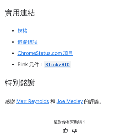
實用連結
規格
追蹤錯誤
ChromeStatus.com 項目
Blink 元件：
Blink>HID
特別銘謝
感謝
Matt Reynolds
和
Joe Medley
的評論。
這對你有幫助嗎？