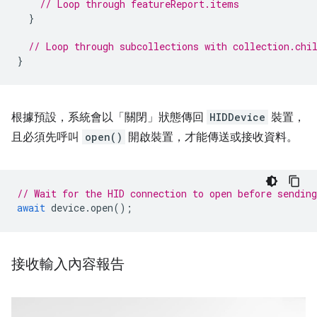
// Loop through featureReport.items
}
// Loop through subcollections with collection.chi
}
根據預設，系統會以「關閉」狀態傳回
HIDDevice
裝置，
且必須先呼叫
open()
開啟裝置，才能傳送或接收資料。
// Wait for the HID connection to open before sending
await
device
.
open
();
接收輸入內容報告