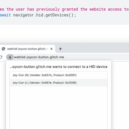
es the user has previously granted the website access to
await
navigator
.
hid
.
getDevices
();