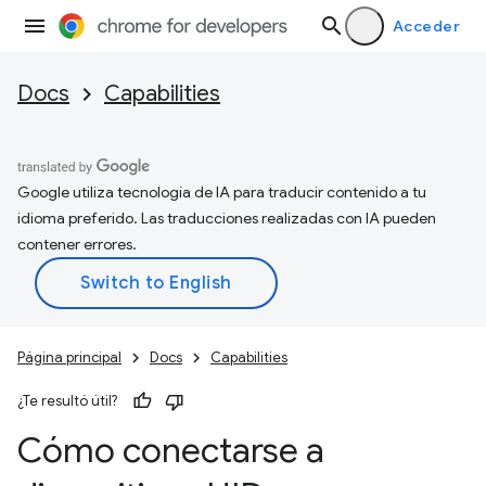
Acceder
Docs
Capabilities
Google utiliza tecnología de IA para traducir contenido a tu
idioma preferido. Las traducciones realizadas con IA pueden
contener errores.
Página principal
Docs
Capabilities
¿Te resultó útil?
Cómo conectarse a