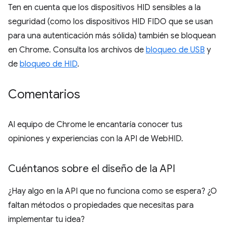
Ten en cuenta que los dispositivos HID sensibles a la
seguridad (como los dispositivos HID FIDO que se usan
para una autenticación más sólida) también se bloquean
en Chrome. Consulta los archivos de
bloqueo de USB
y
de
bloqueo de HID
.
Comentarios
Al equipo de Chrome le encantaría conocer tus
opiniones y experiencias con la API de WebHID.
Cuéntanos sobre el diseño de la API
¿Hay algo en la API que no funciona como se espera? ¿O
faltan métodos o propiedades que necesitas para
implementar tu idea?