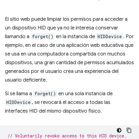
El sitio web puede limpiar los permisos para acceder a
un dispositivo HID que ya no le interesa conservar
llamando a
forget()
en la instancia de
HIDDevice
. Por
ejemplo, en el caso de una aplicación web educativa que
se usa en una computadora compartida con muchos
dispositivos, una gran cantidad de permisos acumulados
generados por el usuario crea una experiencia del
usuario deficiente.
Si se llama a
forget()
en una sola instancia de
HIDDevice
, se revocará el acceso a todas las
interfaces HID del mismo dispositivo físico.
// Voluntarily revoke access to this HID device.