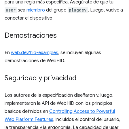
para una regla más específica. Asegúrate de que tu
user
sea
miembro
del grupo
plugdev
. Luego, vuelve a
conectar el dispositivo.
Demostraciones
En
web.dev/hid-examples
, se incluyen algunas
demostraciones de WebHID.
Seguridad y privacidad
Los autores de la especificación diseñaron y, luego,
implementaron la API de WebHID con los principios
básicos definidos en
Controlling Access to Powerful
Web Platform Features
, incluidos el control del usuario,
la transparencia y la ergonomía. La capacidad de usar