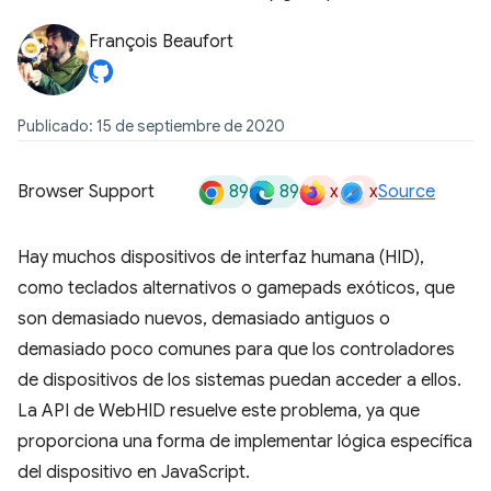
François Beaufort
Publicado: 15 de septiembre de 2020
89
89
x
x
Browser Support
Source
Hay muchos dispositivos de interfaz humana (HID),
como teclados alternativos o gamepads exóticos, que
son demasiado nuevos, demasiado antiguos o
demasiado poco comunes para que los controladores
de dispositivos de los sistemas puedan acceder a ellos.
La API de WebHID resuelve este problema, ya que
proporciona una forma de implementar lógica específica
del dispositivo en JavaScript.