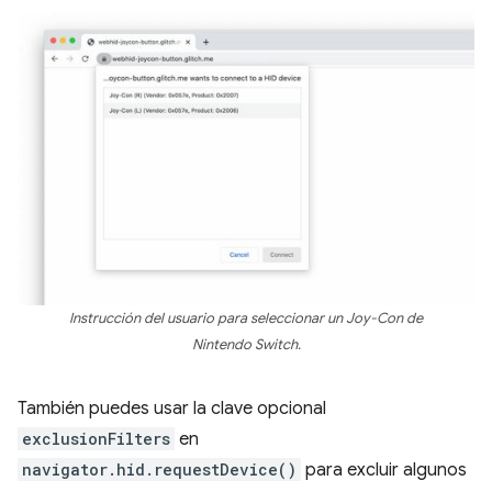
Instrucción del usuario para seleccionar un Joy-Con de
Nintendo Switch.
También puedes usar la clave opcional
exclusionFilters
en
navigator.hid.requestDevice()
para excluir algunos