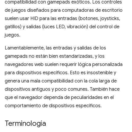
compatibilidad con gamepads exóticos. Los controles
de juegos diseñados para computadoras de escritorio
suelen usar HID para las entradas (botones, joysticks,
gatillos) y salidas (luces LED, vibración) del control de
juegos.
Lamentablemente, las entradas y salidas de los
gamepads no están bien estandarizadas, y los
navegadores web suelen requerir lógica personalizada
para dispositivos específicos. Esto es insostenible y
genera una mala compatibilidad con la cola larga de
dispositivos antiguos y poco comunes. También hace
que el navegador dependa de peculiaridades en el
comportamiento de dispositivos específicos.
Terminología