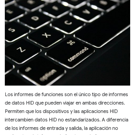
Los informes de funciones son el único tipo de informes
de datos HID que pueden viajar en ambas direcciones.
Permiten que los dispositivos y las aplicaciones HID
intercambien datos HID no estandarizados. A diferencia
de los informes de entrada y salida, la aplicación no