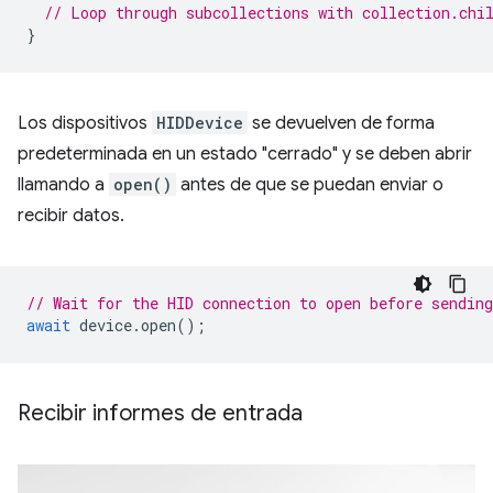
// Loop through subcollections with collection.chi
}
Los dispositivos
HIDDevice
se devuelven de forma
predeterminada en un estado "cerrado" y se deben abrir
llamando a
open()
antes de que se puedan enviar o
recibir datos.
// Wait for the HID connection to open before sending
await
device
.
open
();
Recibir informes de entrada