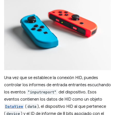
Una vez que se establece la conexión HID, puedes
controlar los informes de entrada entrantes escuchando
los eventos
"inputreport"
del dispositivo. Esos
eventos contienen los datos de HID como un objeto
DataView
(
data
), el dispositivo HID al que pertenece
(
device
) y el ID de informe de 8 bits asociado con el