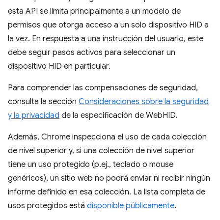
esta API se limita principalmente a un modelo de
permisos que otorga acceso a un solo dispositivo HID a
la vez. En respuesta a una instrucción del usuario, este
debe seguir pasos activos para seleccionar un
dispositivo HID en particular.
Para comprender las compensaciones de seguridad,
consulta la sección
Consideraciones sobre la seguridad
y la privacidad
de la especificación de WebHID.
Además, Chrome inspecciona el uso de cada colección
de nivel superior y, si una colección de nivel superior
tiene un uso protegido (p.ej., teclado o mouse
genéricos), un sitio web no podrá enviar ni recibir ningún
informe definido en esa colección. La lista completa de
usos protegidos está
disponible públicamente
.