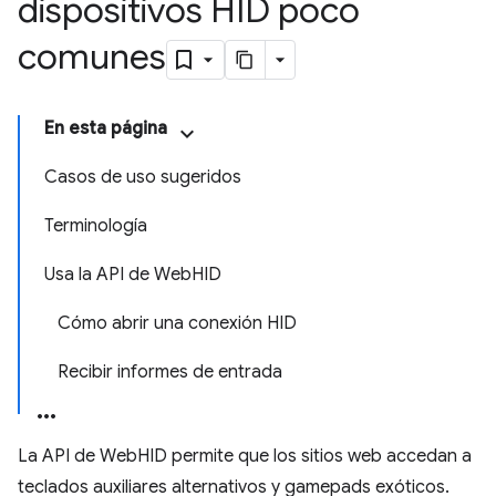
dispositivos HID poco
comunes
En esta página
Casos de uso sugeridos
Terminología
Usa la API de WebHID
Cómo abrir una conexión HID
Recibir informes de entrada
La API de WebHID permite que los sitios web accedan a
teclados auxiliares alternativos y gamepads exóticos.