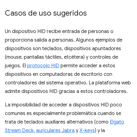
Casos de uso sugeridos
Un dispositivo HID recibe entrada de personas o
proporciona salida a personas. Algunos ejemplos de
dispositivos son teclados, dispositivos apuntadores
(mouse, pantallas táctiles, etcétera) y controles de
juegos. El
protocolo HID
permite acceder a estos
dispositivos en computadoras de escritorio con
controladores del sistema operativo. La plataforma web
admite dispositivos HID gracias a estos controladores.
La imposibilidad de acceder a dispositivos HID poco
comunes es especialmente problemática cuando se
trata de teclados auxiliares alternativos (como
Elgato
Stream Deck
,
auriculares Jabra
y
X-keys
) y la