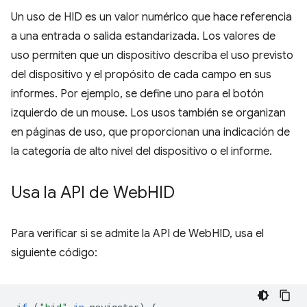
Un uso de HID es un valor numérico que hace referencia
a una entrada o salida estandarizada. Los valores de
uso permiten que un dispositivo describa el uso previsto
del dispositivo y el propósito de cada campo en sus
informes. Por ejemplo, se define uno para el botón
izquierdo de un mouse. Los usos también se organizan
en páginas de uso, que proporcionan una indicación de
la categoría de alto nivel del dispositivo o el informe.
Usa la API de Web
HID
Para verificar si se admite la API de WebHID, usa el
siguiente código: