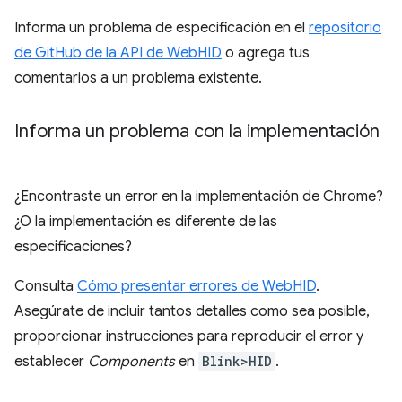
Informa un problema de especificación en el
repositorio
de GitHub de la API de WebHID
o agrega tus
comentarios a un problema existente.
Informa un problema con la implementación
¿Encontraste un error en la implementación de Chrome?
¿O la implementación es diferente de las
especificaciones?
Consulta
Cómo presentar errores de WebHID
.
Asegúrate de incluir tantos detalles como sea posible,
proporcionar instrucciones para reproducir el error y
establecer
Components
en
Blink>HID
.