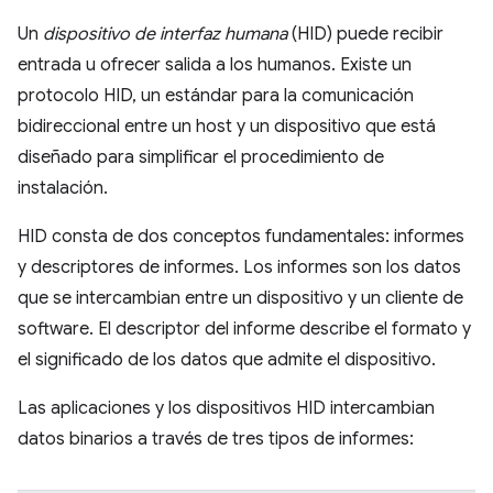
Un
dispositivo de interfaz humana
(HID) puede recibir
entrada u ofrecer salida a los humanos. Existe un
protocolo HID, un estándar para la comunicación
bidireccional entre un host y un dispositivo que está
diseñado para simplificar el procedimiento de
instalación.
HID consta de dos conceptos fundamentales: informes
y descriptores de informes. Los informes son los datos
que se intercambian entre un dispositivo y un cliente de
software. El descriptor del informe describe el formato y
el significado de los datos que admite el dispositivo.
Las aplicaciones y los dispositivos HID intercambian
datos binarios a través de tres tipos de informes: