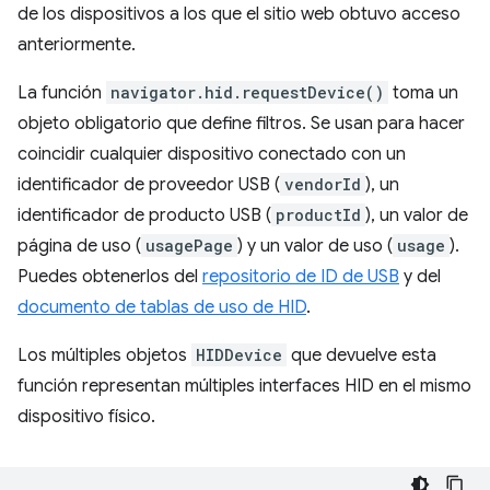
de los dispositivos a los que el sitio web obtuvo acceso
anteriormente.
La función
navigator.hid.requestDevice()
toma un
objeto obligatorio que define filtros. Se usan para hacer
coincidir cualquier dispositivo conectado con un
identificador de proveedor USB (
vendorId
), un
identificador de producto USB (
productId
), un valor de
página de uso (
usagePage
) y un valor de uso (
usage
).
Puedes obtenerlos del
repositorio de ID de USB
y del
documento de tablas de uso de HID
.
Los múltiples objetos
HIDDevice
que devuelve esta
función representan múltiples interfaces HID en el mismo
dispositivo físico.