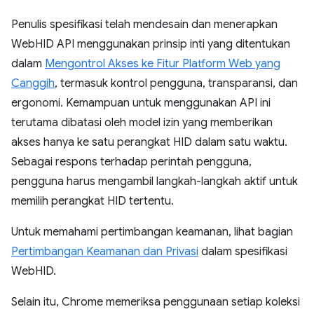
Penulis spesifikasi telah mendesain dan menerapkan
WebHID API menggunakan prinsip inti yang ditentukan
dalam
Mengontrol Akses ke Fitur Platform Web yang
Canggih
, termasuk kontrol pengguna, transparansi, dan
ergonomi. Kemampuan untuk menggunakan API ini
terutama dibatasi oleh model izin yang memberikan
akses hanya ke satu perangkat HID dalam satu waktu.
Sebagai respons terhadap perintah pengguna,
pengguna harus mengambil langkah-langkah aktif untuk
memilih perangkat HID tertentu.
Untuk memahami pertimbangan keamanan, lihat bagian
Pertimbangan Keamanan dan Privasi
dalam spesifikasi
WebHID.
Selain itu, Chrome memeriksa penggunaan setiap koleksi