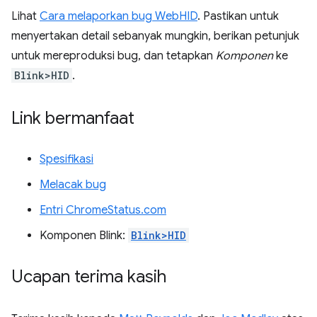
Lihat
Cara melaporkan bug WebHID
. Pastikan untuk
menyertakan detail sebanyak mungkin, berikan petunjuk
untuk mereproduksi bug, dan tetapkan
Komponen
ke
Blink>HID
.
Link bermanfaat
Spesifikasi
Melacak bug
Entri ChromeStatus.com
Komponen Blink:
Blink>HID
Ucapan terima kasih