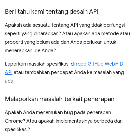
Beri tahu kami tentang desain API
Apakah ada sesuatu tentang API yang tidak berfungsi
seperti yang diharapkan? Atau apakah ada metode atau
properti yang belum ada dan Anda perlukan untuk
menerapkan ide Anda?
Laporkan masalah spesifikasi di
repo GitHub WebHID
API
atau tambahkan pendapat Anda ke masalah yang
ada.
Melaporkan masalah terkait penerapan
Apakah Anda menemukan bug pada penerapan
Chrome? Atau apakah implementasinya berbeda dari
spesifikasi?