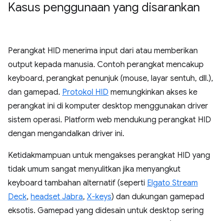
Kasus penggunaan yang disarankan
Perangkat HID menerima input dari atau memberikan
output kepada manusia. Contoh perangkat mencakup
keyboard, perangkat penunjuk (mouse, layar sentuh, dll.),
dan gamepad.
Protokol HID
memungkinkan akses ke
perangkat ini di komputer desktop menggunakan driver
sistem operasi. Platform web mendukung perangkat HID
dengan mengandalkan driver ini.
Ketidakmampuan untuk mengakses perangkat HID yang
tidak umum sangat menyulitkan jika menyangkut
keyboard tambahan alternatif (seperti
Elgato Stream
Deck
,
headset Jabra
,
X-keys
) dan dukungan gamepad
eksotis. Gamepad yang didesain untuk desktop sering