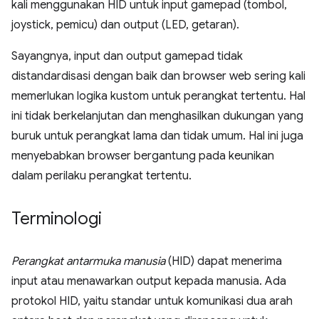
kali menggunakan HID untuk input gamepad (tombol,
joystick, pemicu) dan output (LED, getaran).
Sayangnya, input dan output gamepad tidak
distandardisasi dengan baik dan browser web sering kali
memerlukan logika kustom untuk perangkat tertentu. Hal
ini tidak berkelanjutan dan menghasilkan dukungan yang
buruk untuk perangkat lama dan tidak umum. Hal ini juga
menyebabkan browser bergantung pada keunikan
dalam perilaku perangkat tertentu.
Terminologi
Perangkat antarmuka manusia
(HID) dapat menerima
input atau menawarkan output kepada manusia. Ada
protokol HID, yaitu standar untuk komunikasi dua arah