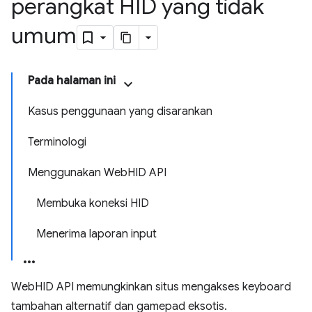
perangkat HID yang tidak
umum
Pada halaman ini
Kasus penggunaan yang disarankan
Terminologi
Menggunakan WebHID API
Membuka koneksi HID
Menerima laporan input
WebHID API memungkinkan situs mengakses keyboard
tambahan alternatif dan gamepad eksotis.