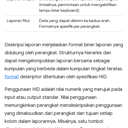
(misalnya, permintaan untuk mengaktifkan
lampu latar keyboard).
Laporan fitur
Data yang dapat dikirim ke kedua arah.
Formatnya spesifik per perangkat.
Deskripsi laporan menjelaskan format biner laporan yang
didukung oleh perangkat. Strukturnya hierarkis dan
dapat mengelompokkan laporan bersama sebagai
kumpulan yang berbeda dalam kumpulan tingkat teratas.
format
deskriptor ditentukan oleh spesifikasi HID.
Penggunaan HID adalah nilai numerik yang merujuk pada
input atau output standar. Nilai penggunaan
memungkinkan perangkat mendeskripsikan penggunaan
yang dimaksudkan dari perangkat dan tujuan setiap
kolom dalam laporannya. Misalnya, satu tombol