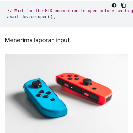
// Wait for the HID connection to open before sending
await
device
.
open
();
Menerima laporan input