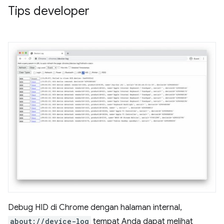
Tips developer
Debug HID di Chrome dengan halaman internal,
about://device-log
tempat Anda dapat melihat