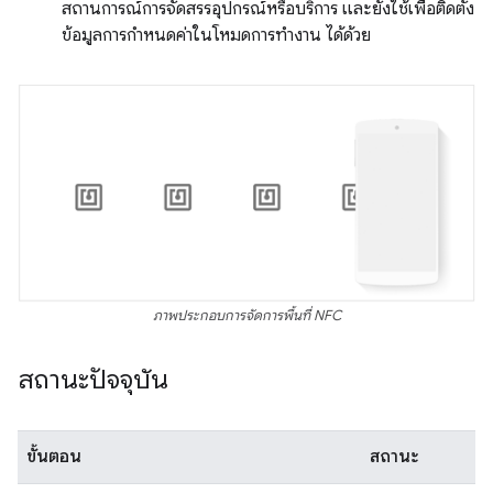
สถานการณ์การจัดสรรอุปกรณ์หรือบริการ และยังใช้เพื่อติดตั้ง
ข้อมูลการกำหนดค่าในโหมดการทำงาน ได้ด้วย
ภาพประกอบการจัดการพื้นที่ NFC
สถานะปัจจุบัน
ขั้นตอน
สถานะ