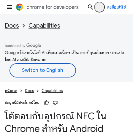
ลงชื่อเข้าใช้
Docs
Capabilities
Google ใช้เทคโนโลยี AI เพื่อแปลเนื้อหาเป็นภาษาที่คุณต้องการ การแปล
โดย AI อาจมีข้อผิดพลาด
หน้าแรก
Docs
Capabilities
ข้อมูลนี้มีประโยชน์ไหม
โต้ตอบกับอุปกรณ์ NFC ใน
Chrome สำหรับ Android