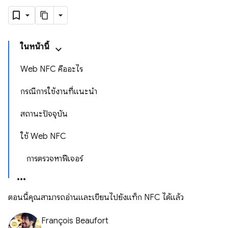
ในหน้านี้
Web NFC คืออะไร
กรณีการใช้งานที่แนะนำ
สถานะปัจจุบัน
ใช้ Web NFC
การตรวจหาฟีเจอร์
ตอนนี้คุณสามารถอ่านและเขียนไปยังแท็ก NFC ได้แล้ว
François Beaufort