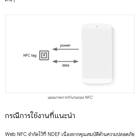
แผนภาพการทำงานของ NFC
กรณีการใช้งานที่แนะนำ
Web NFC จำกัดไว้ที่ NDEF เนื่องจากคุณสมบัติด้านความปลอดภัย