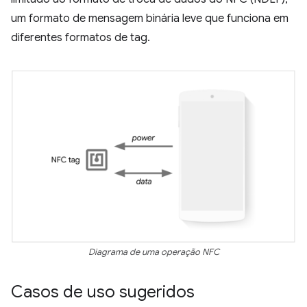
um formato de mensagem binária leve que funciona em
diferentes formatos de tag.
Diagrama de uma operação NFC
Casos de uso sugeridos