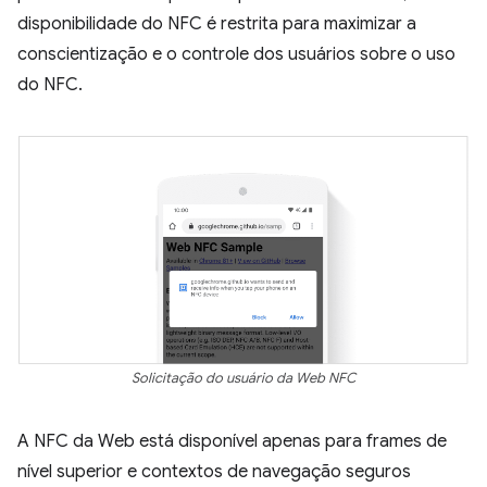
disponibilidade do NFC é restrita para maximizar a
conscientização e o controle dos usuários sobre o uso
do NFC.
Solicitação do usuário da Web NFC
A NFC da Web está disponível apenas para frames de
nível superior e contextos de navegação seguros