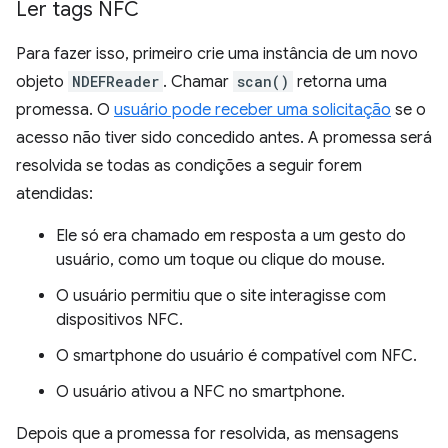
Ler tags NFC
Para fazer isso, primeiro crie uma instância de um novo
objeto
NDEFReader
. Chamar
scan()
retorna uma
promessa. O
usuário pode receber uma solicitação
se o
acesso não tiver sido concedido antes. A promessa será
resolvida se todas as condições a seguir forem
atendidas:
Ele só era chamado em resposta a um gesto do
usuário, como um toque ou clique do mouse.
O usuário permitiu que o site interagisse com
dispositivos NFC.
O smartphone do usuário é compatível com NFC.
O usuário ativou a NFC no smartphone.
Depois que a promessa for resolvida, as mensagens