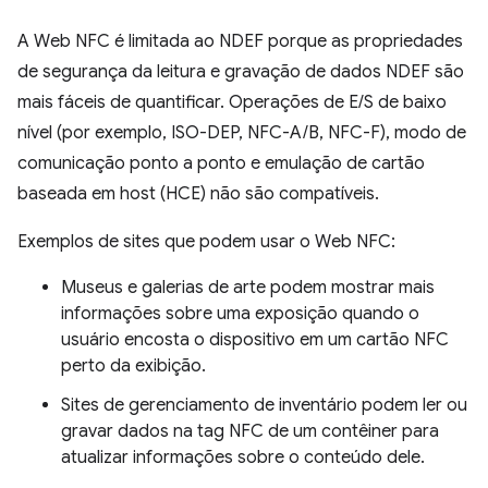
A Web NFC é limitada ao NDEF porque as propriedades
de segurança da leitura e gravação de dados NDEF são
mais fáceis de quantificar. Operações de E/S de baixo
nível (por exemplo, ISO-DEP, NFC-A/B, NFC-F), modo de
comunicação ponto a ponto e emulação de cartão
baseada em host (HCE) não são compatíveis.
Exemplos de sites que podem usar o Web NFC:
Museus e galerias de arte podem mostrar mais
informações sobre uma exposição quando o
usuário encosta o dispositivo em um cartão NFC
perto da exibição.
Sites de gerenciamento de inventário podem ler ou
gravar dados na tag NFC de um contêiner para
atualizar informações sobre o conteúdo dele.