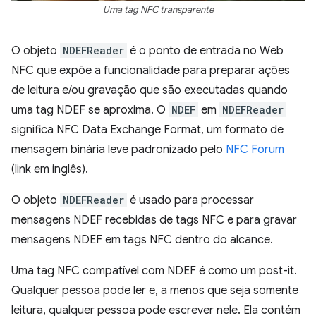
Uma tag NFC transparente
O objeto
NDEFReader
é o ponto de entrada no Web
NFC que expõe a funcionalidade para preparar ações
de leitura e/ou gravação que são executadas quando
uma tag NDEF se aproxima. O
NDEF
em
NDEFReader
significa NFC Data Exchange Format, um formato de
mensagem binária leve padronizado pelo
NFC Forum
(link em inglês).
O objeto
NDEFReader
é usado para processar
mensagens NDEF recebidas de tags NFC e para gravar
mensagens NDEF em tags NFC dentro do alcance.
Uma tag NFC compatível com NDEF é como um post-it.
Qualquer pessoa pode ler e, a menos que seja somente
leitura, qualquer pessoa pode escrever nele. Ela contém