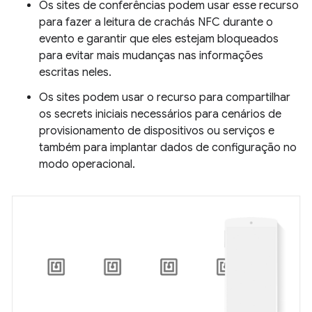
Os sites de conferências podem usar esse recurso
para fazer a leitura de crachás NFC durante o
evento e garantir que eles estejam bloqueados
para evitar mais mudanças nas informações
escritas neles.
Os sites podem usar o recurso para compartilhar
os secrets iniciais necessários para cenários de
provisionamento de dispositivos ou serviços e
também para implantar dados de configuração no
modo operacional.