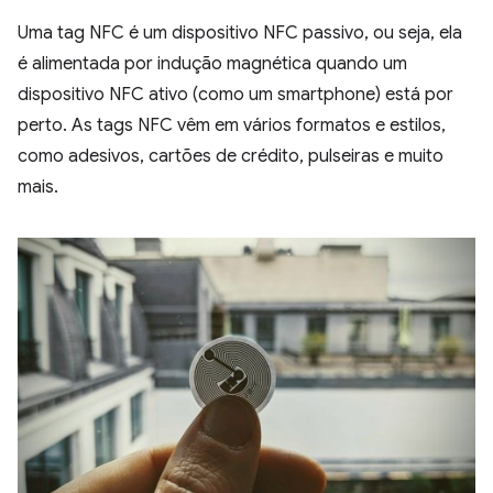
Uma tag NFC é um dispositivo NFC passivo, ou seja, ela
é alimentada por indução magnética quando um
dispositivo NFC ativo (como um smartphone) está por
perto. As tags NFC vêm em vários formatos e estilos,
como adesivos, cartões de crédito, pulseiras e muito
mais.