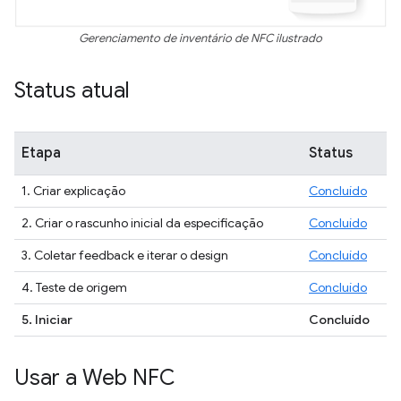
Gerenciamento de inventário de NFC ilustrado
Status atual
Etapa
Status
1. Criar explicação
Concluído
2. Criar o rascunho inicial da especificação
Concluído
3. Coletar feedback e iterar o design
Concluído
4. Teste de origem
Concluído
5. Iniciar
Concluído
Usar a Web NFC