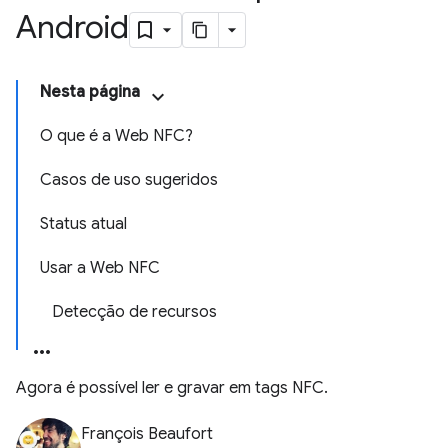
Android
Nesta página
O que é a Web NFC?
Casos de uso sugeridos
Status atual
Usar a Web NFC
Detecção de recursos
Agora é possível ler e gravar em tags NFC.
François Beaufort