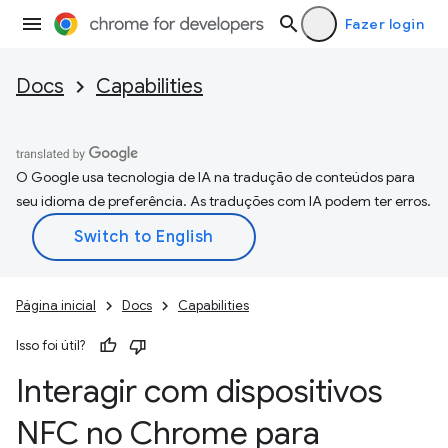
Fazer login
Docs
Capabilities
O Google usa tecnologia de IA na tradução de conteúdos para
seu idioma de preferência. As traduções com IA podem ter erros.
Página inicial
Docs
Capabilities
Isso foi útil?
Interagir com dispositivos
NFC no Chrome para