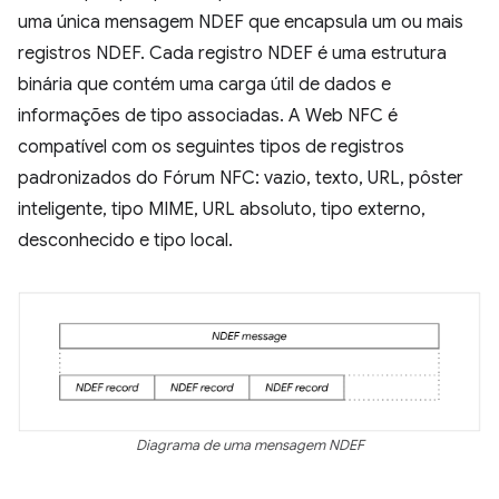
uma única mensagem NDEF que encapsula um ou mais
registros NDEF. Cada registro NDEF é uma estrutura
binária que contém uma carga útil de dados e
informações de tipo associadas. A Web NFC é
compatível com os seguintes tipos de registros
padronizados do Fórum NFC: vazio, texto, URL, pôster
inteligente, tipo MIME, URL absoluto, tipo externo,
desconhecido e tipo local.
Diagrama de uma mensagem NDEF