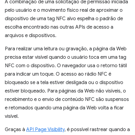
A combinação de uma solicitação de permissão iniciada
pelo usuário e o movimento físico real de aproximar o
dispositivo de uma tag NFC alvo espelha o padrão de
escolha encontrado nas outras APIs de acesso a
arquivos e dispositivos.
Para realizar uma leitura ou gravação, a página da Web
precisa estar visível quando o usuário toca em uma tag
NFC com o dispositivo. O navegador usa o retorno tátil
para indicar um toque. O acesso ao rádio NFC é
bloqueado se a tela estiver desligada ou o dispositivo
estiver bloqueado. Para páginas da Web não visíveis, o
recebimento e o envio de conteúdo NFC são suspensos
e retomados quando uma página da Web volta a ficar
visível.
Graças à
API Page Visibility
, é possível rastrear quando a