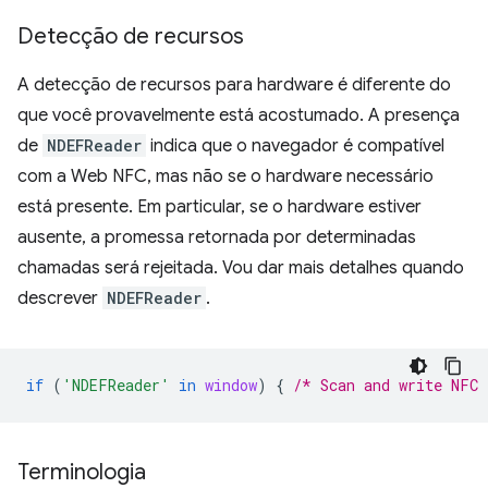
Detecção de recursos
A detecção de recursos para hardware é diferente do
que você provavelmente está acostumado. A presença
de
NDEFReader
indica que o navegador é compatível
com a Web NFC, mas não se o hardware necessário
está presente. Em particular, se o hardware estiver
ausente, a promessa retornada por determinadas
chamadas será rejeitada. Vou dar mais detalhes quando
descrever
NDEFReader
.
if
(
'NDEFReader'
in
window
)
{
/* Scan and write NFC 
Terminologia