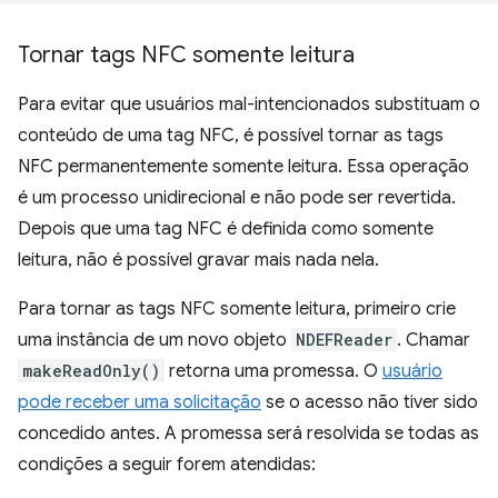
Tornar tags NFC somente leitura
Para evitar que usuários mal-intencionados substituam o
conteúdo de uma tag NFC, é possível tornar as tags
NFC permanentemente somente leitura. Essa operação
é um processo unidirecional e não pode ser revertida.
Depois que uma tag NFC é definida como somente
leitura, não é possível gravar mais nada nela.
Para tornar as tags NFC somente leitura, primeiro crie
uma instância de um novo objeto
NDEFReader
. Chamar
makeReadOnly()
retorna uma promessa. O
usuário
pode receber uma solicitação
se o acesso não tiver sido
concedido antes. A promessa será resolvida se todas as
condições a seguir forem atendidas: