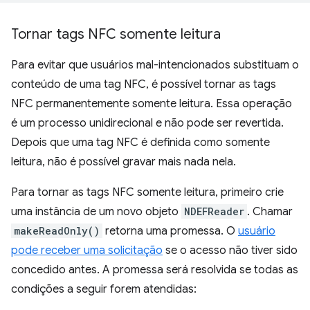
Tornar tags NFC somente leitura
Para evitar que usuários mal-intencionados substituam o
conteúdo de uma tag NFC, é possível tornar as tags
NFC permanentemente somente leitura. Essa operação
é um processo unidirecional e não pode ser revertida.
Depois que uma tag NFC é definida como somente
leitura, não é possível gravar mais nada nela.
Para tornar as tags NFC somente leitura, primeiro crie
uma instância de um novo objeto
NDEFReader
. Chamar
makeReadOnly()
retorna uma promessa. O
usuário
pode receber uma solicitação
se o acesso não tiver sido
concedido antes. A promessa será resolvida se todas as
condições a seguir forem atendidas: