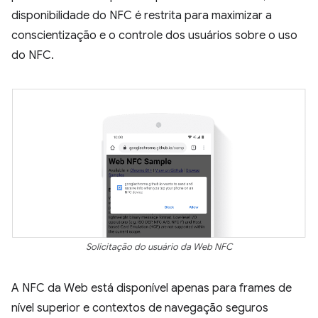
disponibilidade do NFC é restrita para maximizar a
conscientização e o controle dos usuários sobre o uso
do NFC.
Solicitação do usuário da Web NFC
A NFC da Web está disponível apenas para frames de
nível superior e contextos de navegação seguros