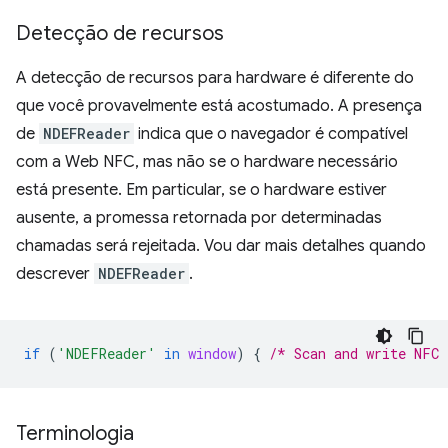
Detecção de recursos
A detecção de recursos para hardware é diferente do
que você provavelmente está acostumado. A presença
de
NDEFReader
indica que o navegador é compatível
com a Web NFC, mas não se o hardware necessário
está presente. Em particular, se o hardware estiver
ausente, a promessa retornada por determinadas
chamadas será rejeitada. Vou dar mais detalhes quando
descrever
NDEFReader
.
if
(
'NDEFReader'
in
window
)
{
/* Scan and write NFC 
Terminologia