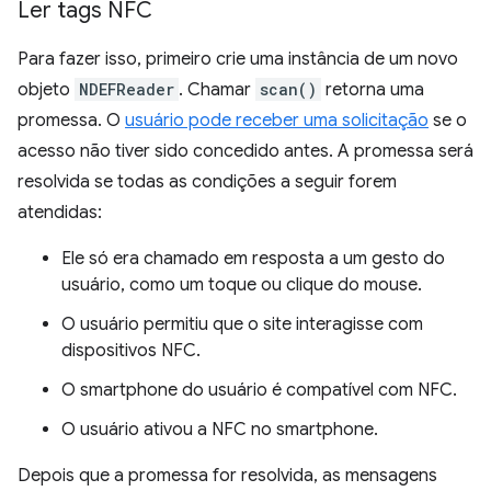
Ler tags NFC
Para fazer isso, primeiro crie uma instância de um novo
objeto
NDEFReader
. Chamar
scan()
retorna uma
promessa. O
usuário pode receber uma solicitação
se o
acesso não tiver sido concedido antes. A promessa será
resolvida se todas as condições a seguir forem
atendidas:
Ele só era chamado em resposta a um gesto do
usuário, como um toque ou clique do mouse.
O usuário permitiu que o site interagisse com
dispositivos NFC.
O smartphone do usuário é compatível com NFC.
O usuário ativou a NFC no smartphone.
Depois que a promessa for resolvida, as mensagens