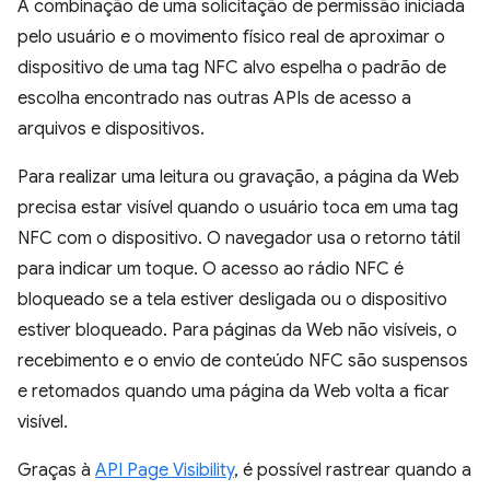
A combinação de uma solicitação de permissão iniciada
pelo usuário e o movimento físico real de aproximar o
dispositivo de uma tag NFC alvo espelha o padrão de
escolha encontrado nas outras APIs de acesso a
arquivos e dispositivos.
Para realizar uma leitura ou gravação, a página da Web
precisa estar visível quando o usuário toca em uma tag
NFC com o dispositivo. O navegador usa o retorno tátil
para indicar um toque. O acesso ao rádio NFC é
bloqueado se a tela estiver desligada ou o dispositivo
estiver bloqueado. Para páginas da Web não visíveis, o
recebimento e o envio de conteúdo NFC são suspensos
e retomados quando uma página da Web volta a ficar
visível.
Graças à
API Page Visibility
, é possível rastrear quando a