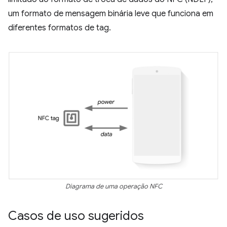
um formato de mensagem binária leve que funciona em
diferentes formatos de tag.
Diagrama de uma operação NFC
Casos de uso sugeridos