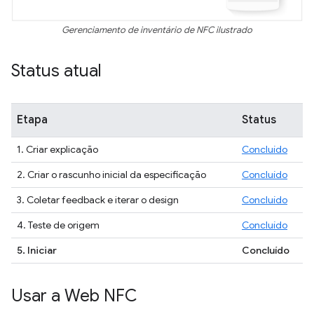
Gerenciamento de inventário de NFC ilustrado
Status atual
Etapa
Status
1. Criar explicação
Concluído
2. Criar o rascunho inicial da especificação
Concluído
3. Coletar feedback e iterar o design
Concluído
4. Teste de origem
Concluído
5. Iniciar
Concluído
Usar a Web NFC