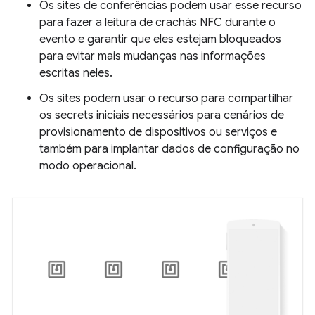
Os sites de conferências podem usar esse recurso
para fazer a leitura de crachás NFC durante o
evento e garantir que eles estejam bloqueados
para evitar mais mudanças nas informações
escritas neles.
Os sites podem usar o recurso para compartilhar
os secrets iniciais necessários para cenários de
provisionamento de dispositivos ou serviços e
também para implantar dados de configuração no
modo operacional.