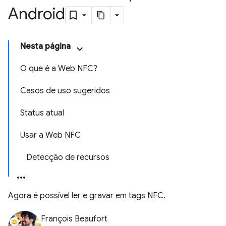
Android
Nesta página
O que é a Web NFC?
Casos de uso sugeridos
Status atual
Usar a Web NFC
Detecção de recursos
Agora é possível ler e gravar em tags NFC.
François Beaufort