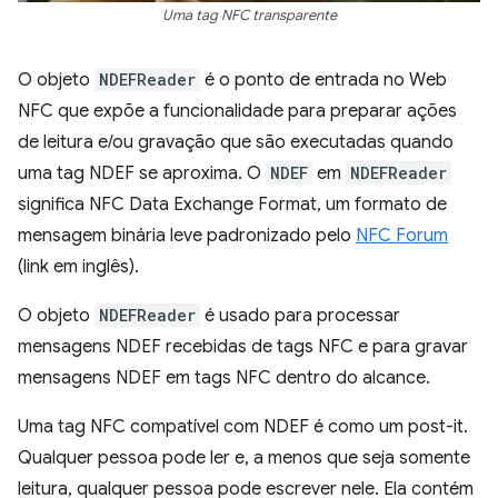
Uma tag NFC transparente
O objeto
NDEFReader
é o ponto de entrada no Web
NFC que expõe a funcionalidade para preparar ações
de leitura e/ou gravação que são executadas quando
uma tag NDEF se aproxima. O
NDEF
em
NDEFReader
significa NFC Data Exchange Format, um formato de
mensagem binária leve padronizado pelo
NFC Forum
(link em inglês).
O objeto
NDEFReader
é usado para processar
mensagens NDEF recebidas de tags NFC e para gravar
mensagens NDEF em tags NFC dentro do alcance.
Uma tag NFC compatível com NDEF é como um post-it.
Qualquer pessoa pode ler e, a menos que seja somente
leitura, qualquer pessoa pode escrever nele. Ela contém