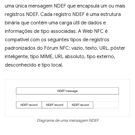
uma única mensagem NDEF que encapsula um ou mais
registros NDEF. Cada registro NDEF é uma estrutura
binária que contém uma carga útil de dados e
informações de tipo associadas. A Web NFC é
compatível com os seguintes tipos de registros
padronizados do Fórum NFC: vazio, texto, URL, pôster
inteligente, tipo MIME, URL absoluto, tipo externo,
desconhecido e tipo local.
Diagrama de uma mensagem NDEF