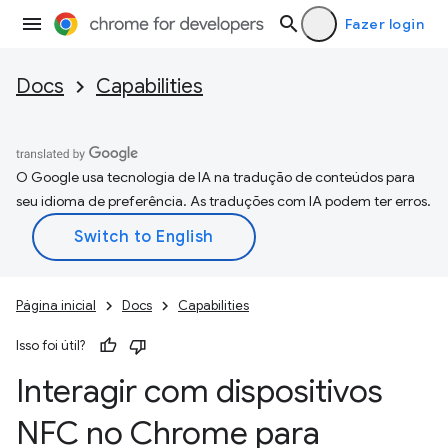
Fazer login
Docs
Capabilities
O Google usa tecnologia de IA na tradução de conteúdos para
seu idioma de preferência. As traduções com IA podem ter erros.
Página inicial
Docs
Capabilities
Isso foi útil?
Interagir com dispositivos
NFC no Chrome para