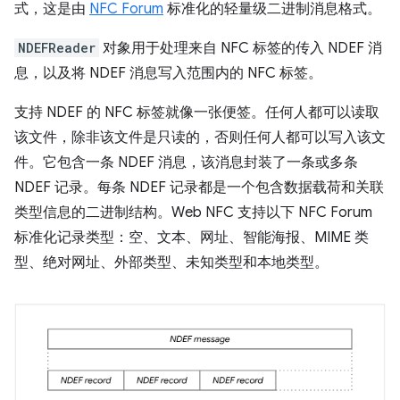
式，这是由
NFC Forum
标准化的轻量级二进制消息格式。
NDEFReader
对象用于处理来自 NFC 标签的传入 NDEF 消
息，以及将 NDEF 消息写入范围内的 NFC 标签。
支持 NDEF 的 NFC 标签就像一张便签。任何人都可以读取
该文件，除非该文件是只读的，否则任何人都可以写入该文
件。它包含一条 NDEF 消息，该消息封装了一条或多条
NDEF 记录。每条 NDEF 记录都是一个包含数据载荷和关联
类型信息的二进制结构。Web NFC 支持以下 NFC Forum
标准化记录类型：空、文本、网址、智能海报、MIME 类
型、绝对网址、外部类型、未知类型和本地类型。