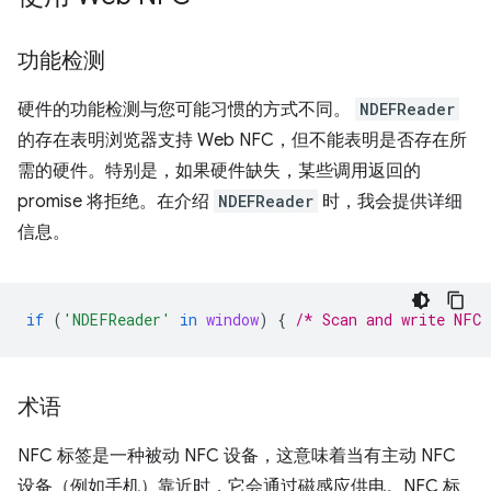
功能检测
硬件的功能检测与您可能习惯的方式不同。
NDEFReader
的存在表明浏览器支持 Web NFC，但不能表明是否存在所
需的硬件。特别是，如果硬件缺失，某些调用返回的
promise 将拒绝。在介绍
NDEFReader
时，我会提供详细
信息。
if
(
'NDEFReader'
in
window
)
{
/* Scan and write NFC 
术语
NFC 标签是一种被动 NFC 设备，这意味着当有主动 NFC
设备（例如手机）靠近时，它会通过磁感应供电。NFC 标