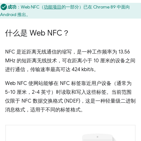
成功
：Web NFC（
功能项目
的一部分）已在 Chrome 89 中面向
Android 推出。
什么是 Web NFC？
NFC 是近距离无线通信的缩写，是一种工作频率为 13.56
MHz 的短距离无线技术，可在距离小于 10 厘米的设备之间
进行通信，传输速率最高可达 424 kbit/s。
Web NFC 使网站能够在 NFC 标签靠近用户设备（通常为
5-10 厘米，2-4 英寸）时读取和写入这些标签。当前范围
仅限于 NFC 数据交换格式 (NDEF)，这是一种轻量级二进制
消息格式，适用于不同的标签格式。