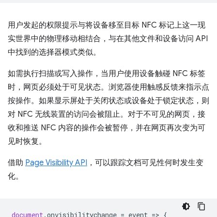
用户发起的权限提示与将设备移至目标 NFC 标记上这一现
实世界中的物理移动相结合，与在其他文件和设备访问 API
中找到的选择器模式类似。
如需执行扫描或写入操作，当用户使用设备触碰 NFC 标签
时，网页必须处于可见状态。浏览器使用触感反馈来指示点
按操作。如果显示屏处于关闭状态或设备处于锁定状态，则
对 NFC 无线装置的访问会被阻止。对于不可见的网页，接
收和推送 NFC 内容的操作会被暂停，并在网页再次变为可
见时恢复。
借助
Page Visibility API
，可以跟踪文档可见性何时发生变
化。
document
.
onvisibilitychange
=
event
=
>
{