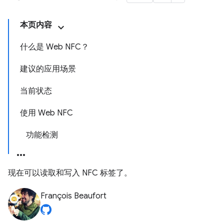
本页内容
什么是 Web NFC？
建议的应用场景
当前状态
使用 Web NFC
功能检测
现在可以读取和写入 NFC 标签了。
François Beaufort