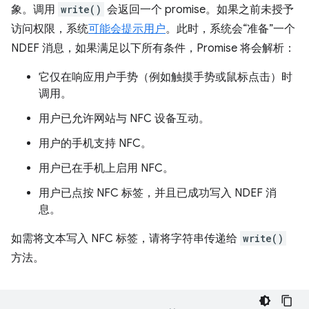
象。调用
write()
会返回一个 promise。如果之前未授予
访问权限，系统
可能会提示用户
。此时，系统会“准备”一个
NDEF 消息，如果满足以下所有条件，Promise 将会解析：
它仅在响应用户手势（例如触摸手势或鼠标点击）时
调用。
用户已允许网站与 NFC 设备互动。
用户的手机支持 NFC。
用户已在手机上启用 NFC。
用户已点按 NFC 标签，并且已成功写入 NDEF 消
息。
如需将文本写入 NFC 标签，请将字符串传递给
write()
方法。