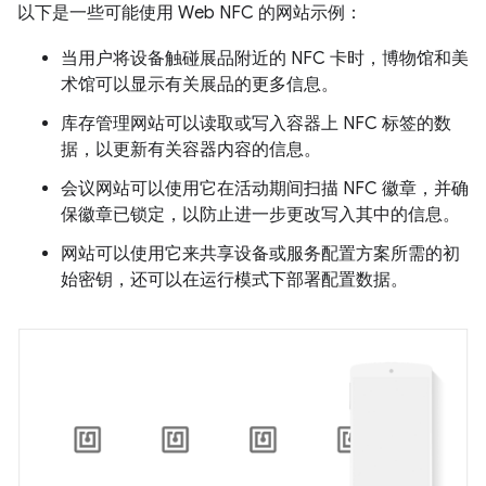
以下是一些可能使用 Web NFC 的网站示例：
当用户将设备触碰展品附近的 NFC 卡时，博物馆和美
术馆可以显示有关展品的更多信息。
库存管理网站可以读取或写入容器上 NFC 标签的数
据，以更新有关容器内容的信息。
会议网站可以使用它在活动期间扫描 NFC 徽章，并确
保徽章已锁定，以防止进一步更改写入其中的信息。
网站可以使用它来共享设备或服务配置方案所需的初
始密钥，还可以在运行模式下部署配置数据。