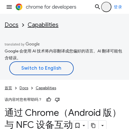
登录
Docs
Capabilities
Google 会使用 AI 技术将内容翻译成您偏好的语言。AI 翻译可能包
含错误。
首页
Docs
Capabilities
该内容对您有帮助吗？
通过 Chrome（Android 版）
与 NFC 设备互动