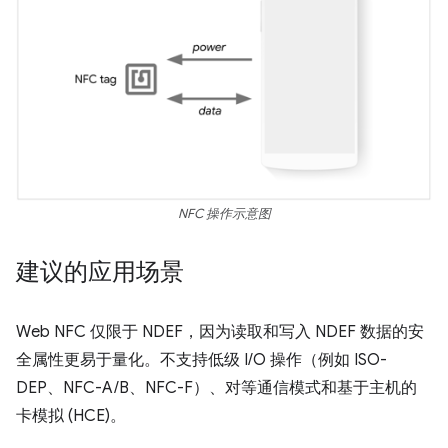
NFC 操作示意图
建议的应用场景
Web NFC 仅限于 NDEF，因为读取和写入 NDEF 数据的安
全属性更易于量化。不支持低级 I/O 操作（例如 ISO-
DEP、NFC-A/B、NFC-F）、对等通信模式和基于主机的
卡模拟 (HCE)。