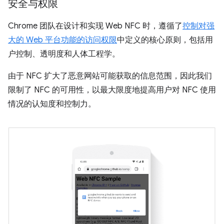
安全与权限
Chrome 团队在设计和实现 Web NFC 时，遵循了
控制对强
大的 Web 平台功能的访问权限
中定义的核心原则，包括用
户控制、透明度和人体工程学。
由于 NFC 扩大了恶意网站可能获取的信息范围，因此我们
限制了 NFC 的可用性，以最大限度地提高用户对 NFC 使用
情况的认知度和控制力。