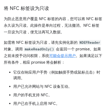
将 NFC 标签设为只读
为防止恶意用户覆盖 NFC 标签的内容，您可以将 NFC 标签
永久设为只读。此操作是单向过程，无法撤消。NFC 标签
一旦设为只读，便无法再写入数据。
如需将 NFC 标签设为只读，请先实例化新的
NDEFReader
对象。调用
makeReadOnly()
会返回一个 promise。如果
之前未授予访问权限，系统
可能会提示用户
。如果满足以下
所有条件，相应 promise 将会解析：
它仅在响应用户手势（例如触摸手势或鼠标点击）时
调用。
用户已允许网站与 NFC 设备互动。
用户的手机支持 NFC。
用户已在手机上启用 NFC。