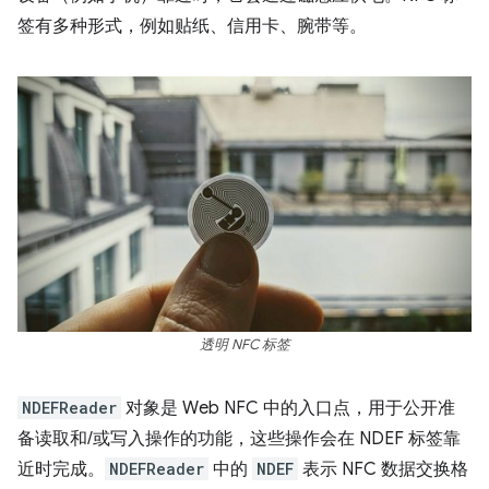
签有多种形式，例如贴纸、信用卡、腕带等。
透明 NFC 标签
NDEFReader
对象是 Web NFC 中的入口点，用于公开准
备读取和/或写入操作的功能，这些操作会在 NDEF 标签靠
近时完成。
NDEFReader
中的
NDEF
表示 NFC 数据交换格