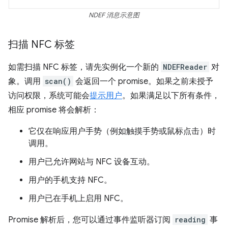
NDEF 消息示意图
扫描 NFC 标签
如需扫描 NFC 标签，请先实例化一个新的
NDEFReader
对
象。调用
scan()
会返回一个 promise。如果之前未授予
访问权限，系统可能会
提示用户
。如果满足以下所有条件，
相应 promise 将会解析：
它仅在响应用户手势（例如触摸手势或鼠标点击）时
调用。
用户已允许网站与 NFC 设备互动。
用户的手机支持 NFC。
用户已在手机上启用 NFC。
Promise 解析后，您可以通过事件监听器订阅
reading
事