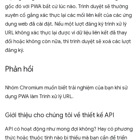
gốc đó với PWA bất cứ lúc nào. Trình duyệt sẽ thường
xuyên cố gắng xác thực lại các mối liên kết của các ứng
dụng web đã cài đặt. Nếu một lượt đăng ký trình xử lý
URL không xác thực lại được vì dữ liệu liên kết đã thay
đổi hoặc không còn nữa, thì trình duyệt sẽ xoá các lượt
đăng ký.
Phản hồi
Nhóm Chromium muốn biết trải nghiệm của bạn khi sử
dụng PWA làm Trình xử lý URL.
Giới thiệu cho chúng tôi về thiết kế API
API có hoạt động như mong đợi không? Hay có phương
thức hoặc thuộc tính nào bị thiếu mà bạn cần để triển