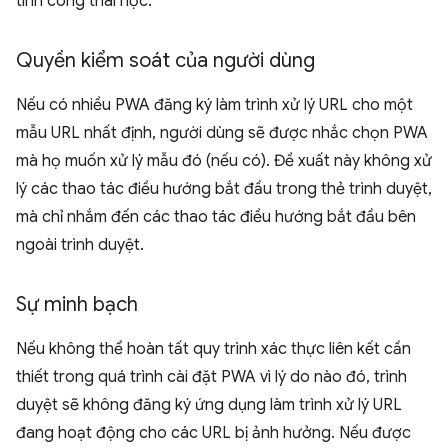
tính công thái học.
Quyền kiểm soát của người dùng
Nếu có nhiều PWA đăng ký làm trình xử lý URL cho một
mẫu URL nhất định, người dùng sẽ được nhắc chọn PWA
mà họ muốn xử lý mẫu đó (nếu có). Đề xuất này không xử
lý các thao tác điều hướng bắt đầu trong thẻ trình duyệt,
mà chỉ nhắm đến các thao tác điều hướng bắt đầu bên
ngoài trình duyệt.
Sự minh bạch
Nếu không thể hoàn tất quy trình xác thực liên kết cần
thiết trong quá trình cài đặt PWA vì lý do nào đó, trình
duyệt sẽ không đăng ký ứng dụng làm trình xử lý URL
đang hoạt động cho các URL bị ảnh hưởng. Nếu được