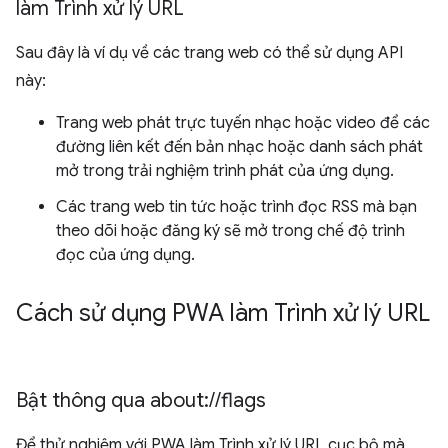
làm Trình xử lý URL
Sau đây là ví dụ về các trang web có thể sử dụng API
này:
Trang web phát trực tuyến nhạc hoặc video để các
đường liên kết đến bản nhạc hoặc danh sách phát
mở trong trải nghiệm trình phát của ứng dụng.
Các trang web tin tức hoặc trình đọc RSS mà bạn
theo dõi hoặc đăng ký sẽ mở trong chế độ trình
đọc của ứng dụng.
Cách sử dụng PWA làm Trình xử lý URL
Bật thông qua about:
/
/
flags
Để thử nghiệm với PWA làm Trình xử lý URL cục bộ mà