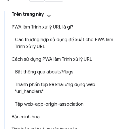
Trên trang này
PWA làm Trình xử lý URL là gì?
Các trường hợp sử dụng đề xuất cho PWA làm
Trình xử lý URL
Cách sử dụng PWA làm Trình xử lý URL
Bật thông qua about://flags
Thành phần tệp kê khai ứng dụng web
"url_handlers"
Tệp web-app-origin-association
Bản minh hoạ