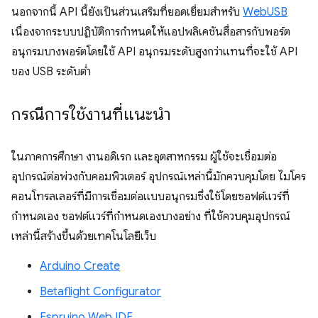
นอกจากนี้ API นี้ยังเป็นส่วนเสริมที่ยอดเยี่ยมสำหรับ
WebUSB
เนื่องจากระบบปฏิบัติการกำหนดให้แอปพลิเคชันสื่อสารกับพอร์ต
อนุกรมบางพอร์ตโดยใช้ API อนุกรมระดับสูงกว่าแทนที่จะใช้ API
ของ USB ระดับต่ำ
กรณีการใช้งานที่แนะนำ
ในภาคการศึกษา งานอดิเรก และอุตสาหกรรม ผู้ใช้จะเชื่อมต่อ
อุปกรณ์ต่อพ่วงกับคอมพิวเตอร์ อุปกรณ์เหล่านี้มักควบคุมโดย ไมโคร
คอนโทรลเลอร์ที่มีการเชื่อมต่อแบบอนุกรมซึ่งใช้โดยซอฟต์แวร์ที่
กำหนดเอง ซอฟต์แวร์ที่กำหนดเองบางอย่าง ที่ใช้ควบคุมอุปกรณ์
เหล่านี้สร้างขึ้นด้วยเทคโนโลยีเว็บ
Arduino Create
Betaflight Configurator
Espruino Web IDE