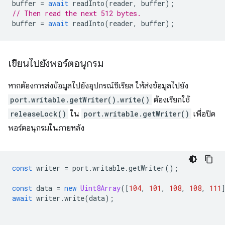
buffer
=
await
readInto
(
reader
,
buffer
);
// Then read the next 512 bytes.
buffer
=
await
readInto
(
reader
,
buffer
);
เขียนไปยังพอร์ตอนุกรม
หากต้องการส่งข้อมูลไปยังอุปกรณ์ซีเรียล ให้ส่งข้อมูลไปยัง
port.writable.getWriter().write()
ต้องเรียกใช้
releaseLock()
ใน
port.writable.getWriter()
เพื่อปิด
พอร์ตอนุกรมในภายหลัง
const
writer
=
port
.
writable
.
getWriter
();
const
data
=
new
Uint8Array
([
104
,
101
,
108
,
108
,
111
await
writer
.
write
(
data
);