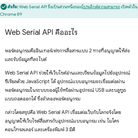
สำเร็จ:
Web Serial API ซึ่งเป็นส่วนหนึ่งของ
โปรเจ็กต์ความสามารถ
เปิดตัวใน
Chrome 89
Web Serial API คืออะไร
พอร์ตอนุกรมคืออินเทอร์เฟซการสื่อสารแบบ 2 ทางที่อนุญาตให้ส่ง
และรับข้อมูลทีละไบต์
Web Serial API ช่วยให้เว็บไซต์อ่านและเขียนข้อมูลไปยังอุปกรณ์
ซีเรียลด้วย JavaScript ได้ อุปกรณ์แบบอนุกรมจะเชื่อมต่อผ่าน
พอร์ตอนุกรมในระบบของผู้ใช้หรือผ่านอุปกรณ์ USB และบลูทูธ
แบบถอดออกได้ ซึ่งจำลองพอร์ตอนุกรม
กล่าวโดยสรุปคือ Web Serial API เชื่อมต่อเว็บกับโลกจริงโดย
อนุญาตให้เว็บไซต์สื่อสารกับอุปกรณ์แบบอนุกรม เช่น ไมโคร
คอนโทรลเลอร์ และเครื่องพิมพ์ 3 มิติ