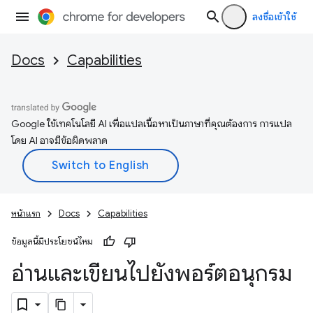
ลงชื่อเข้าใช้
Docs
Capabilities
Google ใช้เทคโนโลยี AI เพื่อแปลเนื้อหาเป็นภาษาที่คุณต้องการ การแปล
โดย AI อาจมีข้อผิดพลาด
หน้าแรก
Docs
Capabilities
ข้อมูลนี้มีประโยชน์ไหม
อ่านและเขียนไปยังพอร์ตอนุกรม