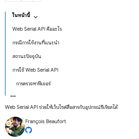
ในหน้านี้
Web Serial API คืออะไร
กรณีการใช้งานที่แนะนำ
สถานะปัจจุบัน
การใช้ Web Serial API
การตรวจหาฟีเจอร์
Web Serial API ช่วยให้เว็บไซต์สื่อสารกับอุปกรณ์ซีเรียลได้
François Beaufort