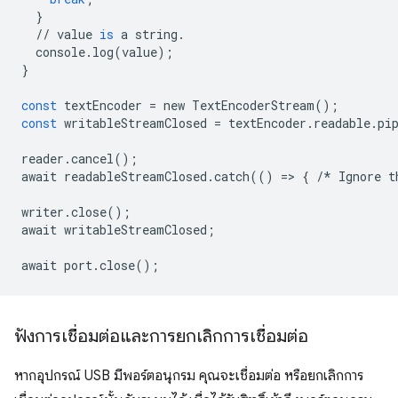
}
//
value
is
a
string
.
console
.
log
(
value
);
}
const
textEncoder
=
new
TextEncoderStream
();
const
writableStreamClosed
=
textEncoder
.
readable
.
pi
reader
.
cancel
();
await
readableStreamClosed
.
catch
(()
=
>
{
/*
Ignore
t
writer
.
close
();
await
writableStreamClosed
;
await
port
.
close
();
ฟังการเชื่อมต่อและการยกเลิกการเชื่อมต่อ
หากอุปกรณ์ USB มีพอร์ตอนุกรม คุณจะเชื่อมต่อ หรือยกเลิกการ