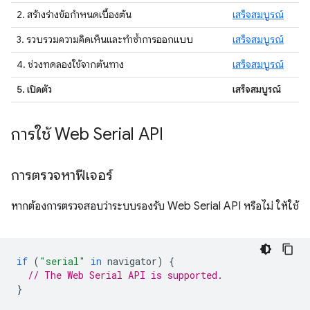
2. สร้างร่างข้อกำหนดเบื้องต้น
เสร็จสมบูรณ์
3. รวบรวมความคิดเห็นและทำซ้ำการออกแบบ
เสร็จสมบูรณ์
4. ช่วงทดลองใช้จากต้นทาง
เสร็จสมบูรณ์
5. เปิดตัว
เสร็จสมบูรณ์
การใช้ Web Serial API
การตรวจหาฟีเจอร์
หากต้องการตรวจสอบว่าระบบรองรับ Web Serial API หรือไม่ ให้ใช้
if
(
"serial"
in
navigator
)
{
// The Web Serial API is supported.
}