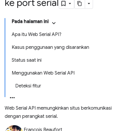
ke port serial
Pada halaman ini
Apa itu Web Serial API?
Kasus penggunaan yang disarankan
Status saat ini
Menggunakan Web Serial API
Deteksi fitur
Web Serial API memungkinkan situs berkomunikasi
dengan perangkat serial.
François Beaufort