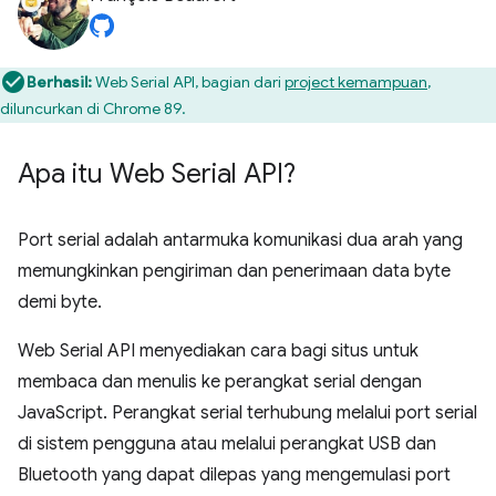
Berhasil:
Web Serial API, bagian dari
project kemampuan
,
diluncurkan di Chrome 89.
Apa itu Web Serial API?
Port serial adalah antarmuka komunikasi dua arah yang
memungkinkan pengiriman dan penerimaan data byte
demi byte.
Web Serial API menyediakan cara bagi situs untuk
membaca dan menulis ke perangkat serial dengan
JavaScript. Perangkat serial terhubung melalui port serial
di sistem pengguna atau melalui perangkat USB dan
Bluetooth yang dapat dilepas yang mengemulasi port