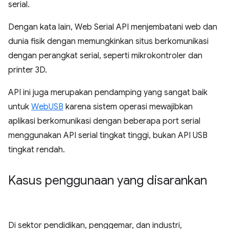
serial.
Dengan kata lain, Web Serial API menjembatani web dan
dunia fisik dengan memungkinkan situs berkomunikasi
dengan perangkat serial, seperti mikrokontroler dan
printer 3D.
API ini juga merupakan pendamping yang sangat baik
untuk
WebUSB
karena sistem operasi mewajibkan
aplikasi berkomunikasi dengan beberapa port serial
menggunakan API serial tingkat tinggi, bukan API USB
tingkat rendah.
Kasus penggunaan yang disarankan
Di sektor pendidikan, penggemar, dan industri,