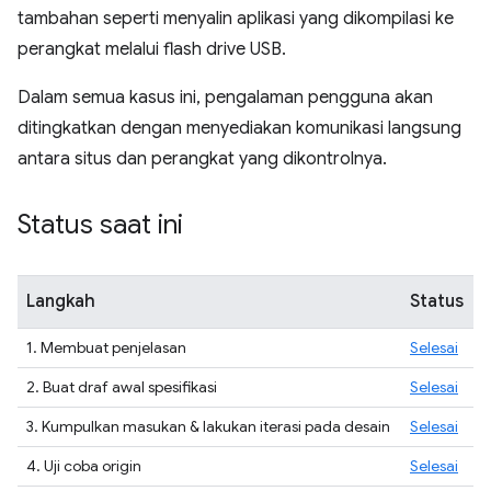
tambahan seperti menyalin aplikasi yang dikompilasi ke
perangkat melalui flash drive USB.
Dalam semua kasus ini, pengalaman pengguna akan
ditingkatkan dengan menyediakan komunikasi langsung
antara situs dan perangkat yang dikontrolnya.
Status saat ini
Langkah
Status
1. Membuat penjelasan
Selesai
2. Buat draf awal spesifikasi
Selesai
3. Kumpulkan masukan & lakukan iterasi pada desain
Selesai
4. Uji coba origin
Selesai