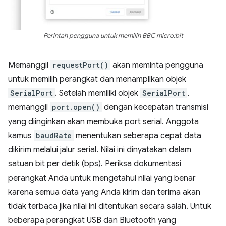
Perintah pengguna untuk memilih BBC micro:bit
Memanggil
requestPort()
akan meminta pengguna
untuk memilih perangkat dan menampilkan objek
SerialPort
. Setelah memiliki objek
SerialPort
,
memanggil
port.open()
dengan kecepatan transmisi
yang diinginkan akan membuka port serial. Anggota
kamus
baudRate
menentukan seberapa cepat data
dikirim melalui jalur serial. Nilai ini dinyatakan dalam
satuan bit per detik (bps). Periksa dokumentasi
perangkat Anda untuk mengetahui nilai yang benar
karena semua data yang Anda kirim dan terima akan
tidak terbaca jika nilai ini ditentukan secara salah. Untuk
beberapa perangkat USB dan Bluetooth yang