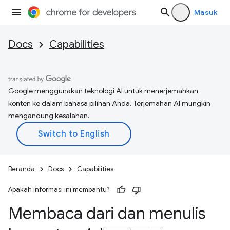
Masuk
Docs
Capabilities
Google menggunakan teknologi AI untuk menerjemahkan
konten ke dalam bahasa pilihan Anda. Terjemahan AI mungkin
mengandung kesalahan.
Beranda
Docs
Capabilities
Apakah informasi ini membantu?
Membaca dari dan menulis