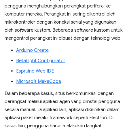
pengguna menghubungkan perangkat periferal ke
komputer mereka. Perangkat ini sering dikontrol oleh
mikrokontroler dengan koneksi serial yang digunakan
oleh software kustom. Beberapa software kustom untuk
mengontrol perangkat ini dibuat dengan teknologi web:
Arduino Create
Betaflight Configurator
Espruino Web IDE
Microsoft MakeCode
Dalam beberapa kasus, situs berkomunikasi dengan
perangkat melalui aplikasi agen yang diinstal pengguna
secara manual. Di aplikasi lain, aplikasi dikirimkan dalam
aplikasi paket melalui framework seperti Electron. Di
kasus lain, pengguna harus melakukan langkah