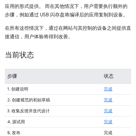
应用的形式提供。 而在其他情况下，用户需要执行额外的
步骤，例如通过 USB 闪存盘将编译后的应用复制到设备。
在所有这些情况下，通过在网站与其控制的设备之间提供直
接通信，用户体验将得到改善。
当前状态
步骤
状态
1. 创建说明
完成
2. 创建规范的初始草稿
完成
3. 收集反馈并迭代设计
完成
4. 源试用
完成
5. 发布
完成