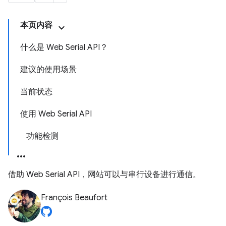
本页内容
什么是 Web Serial API？
建议的使用场景
当前状态
使用 Web Serial API
功能检测
借助 Web Serial API，网站可以与串行设备进行通信。
François Beaufort