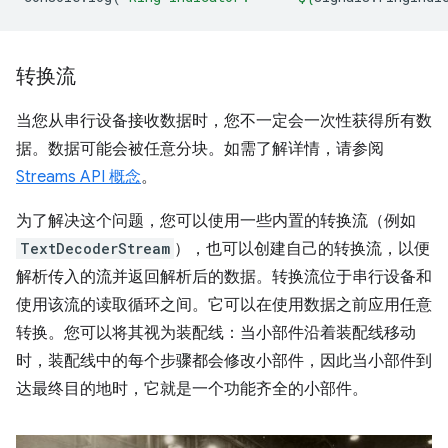
转换流
当您从串行设备接收数据时，您不一定会一次性获得所有数
据。数据可能会被任意分块。如需了解详情，请参阅
Streams API 概念
。
为了解决这个问题，您可以使用一些内置的转换流（例如
TextDecoderStream
），也可以创建自己的转换流，以便
解析传入的流并返回解析后的数据。转换流位于串行设备和
使用该流的读取循环之间。它可以在使用数据之前应用任意
转换。您可以将其视为装配线：当小部件沿着装配线移动
时，装配线中的每个步骤都会修改小部件，因此当小部件到
达最终目的地时，它就是一个功能齐全的小部件。