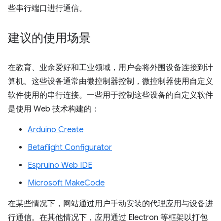
些串行端口进行通信。
建议的使用场景
在教育、业余爱好和工业领域，用户会将外围设备连接到计
算机。这些设备通常由微控制器控制，微控制器使用自定义
软件使用的串行连接。一些用于控制这些设备的自定义软件
是使用 Web 技术构建的：
Arduino Create
Betaflight Configurator
Espruino Web IDE
Microsoft MakeCode
在某些情况下，网站通过用户手动安装的代理应用与设备进
行通信。在其他情况下，应用通过 Electron 等框架以打包