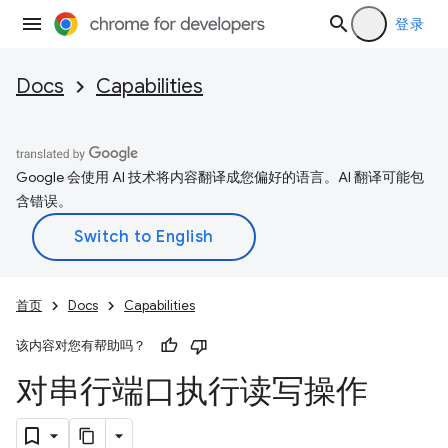
登录
Docs
Capabilities
Google 会使用 AI 技术将内容翻译成您偏好的语言。AI 翻译可能包
含错误。
首页
Docs
Capabilities
该内容对您有帮助吗？
对串行端口执行读写操作