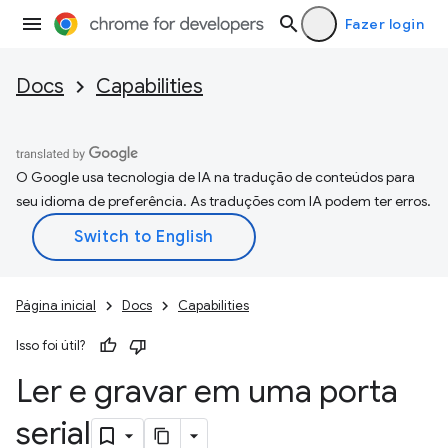
Fazer login
Docs
Capabilities
O Google usa tecnologia de IA na tradução de conteúdos para
seu idioma de preferência. As traduções com IA podem ter erros.
Página inicial
Docs
Capabilities
Isso foi útil?
Ler e gravar em uma porta
serial