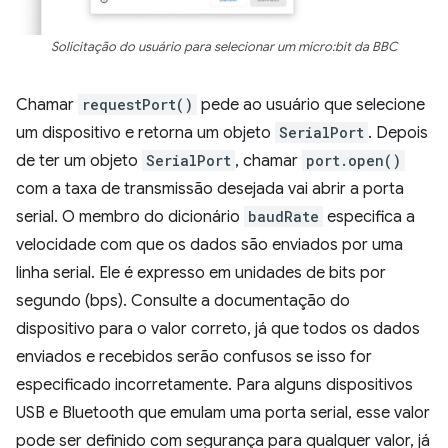
Solicitação do usuário para selecionar um micro:bit da BBC
Chamar
requestPort()
pede ao usuário que selecione
um dispositivo e retorna um objeto
SerialPort
. Depois
de ter um objeto
SerialPort
, chamar
port.open()
com a taxa de transmissão desejada vai abrir a porta
serial. O membro do dicionário
baudRate
especifica a
velocidade com que os dados são enviados por uma
linha serial. Ele é expresso em unidades de bits por
segundo (bps). Consulte a documentação do
dispositivo para o valor correto, já que todos os dados
enviados e recebidos serão confusos se isso for
especificado incorretamente. Para alguns dispositivos
USB e Bluetooth que emulam uma porta serial, esse valor
pode ser definido com segurança para qualquer valor, já