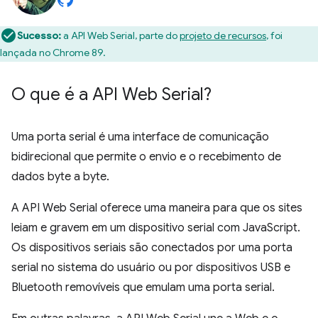
Sucesso:
a API Web Serial, parte do
projeto de recursos
, foi
lançada no Chrome 89.
O que é a API Web Serial?
Uma porta serial é uma interface de comunicação
bidirecional que permite o envio e o recebimento de
dados byte a byte.
A API Web Serial oferece uma maneira para que os sites
leiam e gravem em um dispositivo serial com JavaScript.
Os dispositivos seriais são conectados por uma porta
serial no sistema do usuário ou por dispositivos USB e
Bluetooth removíveis que emulam uma porta serial.