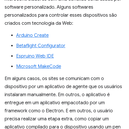
software personalizado. Alguns softwares
personalizados para controlar esses dispositivos são
criados com tecnologia da Web:
Arduino Create
Betaflight Configurator
Espruino Web IDE
Microsoft MakeCode
Em alguns casos, os sites se comunicam com o
dispositivo por um aplicativo de agente que os usuários
instalaram manualmente. Em outros, o aplicativo é
entregue em um aplicativo empacotado por um
framework como o Electron. E em outros, o usuário
precisa realizar uma etapa extra, como copiar um
aplicativo compilado para o dispositivo usando um pen