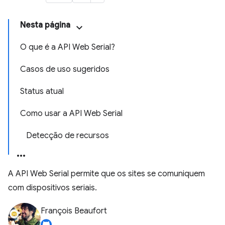
Nesta página
O que é a API Web Serial?
Casos de uso sugeridos
Status atual
Como usar a API Web Serial
Detecção de recursos
A API Web Serial permite que os sites se comuniquem
com dispositivos seriais.
François Beaufort