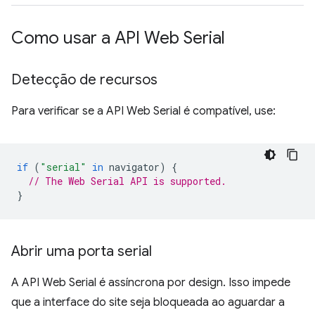
Como usar a API Web Serial
Detecção de recursos
Para verificar se a API Web Serial é compatível, use:
if
(
"serial"
in
navigator
)
{
// The Web Serial API is supported.
}
Abrir uma porta serial
A API Web Serial é assíncrona por design. Isso impede
que a interface do site seja bloqueada ao aguardar a