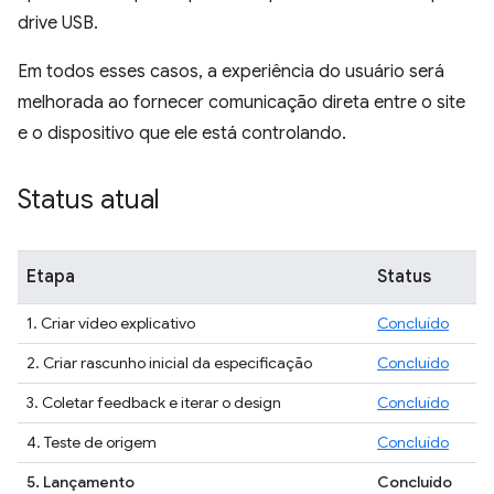
drive USB.
Em todos esses casos, a experiência do usuário será
melhorada ao fornecer comunicação direta entre o site
e o dispositivo que ele está controlando.
Status atual
Etapa
Status
1. Criar vídeo explicativo
Concluído
2. Criar rascunho inicial da especificação
Concluído
3. Coletar feedback e iterar o design
Concluído
4. Teste de origem
Concluído
5. Lançamento
Concluído