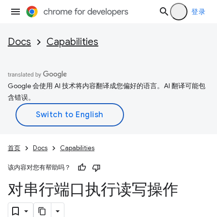
登录
Docs
Capabilities
Google 会使用 AI 技术将内容翻译成您偏好的语言。AI 翻译可能包
含错误。
首页
Docs
Capabilities
该内容对您有帮助吗？
对串行端口执行读写操作