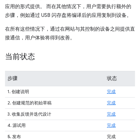
应用的形式提供。 而在其他情况下，用户需要执行额外的
步骤，例如通过 USB 闪存盘将编译后的应用复制到设备。
在所有这些情况下，通过在网站与其控制的设备之间提供直
接通信，用户体验将得到改善。
当前状态
步骤
状态
1. 创建说明
完成
2. 创建规范的初始草稿
完成
3. 收集反馈并迭代设计
完成
4. 源试用
完成
5. 发布
完成