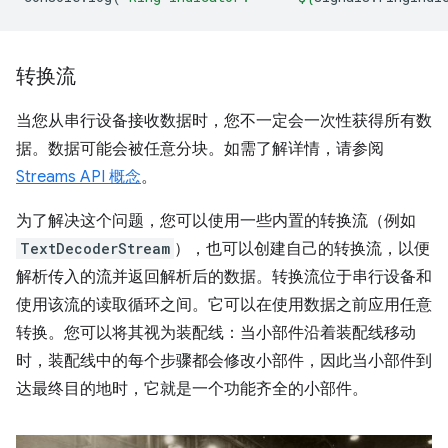
转换流
当您从串行设备接收数据时，您不一定会一次性获得所有数
据。数据可能会被任意分块。如需了解详情，请参阅
Streams API 概念
。
为了解决这个问题，您可以使用一些内置的转换流（例如
TextDecoderStream
），也可以创建自己的转换流，以便
解析传入的流并返回解析后的数据。转换流位于串行设备和
使用该流的读取循环之间。它可以在使用数据之前应用任意
转换。您可以将其视为装配线：当小部件沿着装配线移动
时，装配线中的每个步骤都会修改小部件，因此当小部件到
达最终目的地时，它就是一个功能齐全的小部件。