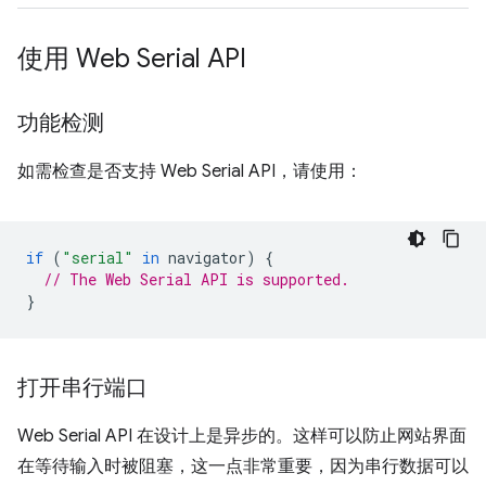
使用 Web Serial API
功能检测
如需检查是否支持 Web Serial API，请使用：
if
(
"serial"
in
navigator
)
{
// The Web Serial API is supported.
}
打开串行端口
Web Serial API 在设计上是异步的。这样可以防止网站界面
在等待输入时被阻塞，这一点非常重要，因为串行数据可以