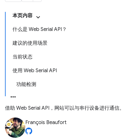
本页内容
什么是 Web Serial API？
建议的使用场景
当前状态
使用 Web Serial API
功能检测
借助 Web Serial API，网站可以与串行设备进行通信。
François Beaufort