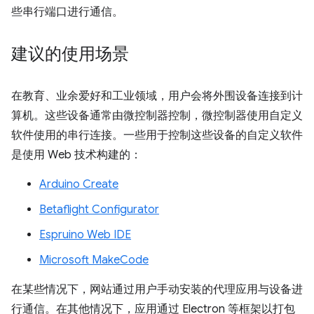
些串行端口进行通信。
建议的使用场景
在教育、业余爱好和工业领域，用户会将外围设备连接到计
算机。这些设备通常由微控制器控制，微控制器使用自定义
软件使用的串行连接。一些用于控制这些设备的自定义软件
是使用 Web 技术构建的：
Arduino Create
Betaflight Configurator
Espruino Web IDE
Microsoft MakeCode
在某些情况下，网站通过用户手动安装的代理应用与设备进
行通信。在其他情况下，应用通过 Electron 等框架以打包