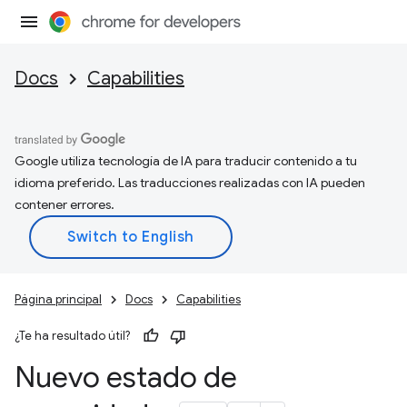
Docs
Capabilities
Google utiliza tecnología de IA para traducir contenido a tu
idioma preferido. Las traducciones realizadas con IA pueden
contener errores.
Página principal
Docs
Capabilities
¿Te ha resultado útil?
Nuevo estado de