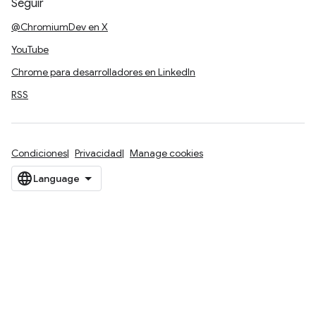
Seguir
@ChromiumDev en X
YouTube
Chrome para desarrolladores en LinkedIn
RSS
Condiciones
Privacidad
Manage cookies