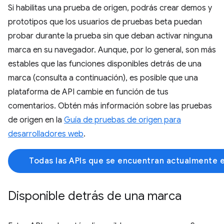
Si habilitas una prueba de origen, podrás crear demos y
prototipos que los usuarios de pruebas beta puedan
probar durante la prueba sin que deban activar ninguna
marca en su navegador. Aunque, por lo general, son más
estables que las funciones disponibles detrás de una
marca (consulta a continuación), es posible que una
plataforma de API cambie en función de tus
comentarios. Obtén más información sobre las pruebas
de origen en la
Guía de pruebas de origen para
desarrolladores web
.
Todas las APIs que se encuentran actualmente 
Disponible detrás de una marca