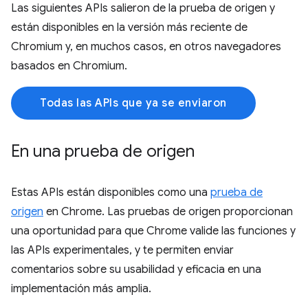
Las siguientes APIs salieron de la prueba de origen y
están disponibles en la versión más reciente de
Chromium y, en muchos casos, en otros navegadores
basados en Chromium.
Todas las APIs que ya se enviaron
En una prueba de origen
Estas APIs están disponibles como una
prueba de
origen
en Chrome. Las pruebas de origen proporcionan
una oportunidad para que Chrome valide las funciones y
las APIs experimentales, y te permiten enviar
comentarios sobre su usabilidad y eficacia en una
implementación más amplia.