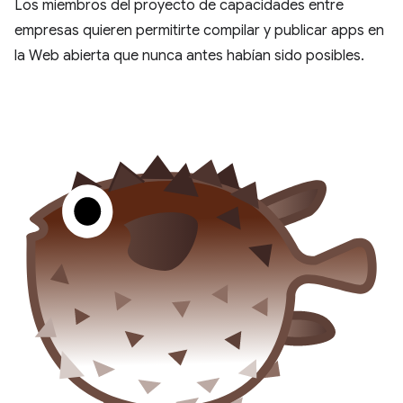
Los miembros del proyecto de capacidades entre
empresas quieren permitirte compilar y publicar apps en
la Web abierta que nunca antes habían sido posibles.