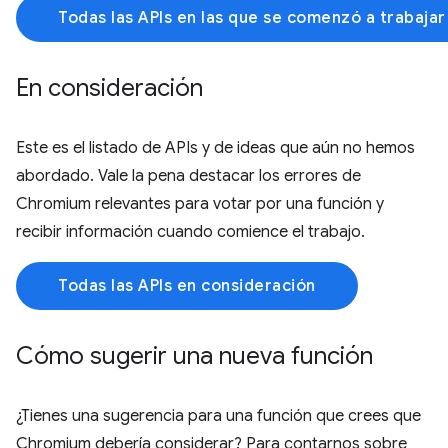
Todas las APIs en las que se comenzó a trabajar
En consideración
Este es el listado de APIs y de ideas que aún no hemos
abordado. Vale la pena destacar los errores de
Chromium relevantes para votar por una función y
recibir información cuando comience el trabajo.
Todas las APIs en consideración
Cómo sugerir una nueva función
¿Tienes una sugerencia para una función que crees que
Chromium debería considerar? Para contarnos sobre