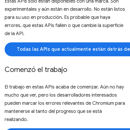
Estas APIs solo están disponibles con una marca. Son
experimentales y aún están en desarrollo. No están listos
para su uso en producción. Es probable que haya
errores, que estas APIs fallen o que cambie la superficie
de la API.
Todas las APIs que actualmente están detrás d
Comenzó el trabajo
El trabajo en estas APIs acaba de comenzar. Aún no hay
mucho que ver, pero los desarrolladores interesados
pueden marcar los errores relevantes de Chromium para
mantenerse al tanto del progreso que se está
realizando.