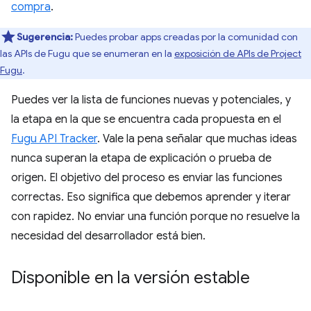
compra
.
Sugerencia:
Puedes probar apps creadas por la comunidad con
las APIs de Fugu que se enumeran en la
exposición de APIs de Project
Fugu
.
Puedes ver la lista de funciones nuevas y potenciales, y
la etapa en la que se encuentra cada propuesta en el
Fugu API Tracker
. Vale la pena señalar que muchas ideas
nunca superan la etapa de explicación o prueba de
origen. El objetivo del proceso es enviar las funciones
correctas. Eso significa que debemos aprender y iterar
con rapidez. No enviar una función porque no resuelve la
necesidad del desarrollador está bien.
Disponible en la versión estable