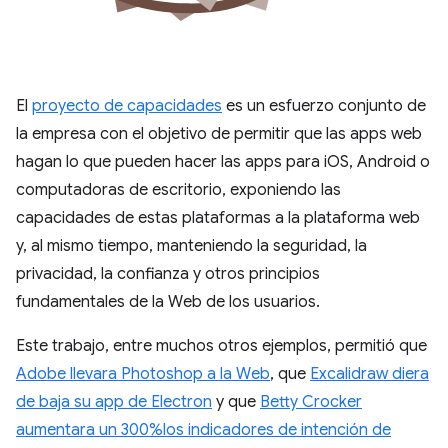
El
proyecto de capacidades
es un esfuerzo conjunto de
la empresa con el objetivo de permitir que las apps web
hagan lo que pueden hacer las apps para iOS, Android o
computadoras de escritorio, exponiendo las
capacidades de estas plataformas a la plataforma web
y, al mismo tiempo, manteniendo la seguridad, la
privacidad, la confianza y otros principios
fundamentales de la Web de los usuarios.
Este trabajo, entre muchos otros ejemplos, permitió que
Adobe llevara Photoshop a la Web
, que
Excalidraw diera
de baja su app de Electron
y que
Betty Crocker
aumentara un 300%los indicadores de intención de