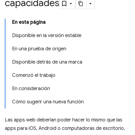
capacidades
En esta página
Disponible en la versión estable
En una prueba de origen
Disponible detrás de una marca
Comenzó el trabajo
En consideración
Cómo sugerir una nueva función
Las apps web deberían poder hacer lo mismo que las
apps para iOS, Android o computadoras de escritorio.