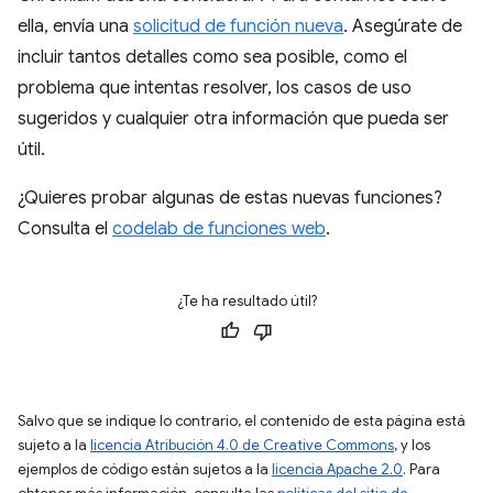
ella, envía una
solicitud de función nueva
. Asegúrate de
incluir tantos detalles como sea posible, como el
problema que intentas resolver, los casos de uso
sugeridos y cualquier otra información que pueda ser
útil.
¿Quieres probar algunas de estas nuevas funciones?
Consulta el
codelab de funciones web
.
¿Te ha resultado útil?
Salvo que se indique lo contrario, el contenido de esta página está
sujeto a la
licencia Atribución 4.0 de Creative Commons
, y los
ejemplos de código están sujetos a la
licencia Apache 2.0
. Para