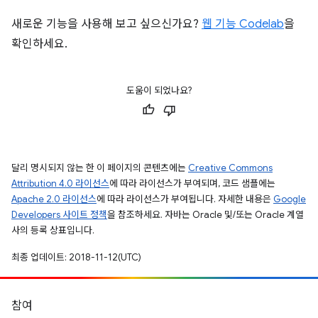
새로운 기능을 사용해 보고 싶으신가요?
웹 기능 Codelab
을
확인하세요.
도움이 되었나요?
달리 명시되지 않는 한 이 페이지의 콘텐츠에는
Creative Commons
Attribution 4.0 라이선스
에 따라 라이선스가 부여되며, 코드 샘플에는
Apache 2.0 라이선스
에 따라 라이선스가 부여됩니다. 자세한 내용은
Google
Developers 사이트 정책
을 참조하세요. 자바는 Oracle 및/또는 Oracle 계열
사의 등록 상표입니다.
최종 업데이트: 2018-11-12(UTC)
참여