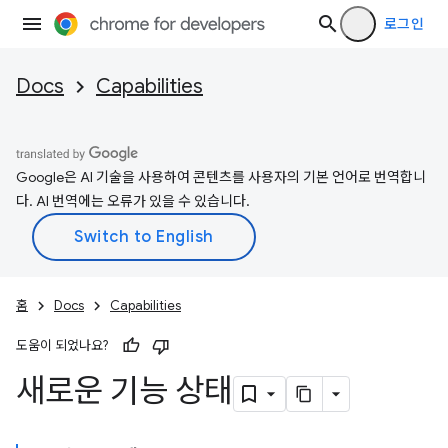
로그인
Docs
Capabilities
Google은 AI 기술을 사용하여 콘텐츠를 사용자의 기본 언어로 번역합니
다. AI 번역에는 오류가 있을 수 있습니다.
홈
Docs
Capabilities
도움이 되었나요?
새로운 기능 상태