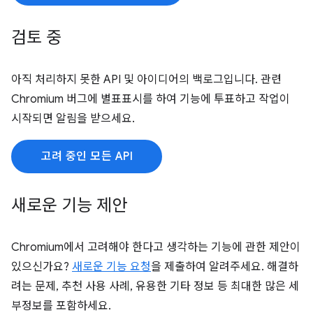
검토 중
아직 처리하지 못한 API 및 아이디어의 백로그입니다. 관련
Chromium 버그에 별표표시를 하여 기능에 투표하고 작업이
시작되면 알림을 받으세요.
고려 중인 모든 API
새로운 기능 제안
Chromium에서 고려해야 한다고 생각하는 기능에 관한 제안이
있으신가요?
새로운 기능 요청
을 제출하여 알려주세요. 해결하
려는 문제, 추천 사용 사례, 유용한 기타 정보 등 최대한 많은 세
부정보를 포함하세요.