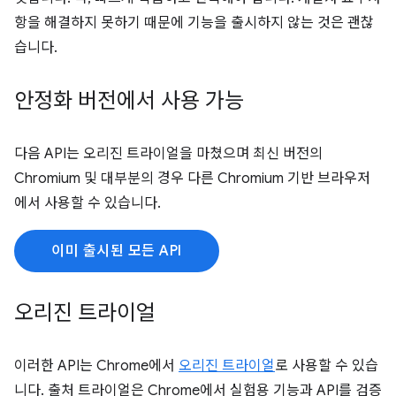
항을 해결하지 못하기 때문에 기능을 출시하지 않는 것은 괜찮
습니다.
안정화 버전에서 사용 가능
다음 API는 오리진 트라이얼을 마쳤으며 최신 버전의
Chromium 및 대부분의 경우 다른 Chromium 기반 브라우저
에서 사용할 수 있습니다.
이미 출시된 모든 API
오리진 트라이얼
이러한 API는 Chrome에서
오리진 트라이얼
로 사용할 수 있습
니다. 출처 트라이얼은 Chrome에서 실험용 기능과 API를 검증