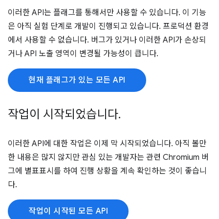
이러한 API는 플래그를 통해서만 사용할 수 있습니다. 이 기능
은 아직 실험 단계로 개발이 진행되고 있습니다. 프로덕션 환경
에서 사용할 수 없습니다. 버그가 있거나 이러한 API가 손상되
거나 API 노출 영역이 변경될 가능성이 큽니다.
현재 플래그가 있는 모든 API
작업이 시작되었습니다
.
이러한 API에 대한 작업은 이제 막 시작되었습니다. 아직 볼만
한 내용은 많지 않지만 관심 있는 개발자는 관련 Chromium 버
그에 별표표시를 하여 진행 상황을 계속 확인하는 것이 좋습니
다.
작업이 시작된 모든 API