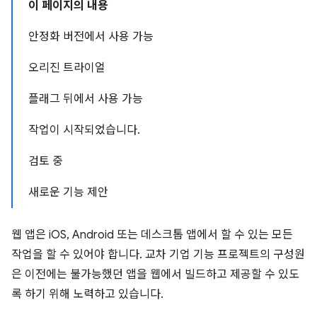
이 페이지의 내용
안정화 버전에서 사용 가능
오리진 트라이얼
플래그 뒤에서 사용 가능
작업이 시작되었습니다.
검토 중
새로운 기능 제안
웹 앱은 iOS, Android 또는 데스크톱 앱에서 할 수 있는 모든
작업을 할 수 있어야 합니다. 교차 기업 기능 프로젝트의 구성원
은 이전에는 불가능했던 앱을 웹에서 빌드하고 제공할 수 있도
록 하기 위해 노력하고 있습니다.