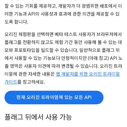
할 수 있는 기회를 제공하고, 개발자가 더 광범위한 배포에서 이
러한 기능과 API의 사용성과 효과에 관한 의견을 제공할 수 있
도록 합니다.
오리진 체험판을 선택하면 베타 테스트 사용자가 브라우저에서
플래그를 전환하지 않고도 체험 기간 동안 사용해 볼 수 있는 데
모와 프로토타입을 빌드할 수 있습니다. 일반적으로 플래그 뒤
에서 사용할 수 있는 기능보다 안정적이지만 (아래 참고) API 노
출 영역은 사용자 의견에 따라 변경될 수 있습니다. 오리진 트라
이얼에 관한 자세한 내용은
웹 개발자를 위한 오리진 트라이얼
가이드
를 참고하세요.
현재 오리진 트라이얼에 있는 모든 API
플래그 뒤에서 사용 가능