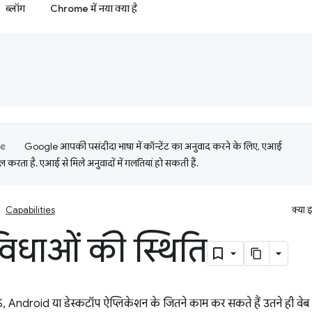
ब्लॉग
Chrome में नया क्या है
Google आपकी पसंदीदा भाषा में कॉन्टेंट का अनुवाद करने के लिए, एआई
 करता है. एआई से मिले अनुवादों में गलतियां हो सकती हैं.
Capabilities
क्या 
विधाओं की स्थिति
S, Android या डेस्कटॉप ऐप्लिकेशन के जितने काम कर सकते हैं उतने ही वे