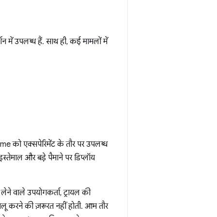
ें उपलब्ध हैं. साथ ही, कई मामलों में
me को एक्सपेरिमेंट के तौर पर उपलब्ध
तेमाल और बड़े पैमाने पर डिप्लॉय
 लेने वाले उपयोगकर्ता, ट्रायल की
चालू करने की ज़रूरत नहीं होती. आम तौर