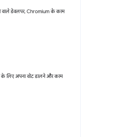
खने वाले डेवलपर, Chromium के काम
धा के लिए अपना वोट डालने और काम