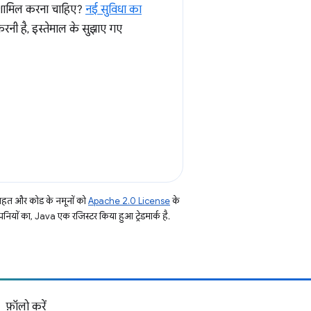
 शामिल करना चाहिए?
नई सुविधा का
 करनी है, इस्तेमाल के सुझाए गए
तहत और कोड के नमूनों को
Apache 2.0 License
के
नियों का, Java एक रजिस्टर किया हुआ ट्रेडमार्क है.
फ़ॉलो करें