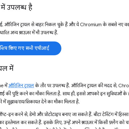
में उपलब्ध है
 ऑरिजिन ट्रायल से बाहर निकल चुके हैं और ये Chromium के सबसे नए वर्शन म
 अन्य ब्राउज़र में भी उपलब्ध हैं.
ी शिप किए गए सभी एपीआई
ल में
e में
ऑरिजिन ट्रायल
के तौर पर उपलब्ध हैं. ऑरिजिन ट्रायल की मदद से, Chro
 की पुष्टि करने का मौका मिलता है. साथ ही, इससे आपको इन सुविधाओं के इस्
े में सुझाव/राय/शिकायत देने का मौका मिलता है.
प्ट-इन करने से, डेमो और प्रोटोटाइप बनाए जा सकते हैं. बीटा टेस्टिंग में हिस्सा
 इस्तेमाल कर सकते हैं. इसके लिए, उन्हें अपने ब्राउज़र में किसी फ़्लैग को 