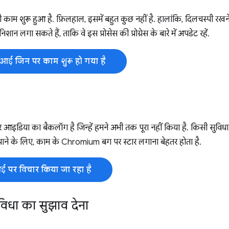
ाम शुरू हुआ है. फ़िलहाल, इसमें बहुत कुछ नहीं है. हालांकि, दिलचस्पी र
शान लगा सकते हैं, ताकि वे इस प्रोसेस की प्रोग्रेस के बारे में अपडेट रहें.
ीआई जिन पर काम शुरू हो गया है
इडिया का बैकलॉग है जिन्हें हमने अभी तक पूरा नहीं किया है. किसी सुवि
ा पाने के लिए, काम के Chromium बग पर स्टार लगाना बेहतर होता है.
 पर विचार किया जा रहा है
िधा का सुझाव देना