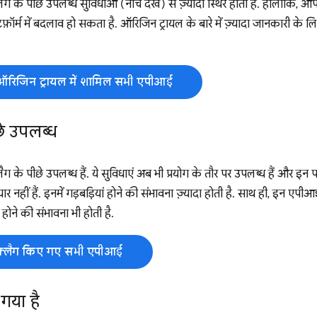
्लैग के पीछे उपलब्ध सुविधाओं (नीचे देखें) से ज़्यादा स्थिर होती हैं. हालांक
फ़ॉर्म में बदलाव हो सकता है. ऑरिजिन ट्रायल के बारे में ज़्यादा जानकारी के ल
ऑरिजिन ट्रायल में शामिल सभी एपीआई
छे उपलब्ध
लैग के पीछे उपलब्ध हैं. ये सुविधाएं अब भी प्रयोग के तौर पर उपलब्ध हैं और इन पर
यार नहीं हैं. इनमें गड़बड़ियां होने की संभावना ज़्यादा होती है. साथ ही, इन 
व होने की संभावना भी होती है.
फ़्लैग किए गए सभी एपीआई
गया है