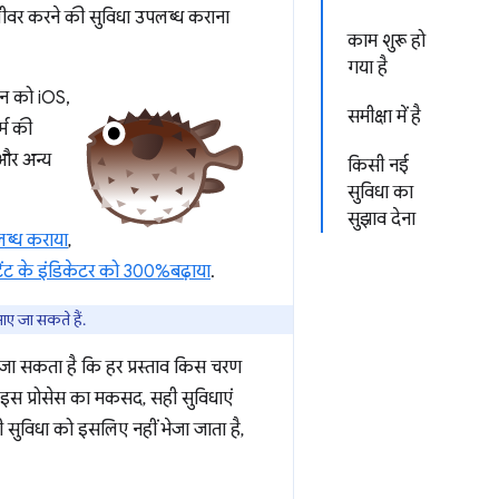
लीवर करने की सुविधा उपलब्ध कराना
काम शुरू हो
गया है
शन को iOS,
समीक्षा में है
्म की
 और अन्य
किसी नई
सुविधा का
सुझाव देना
ब्ध कराया
,
टेंट के इंडिकेटर को 300%बढ़ाया
.
ए जा सकते हैं.
 जा सकता है कि हर प्रस्ताव किस चरण
े. इस प्रोसेस का मकसद, सही सुविधाएं
सुविधा को इसलिए नहीं भेजा जाता है,