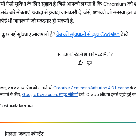
िसी ऐसी सुविधा के लिए सुझाव है जिसे आपको लगता है कि Chromium को
सके बारे में बताएं. ज़्यादा से ज़्यादा जानकारी दें. जैसे, आपको जो समस्या हल
ोई भी जानकारी जो मददगार हो सकती है.
े कुछ नई सुविधाएं आज़मानी हैं?
वेब की सुविधाओं से जुड़ा Codelab
देखें.
क्या इस कॉन्टेंट से आपको मदद मिली?
ाए, तब तक इस पेज की सामग्री को
Creative Commons Attribution 4.0 License
के 
जानकारी के लिए,
Google Developers साइट नीतियां
देखें. Oracle और/या इससे जुड़ी हुई कंप
 को अपडेट किया गया.
मिलता-जुलता कॉन्टेंट