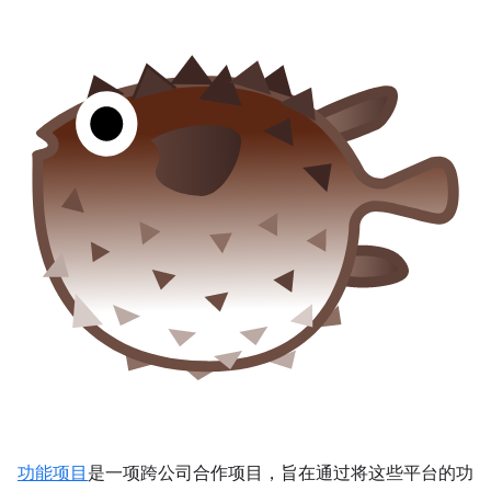
功能项目
是一项跨公司合作项目，旨在通过将这些平台的功