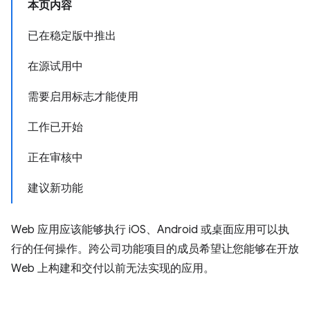
本页内容
已在稳定版中推出
在源试用中
需要启用标志才能使用
工作已开始
正在审核中
建议新功能
Web 应用应该能够执行 iOS、Android 或桌面应用可以执
行的任何操作。跨公司功能项目的成员希望让您能够在开放
Web 上构建和交付以前无法实现的应用。