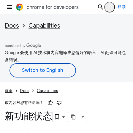
登录
Docs
Capabilities
Google 会使用 AI 技术将内容翻译成您偏好的语言。AI 翻译可能包
含错误。
首页
Docs
Capabilities
该内容对您有帮助吗？
新功能状态