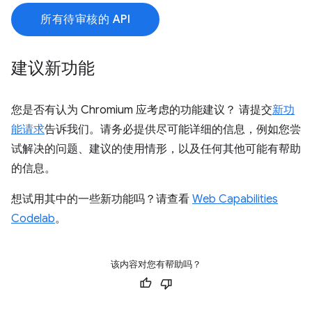
所有待审核的 API
建议新功能
您是否有认为 Chromium 应考虑的功能建议？ 请提交
新功
能请求
告诉我们。请务必提供尽可能详细的信息，例如您尝
试解决的问题、建议的使用情形，以及任何其他可能有帮助
的信息。
想试用其中的一些新功能吗？请查看
Web Capabilities
Codelab
。
该内容对您有帮助吗？