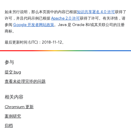
如未另行说明，那么本页面中的内容已根据
知识共享署名 4.0 许可
获得了
许可，并且代码示例已根据
Apache 2.0 许可
获得了许可。有关详情，请
参阅
Google 开发者网站政策
。Java 是 Oracle 和/或其关联公司的注册
商标。
最后更新时间 (UTC)：2018-11-12。
参与
提交 bug
查看未处理完毕的问题
相关内容
Chromium 更新
案例研究
归档