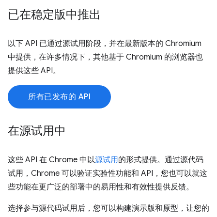
已在稳定版中推出
以下 API 已通过源试用阶段，并在最新版本的 Chromium
中提供，在许多情况下，其他基于 Chromium 的浏览器也
提供这些 API。
所有已发布的 API
在源试用中
这些 API 在 Chrome 中以
源试用
的形式提供。通过源代码
试用，Chrome 可以验证实验性功能和 API，您也可以就这
些功能在更广泛的部署中的易用性和有效性提供反馈。
选择参与源代码试用后，您可以构建演示版和原型，让您的