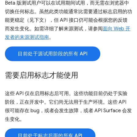
Beta 版测试用户可以在试用期间试用，而无需在浏览器中
切换任何标志。虽然此类功能通常比需要通过标志启用的功
能更稳定（见下文），但 API 接口仍可能会根据您的反馈
而发生变化。如需详细了解来源测试，请参阅
面向 Web 开
发者的来源测试指南
。
目前处于源试用阶段的所有 API
需要启用标志才能使用
这些 API 仅在启用标志后可用。这些功能目前仍处于实验
阶段，正在开发中。它们尚无法用于生产环境。这些 API
很可能存在 bug，或者会发生故障，或者 API Surface 会发
生变化。
目前处于标志后面的所有 API