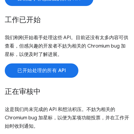
工作已开始
我们刚刚开始着手处理这些 API。目前还没有太多内容可供
查看，但感兴趣的开发者不妨为相关的 Chromium bug 加
星标，以便及时了解进展。
已开始处理的所有 API
正在审核中
这是我们尚未完成的 API 和想法积压。不妨为相关的
Chromium bug 加星标，以便为某项功能投票，并在工作开
始时收到通知。