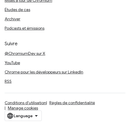
Mises à jour de Chromium
Études de cas
Archiver
Podcasts et émissions
Suivre
@ChromiumDev sur X
YouTube
Chrome pour les développeurs sur LinkedIn
RSS
Conditions d'utilisation
Règles de confidentialité
Manage cookies