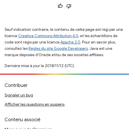
Sauf indication contraire, le contenu de cette page est régi par une
licence
Creative Commons Attribution 4.0
, et les échantillons de
code sont régis par une licence
Apache 2.0
. Pour en savoir plus,
consultez les
Règles du site Google Developers
. Java est une
marque déposée d'Oracle et/ou de ses sociétés affiliées.
Dernière mise à jour le 2018/11/12 (UTC).
Contribuer
Signaler un bug
Afficher les questions en suspens
Contenu associé