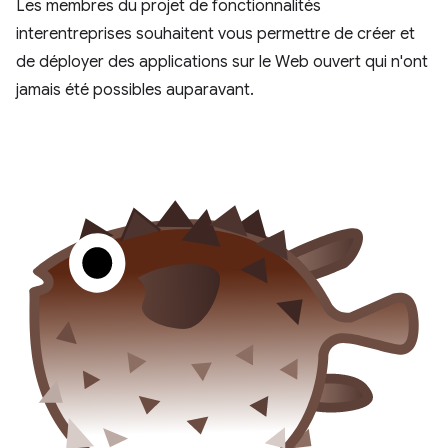
Les membres du projet de fonctionnalités
interentreprises souhaitent vous permettre de créer et
de déployer des applications sur le Web ouvert qui n'ont
jamais été possibles auparavant.