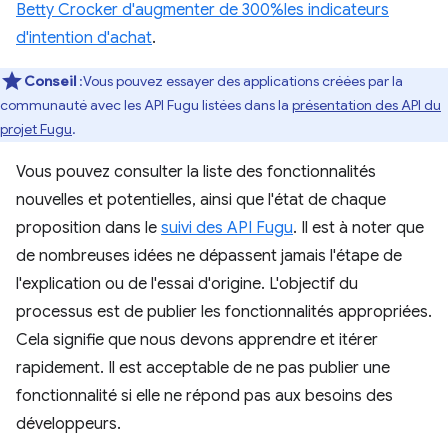
Betty Crocker d'augmenter de 300%les indicateurs
d'intention d'achat
.
Conseil
:Vous pouvez essayer des applications créées par la
communauté avec les API Fugu listées dans la
présentation des API du
projet Fugu
.
Vous pouvez consulter la liste des fonctionnalités
nouvelles et potentielles, ainsi que l'état de chaque
proposition dans le
suivi des API Fugu
. Il est à noter que
de nombreuses idées ne dépassent jamais l'étape de
l'explication ou de l'essai d'origine. L'objectif du
processus est de publier les fonctionnalités appropriées.
Cela signifie que nous devons apprendre et itérer
rapidement. Il est acceptable de ne pas publier une
fonctionnalité si elle ne répond pas aux besoins des
développeurs.