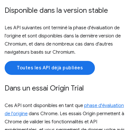
Disponible dans la version stable
Les API suivantes ont terminé la phase d'évaluation de
l'origine et sont disponibles dans la dernière version de
Chromium, et dans de nombreux cas dans d'autres
navigateurs basés sur Chromium.
Toutes les API déjà publiées
Dans un essai Origin Trial
Ces API sont disponibles en tant que
phase d'évaluation
de l'origine
dans Chrome. Les essais Origin permettent à
Chrome de valider les fonctionnalités et API