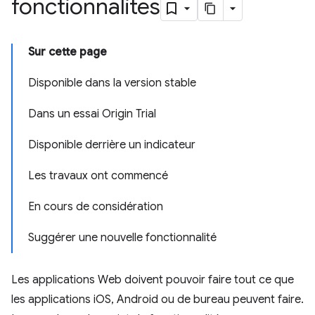
fonctionnalités
Sur cette page
Disponible dans la version stable
Dans un essai Origin Trial
Disponible derrière un indicateur
Les travaux ont commencé
En cours de considération
Suggérer une nouvelle fonctionnalité
Les applications Web doivent pouvoir faire tout ce que
les applications iOS, Android ou de bureau peuvent faire.