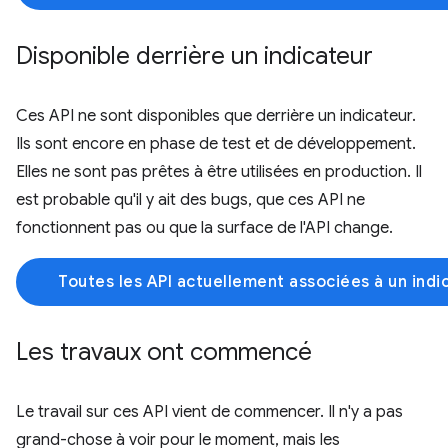
Disponible derrière un indicateur
Ces API ne sont disponibles que derrière un indicateur.
Ils sont encore en phase de test et de développement.
Elles ne sont pas prêtes à être utilisées en production. Il
est probable qu'il y ait des bugs, que ces API ne
fonctionnent pas ou que la surface de l'API change.
Toutes les API actuellement associées à un indi
Les travaux ont commencé
Le travail sur ces API vient de commencer. Il n'y a pas
grand-chose à voir pour le moment, mais les