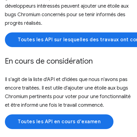
développeurs intéressés peuvent ajouter une étoile aux
bugs Chromium concernés pour se tenir informés des
progrès réalisés.
Toutes les API sur lesquelles des travaux ont 
En cours de considération
Il s'agit de la liste d'API et d'idées que nous n'avons pas
encore traitées. Il est utile d'ajouter une étoile aux bugs
Chromium pertinents pour voter pour une fonctionnalité
et être informé une fois le travail commencé.
Toutes les API en cours d'examen