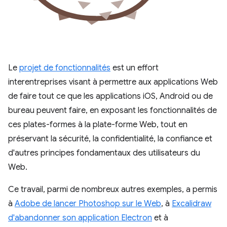
Le
projet de fonctionnalités
est un effort
interentreprises visant à permettre aux applications Web
de faire tout ce que les applications iOS, Android ou de
bureau peuvent faire, en exposant les fonctionnalités de
ces plates-formes à la plate-forme Web, tout en
préservant la sécurité, la confidentialité, la confiance et
d'autres principes fondamentaux des utilisateurs du
Web.
Ce travail, parmi de nombreux autres exemples, a permis
à
Adobe de lancer Photoshop sur le Web
, à
Excalidraw
d'abandonner son application Electron
et à