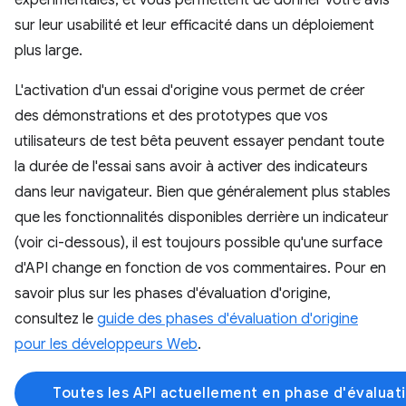
expérimentales, et vous permettent de donner votre avis
sur leur usabilité et leur efficacité dans un déploiement
plus large.
L'activation d'un essai d'origine vous permet de créer
des démonstrations et des prototypes que vos
utilisateurs de test bêta peuvent essayer pendant toute
la durée de l'essai sans avoir à activer des indicateurs
dans leur navigateur. Bien que généralement plus stables
que les fonctionnalités disponibles derrière un indicateur
(voir ci-dessous), il est toujours possible qu'une surface
d'API change en fonction de vos commentaires. Pour en
savoir plus sur les phases d'évaluation d'origine,
consultez le
guide des phases d'évaluation d'origine
pour les développeurs Web
.
Toutes les API actuellement en phase d'évaluat