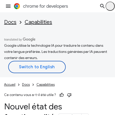
Docs
Capabilities
Google utilise la technologie IA pour traduire le contenu dans
votre langue préférée. Les traductions générées par IA peuvent
contenir des erreurs.
Accueil
Docs
Capabilities
Ce contenu vous a-t-il été utile ?
Nouvel état des