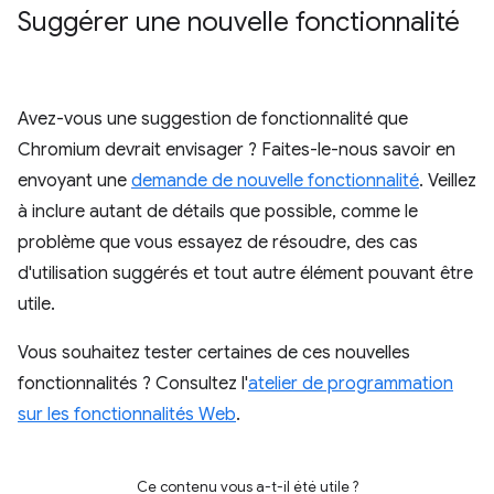
Suggérer une nouvelle fonctionnalité
Avez-vous une suggestion de fonctionnalité que
Chromium devrait envisager ? Faites-le-nous savoir en
envoyant une
demande de nouvelle fonctionnalité
. Veillez
à inclure autant de détails que possible, comme le
problème que vous essayez de résoudre, des cas
d'utilisation suggérés et tout autre élément pouvant être
utile.
Vous souhaitez tester certaines de ces nouvelles
fonctionnalités ? Consultez l'
atelier de programmation
sur les fonctionnalités Web
.
Ce contenu vous a-t-il été utile ?