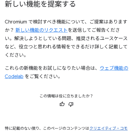
新しい機能を提案する
Chromium で検討すべき機能について、ご提案はあります
か？
新しい機能のリクエスト
を送信してご報告くださ
い。解決しようとしている問題、推奨されるユースケース
など、役立つと思われる情報をできるだけ詳しく記載して
ください。
これらの新機能をお試しになりたい場合は、
ウェブ機能の
Codelab
をご覧ください。
この情報は役に立ちましたか？
特に記載のない限り、このページのコンテンツは
クリエイティブ・コモ