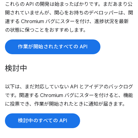
これらの API の開発は始まったばかりです。まだあまり公
開されていませんが、関心をお持ちのデベロッパーは、関
連する Chromium バグにスターを付け、進捗状況を最新
の状態に保つことをおすすめします。
作業が開始されたすべての API
検討中
以下は、まだ対応していない API とアイデアのバックログ
です。関連する Chromium バグにスターを付けると、機能
に投票でき、作業が開始されたときに通知が届きます。
検討中のすべての API