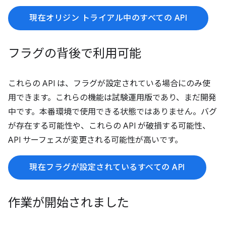
現在オリジン トライアル中のすべての API
フラグの背後で利用可能
これらの API は、フラグが設定されている場合にのみ使
用できます。これらの機能は試験運用版であり、まだ開発
中です。本番環境で使用できる状態ではありません。バグ
が存在する可能性や、これらの API が破損する可能性、
API サーフェスが変更される可能性が高いです。
現在フラグが設定されているすべての API
作業が開始されました