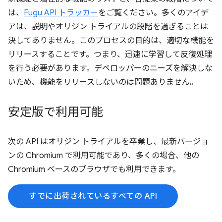
は、
Fugu API トラッカー
をご覧ください。多くのアイデ
アは、説明やオリジン トライアルの段階を過ぎることは
決してありません。このプロセスの目的は、適切な機能を
リリースすることです。つまり、迅速に学習して反復処理
を行う必要があります。デベロッパーのニーズを解決しな
いため、機能をリリースしないのは問題ありません。
安定版で利用可能
次の API はオリジン トライアルを卒業し、最新バージョ
ンの Chromium で利用可能であり、多くの場合、他の
Chromium ベースのブラウザでも利用できます。
すでに出荷されているすべての API