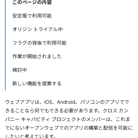
このページの内容
安定版で利用可能
オリジン トライアル中
フラグの背後で利用可能
作業が開始されました
検討中
新しい機能を提案する
ウェブアプリは、iOS、Android、パソコンのアプリでで
きることなら何でもできる必要があります。クロス カン
パニー キャパビティ プロジェクトのメンバーは、これま
でにないオープンウェブでのアプリの構築と配信を可能に
したいと考えています。