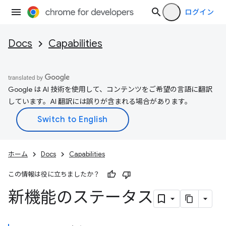
ログイン
Docs
Capabilities
Google は AI 技術を使用して、コンテンツをご希望の言語に翻訳
しています。AI 翻訳には誤りが含まれる場合があります。
ホーム
Docs
Capabilities
この情報は役に立ちましたか？
新機能のステータス