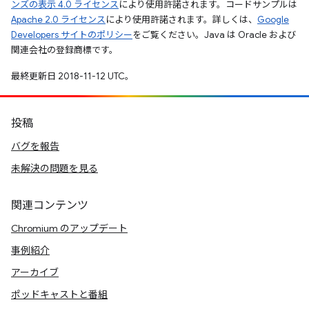
ンズの表示 4.0 ライセンス
により使用許諾されます。コードサンプルは
Apache 2.0 ライセンス
により使用許諾されます。詳しくは、
Google
Developers サイトのポリシー
をご覧ください。Java は Oracle および
関連会社の登録商標です。
最終更新日 2018-11-12 UTC。
投稿
バグを報告
未解決の問題を見る
関連コンテンツ
Chromium のアップデート
事例紹介
アーカイブ
ポッドキャストと番組