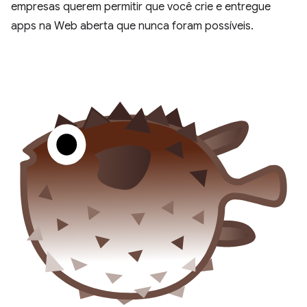
empresas querem permitir que você crie e entregue
apps na Web aberta que nunca foram possíveis.