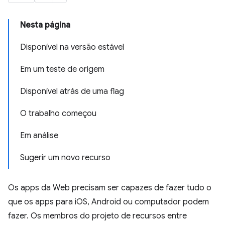
Nesta página
Disponível na versão estável
Em um teste de origem
Disponível atrás de uma flag
O trabalho começou
Em análise
Sugerir um novo recurso
Os apps da Web precisam ser capazes de fazer tudo o
que os apps para iOS, Android ou computador podem
fazer. Os membros do projeto de recursos entre