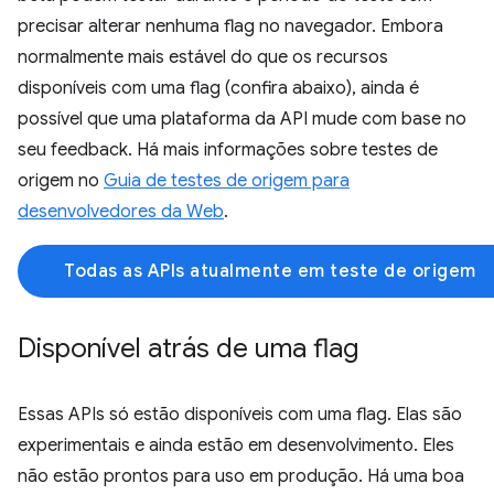
precisar alterar nenhuma flag no navegador. Embora
normalmente mais estável do que os recursos
disponíveis com uma flag (confira abaixo), ainda é
possível que uma plataforma da API mude com base no
seu feedback. Há mais informações sobre testes de
origem no
Guia de testes de origem para
desenvolvedores da Web
.
Todas as APIs atualmente em teste de origem
Disponível atrás de uma flag
Essas APIs só estão disponíveis com uma flag. Elas são
experimentais e ainda estão em desenvolvimento. Eles
não estão prontos para uso em produção. Há uma boa