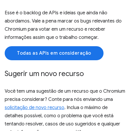
Esse é o backlog de APIs e ideias que ainda não
abordamos. Vale a pena marcar os bugs relevantes do
Chromium para votar em um recurso e receber
informações assim que o trabalho começar.
Todas as APIs em consideração
Sugerir um novo recurso
Você tem uma sugestão de um recurso que o Chromium
precisa considerar? Conte para nós enviando uma
solicitação de novo recurso
. Inclua o máximo de
detalhes possível, como o problema que você está
tentando resolver, casos de uso sugeridos e qualquer