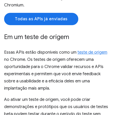
Chromium.
Todas as APIs já enviadas
Em um teste de origem
Essas APIs estão disponíveis como um
teste de origem
no Chrome. Os testes de origem oferecem uma
oportunidade para o Chrome validar recursos e APIs
experimentais e permitem que você envie feedback
sobre a usabilidade e a eficácia deles em uma
implantação mais ampla.
Ao ativar um teste de origem, você pode criar
demonstrações e protótipos que os usuários de testes
beta podem testar durante o período do teste sem