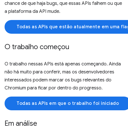
chance de que haja bugs, que essas APIs falhem ou que
a plataforma da API mude.
Todas as APIs que estão atualmente em uma fla
O trabalho começou
O trabalho nessas APIs está apenas começando. Ainda
não há muito para conferir, mas os desenvolvedores
interessados podem marcar os bugs relevantes do
Chromium para ficar por dentro do progresso.
Todas as APIs em que o trabalho foi iniciado
Em análise