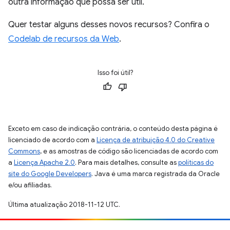
outra informação que possa ser útil.
Quer testar alguns desses novos recursos? Confira o
Codelab de recursos da Web
.
Isso foi útil?
Exceto em caso de indicação contrária, o conteúdo desta página é
licenciado de acordo com a
Licença de atribuição 4.0 do Creative
Commons
, e as amostras de código são licenciadas de acordo com
a
Licença Apache 2.0
. Para mais detalhes, consulte as
políticas do
site do Google Developers
. Java é uma marca registrada da Oracle
e/ou afiliadas.
Última atualização 2018-11-12 UTC.