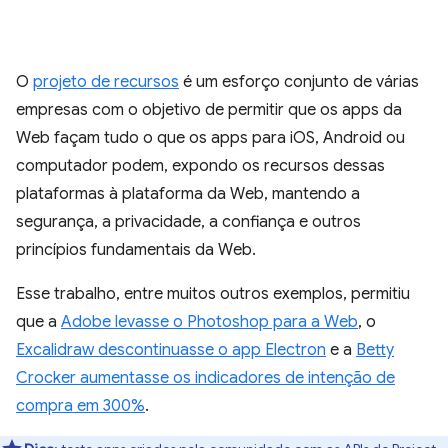
O
projeto de recursos
é um esforço conjunto de várias
empresas com o objetivo de permitir que os apps da
Web façam tudo o que os apps para iOS, Android ou
computador podem, expondo os recursos dessas
plataformas à plataforma da Web, mantendo a
segurança, a privacidade, a confiança e outros
princípios fundamentais da Web.
Esse trabalho, entre muitos outros exemplos, permitiu
que a
Adobe levasse o Photoshop para a Web
, o
Excalidraw descontinuasse o app Electron
e a
Betty
Crocker aumentasse os indicadores de intenção de
compra em 300%
.