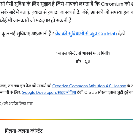
िसी ऐसी सुविधा के लिए सुझाव है जिसे आपको लगता है कि Chromium को
सके बारे में बताएं. ज़्यादा से ज़्यादा जानकारी दें. जैसे, आपको जो समस्या हल
ोई भी जानकारी जो मददगार हो सकती है.
े कुछ नई सुविधाएं आज़मानी हैं?
वेब की सुविधाओं से जुड़ा Codelab
देखें.
क्या इस कॉन्टेंट से आपको मदद मिली?
ाए, तब तक इस पेज की सामग्री को
Creative Commons Attribution 4.0 License
के 
जानकारी के लिए,
Google Developers साइट नीतियां
देखें. Oracle और/या इससे जुड़ी हुई कंप
 को अपडेट किया गया.
मिलता-जुलता कॉन्टेंट