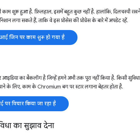
ाम शुरू हुआ है. फ़िलहाल, इसमें बहुत कुछ नहीं है. हालांकि, दिलचस्पी र
शान लगा सकते हैं, ताकि वे इस प्रोसेस की प्रोग्रेस के बारे में अपडेट रहें.
ीआई जिन पर काम शुरू हो गया है
इडिया का बैकलॉग है जिन्हें हमने अभी तक पूरा नहीं किया है. किसी सुवि
ा पाने के लिए, काम के Chromium बग पर स्टार लगाना बेहतर होता है.
 पर विचार किया जा रहा है
िधा का सुझाव देना