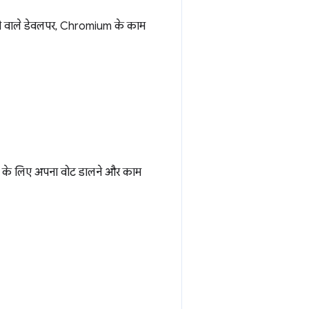
खने वाले डेवलपर, Chromium के काम
धा के लिए अपना वोट डालने और काम