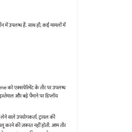
ें उपलब्ध हैं. साथ ही, कई मामलों में
me को एक्सपेरिमेंट के तौर पर उपलब्ध
तेमाल और बड़े पैमाने पर डिप्लॉय
 लेने वाले उपयोगकर्ता, ट्रायल की
चालू करने की ज़रूरत नहीं होती. आम तौर