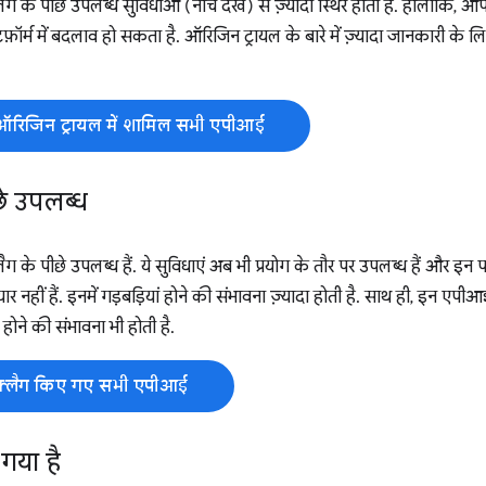
्लैग के पीछे उपलब्ध सुविधाओं (नीचे देखें) से ज़्यादा स्थिर होती हैं. हालांक
फ़ॉर्म में बदलाव हो सकता है. ऑरिजिन ट्रायल के बारे में ज़्यादा जानकारी के ल
ऑरिजिन ट्रायल में शामिल सभी एपीआई
छे उपलब्ध
लैग के पीछे उपलब्ध हैं. ये सुविधाएं अब भी प्रयोग के तौर पर उपलब्ध हैं और इन पर
यार नहीं हैं. इनमें गड़बड़ियां होने की संभावना ज़्यादा होती है. साथ ही, इन 
व होने की संभावना भी होती है.
फ़्लैग किए गए सभी एपीआई
गया है