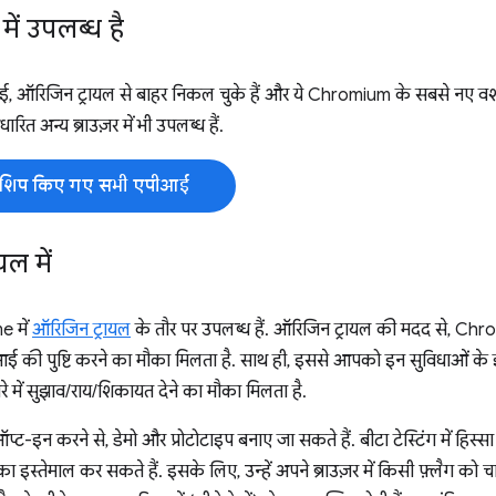
में उपलब्ध है
 ऑरिजिन ट्रायल से बाहर निकल चुके हैं और ये Chromium के सबसे नए वर्शन म
 अन्य ब्राउज़र में भी उपलब्ध हैं.
ी शिप किए गए सभी एपीआई
ल में
e में
ऑरिजिन ट्रायल
के तौर पर उपलब्ध हैं. ऑरिजिन ट्रायल की मदद से, Chro
 की पुष्टि करने का मौका मिलता है. साथ ही, इससे आपको इन सुविधाओं के इस्
े में सुझाव/राय/शिकायत देने का मौका मिलता है.
प्ट-इन करने से, डेमो और प्रोटोटाइप बनाए जा सकते हैं. बीटा टेस्टिंग में हिस्सा
 इस्तेमाल कर सकते हैं. इसके लिए, उन्हें अपने ब्राउज़र में किसी फ़्लैग को 