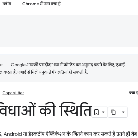
ब्लॉग
Chrome में नया क्या है
Google आपकी पसंदीदा भाषा में कॉन्टेंट का अनुवाद करने के लिए, एआई
 करता है. एआई से मिले अनुवादों में गलतियां हो सकती हैं.
Capabilities
क्या 
विधाओं की स्थिति
S, Android या डेस्कटॉप ऐप्लिकेशन के जितने काम कर सकते हैं उतने ही वे