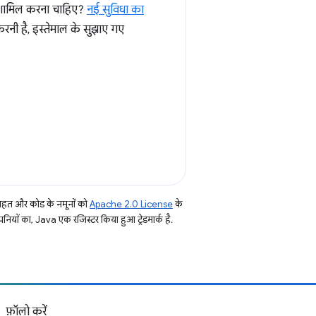
 शामिल करना चाहिए?
नई सुविधा का
 करनी है, इस्तेमाल के सुझाए गए
तहत और कोड के नमूनों को
Apache 2.0 License
के
नियों का, Java एक रजिस्टर किया हुआ ट्रेडमार्क है.
फ़ॉलो करें