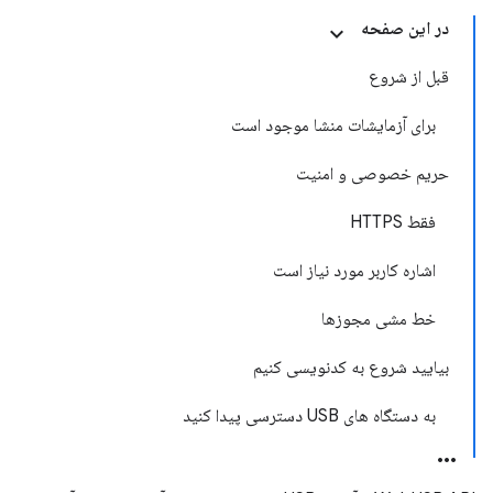
در این صفحه
قبل از شروع
برای آزمایشات منشا موجود است
حریم خصوصی و امنیت
فقط HTTPS
اشاره کاربر مورد نیاز است
خط مشی مجوزها
بیایید شروع به کدنویسی کنیم
به دستگاه های USB دسترسی پیدا کنید