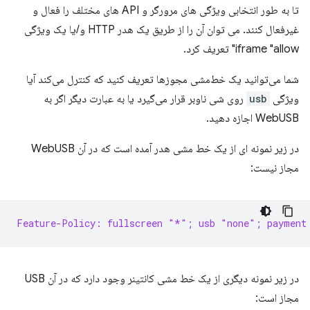
تا به طور انتخابی ویژگی های مرورگر و API های مختلف را فعال و
غیرفعال کنند. می توان آن را از طریق یک هدر HTTP و/یا یک ویژگی
iframe "allow" تعریف کرد.
شما می‌توانید یک خط‌مشی مجوزها تعریف کنید که کنترل می‌کند آیا
ویژگی
usb
روی شی ناوبر قرار می‌گیرد یا به عبارت دیگر اگر به
WebUSB اجازه دهید.
در زیر نمونه ای از یک خط مشی هدر آمده است که در آن WebUSB
مجاز نیست:
Feature-Policy: fullscreen "*"; usb "none"; payment
در زیر نمونه دیگری از یک خط مشی کانتینر وجود دارد که در آن USB
مجاز است: