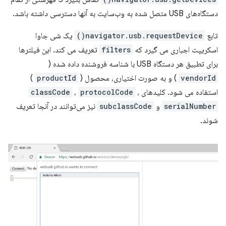
دستگاه‌های USB متصل شده به وب‌سایت به آنها دسترسی داشته باشد.
تابع
navigator.usb.requestDevice()
یک شی جاوا
اسکریپت اجباری می گیرد که
filters
تعریف می کند. این فیلترها
برای تطبیق هر دستگاه USB با شناسه فروشنده داده شده (
vendorId
) و به صورت اختیاری، محصول (
productId
)
استفاده می شود. کلیدهای
،
protocolCode
،
classCode
serialNumber
و
subclassCode
نیز می‌توانند در آنجا تعریف
شوند.