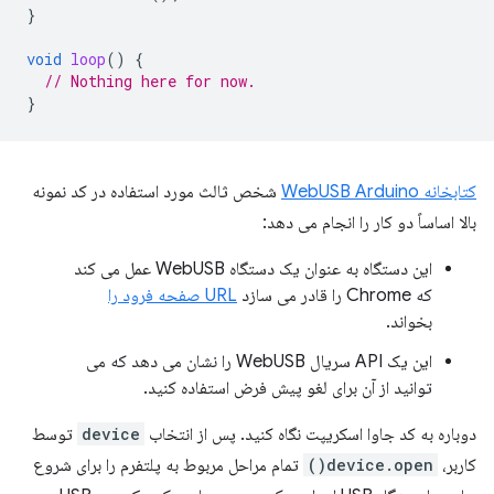
}
void
loop
()
{
// Nothing here for now.
}
کتابخانه WebUSB Arduino
شخص ثالث مورد استفاده در کد نمونه
بالا اساساً دو کار را انجام می دهد:
این دستگاه به عنوان یک دستگاه WebUSB عمل می کند
که Chrome را قادر می سازد
URL صفحه فرود را
بخواند.
این یک API سریال WebUSB را نشان می دهد که می
توانید از آن برای لغو پیش فرض استفاده کنید.
دوباره به کد جاوا اسکریپت نگاه کنید. پس از انتخاب
device
توسط
کاربر،
device.open()
تمام مراحل مربوط به پلتفرم را برای شروع