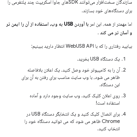
سازندگان سخت‌افزار می‌توانند SDKهای جاوا اسکریپت چند پلتفرمی را
برای دستگاه‌های خود بسازند.
اما مهمتر از همه، این امر
با آوردن USB به وب، استفاده از آن را ایمن تر
و آسان تر می کند
.
بیایید رفتاری را که با WebUSB API انتظار دارید ببینیم:
یک دستگاه USB بخرید.
آن را به کامپیوتر خود وصل کنید. یک اعلان بلافاصله
ظاهر می شود، با وب سایت مناسب برای رفتن به آن برای
این دستگاه.
روی اعلان کلیک کنید. وب سایت وجود دارد و آماده
استفاده است!
برای اتصال کلیک کنید و یک انتخابگر دستگاه USB در
Chrome ظاهر می شود که می توانید دستگاه خود را
انتخاب کنید.