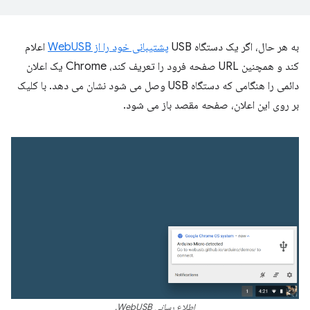
به هر حال، اگر یک دستگاه USB
پشتیبانی خود را از WebUSB
اعلام
کند و همچنین URL صفحه فرود را تعریف کند، Chrome یک اعلان
دائمی را هنگامی که دستگاه USB وصل می شود نشان می دهد. با کلیک
بر روی این اعلان، صفحه مقصد باز می شود.
اطلاع رسانی WebUSB.