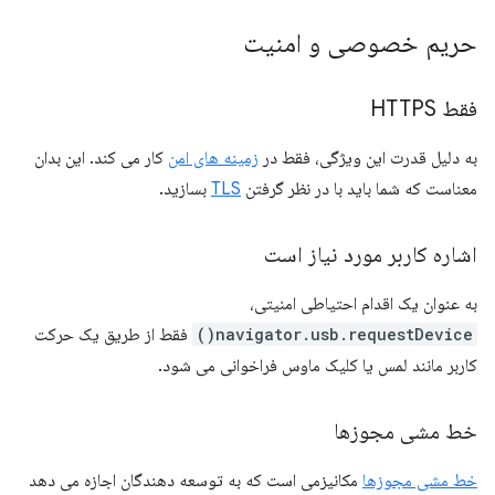
حریم خصوصی و امنیت
فقط HTTPS
به دلیل قدرت این ویژگی، فقط در
زمینه های امن
کار می کند. این بدان
معناست که شما باید با در نظر گرفتن
TLS
بسازید.
اشاره کاربر مورد نیاز است
به عنوان یک اقدام احتیاطی امنیتی،
navigator.usb.requestDevice()
فقط از طریق یک حرکت
کاربر مانند لمس یا کلیک ماوس فراخوانی می شود.
خط مشی مجوزها
خط مشی مجوزها
مکانیزمی است که به توسعه دهندگان اجازه می دهد