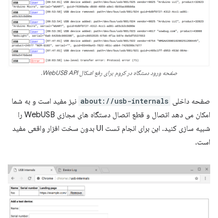
صفحه ورود دستگاه در کروم برای رفع اشکال WebUSB API.
صفحه داخلی
about://usb-internals
نیز مفید است و به شما
امکان می دهد اتصال و قطع اتصال دستگاه های مجازی WebUSB را
شبیه سازی کنید. این برای انجام تست UI بدون سخت افزار واقعی مفید
است.