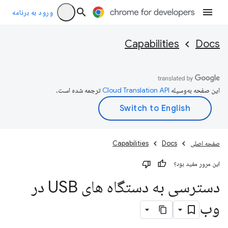
ورود به برنامه
Capabilities
Docs
این صفحه به‌وسیله
ترجمه شده است.
صفحه اصلی
Docs
Capabilities
این مرور مفید بود؟
دسترسی به دستگاه های USB در
وب