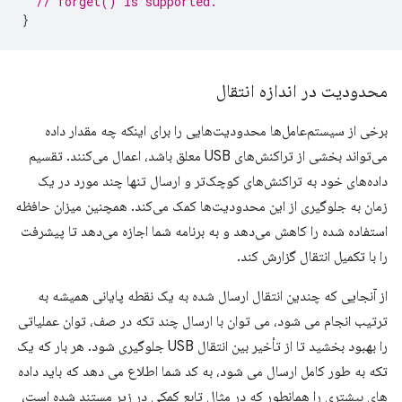
// forget() is supported.
}
محدودیت در اندازه انتقال
برخی از سیستم‌عامل‌ها محدودیت‌هایی را برای اینکه چه مقدار داده
می‌تواند بخشی از تراکنش‌های USB معلق باشد، اعمال می‌کنند. تقسیم
داده‌های خود به تراکنش‌های کوچک‌تر و ارسال تنها چند مورد در یک
زمان به جلوگیری از این محدودیت‌ها کمک می‌کند. همچنین میزان حافظه
استفاده شده را کاهش می‌دهد و به برنامه شما اجازه می‌دهد تا پیشرفت
را با تکمیل انتقال گزارش کند.
از آنجایی که چندین انتقال ارسال شده به یک نقطه پایانی همیشه به
ترتیب انجام می شود، می توان با ارسال چند تکه در صف، توان عملیاتی
را بهبود بخشید تا از تأخیر بین انتقال USB جلوگیری شود. هر بار که یک
تکه به طور کامل ارسال می شود، به کد شما اطلاع می دهد که باید داده
های بیشتری را همانطور که در مثال تابع کمکی در زیر مستند شده است،