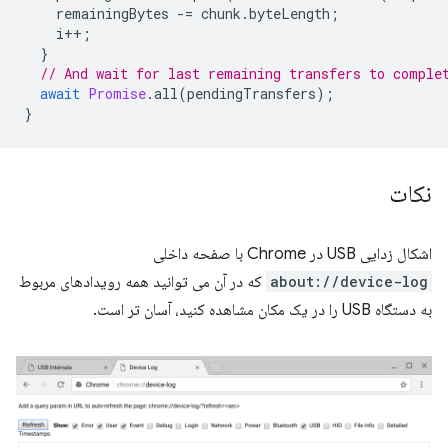
remainingBytes
-=
chunk
.
byteLength
;
i
++
;
}
// And wait for last remaining transfers to comple
await
Promise
.
all
(
pendingTransfers
);
}
نکات
اشکال زدایی USB در Chrome با صفحه داخلی
about://device-log
که در آن می توانید همه رویدادهای مربوط
به دستگاه USB را در یک مکان مشاهده کنید، آسان تر است.