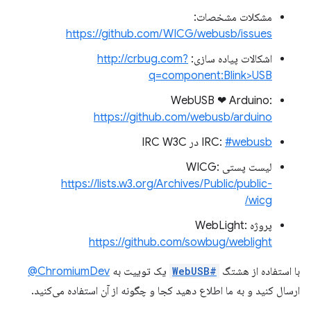
مشکلات مشخصات:
https://github.com/WICG/webusb/issues
اشکالات پیاده سازی:
http://crbug.com?
q=component:Blink>USB
WebUSB ❤ ️Arduino:
https://github.com/webusb/arduino
#webusb
IRC:
در IRC W3C
لیست پستی WICG:
https://lists.w3.org/Archives/Public/public-
wicg/
پروژه WebLight:
https://github.com/sowbug/weblight
با استفاده از هشتگ
#WebUSB
یک توییت به
ChromiumDev@
ارسال کنید و به ما اطلاع دهید کجا و چگونه از آن استفاده می‌کنید.