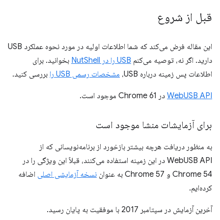
قبل از شروع
این مقاله فرض می‌کند که شما اطلاعات اولیه در مورد نحوه عملکرد USB
دارید. اگر نه، توصیه می‌کنم
USB را در NutShell
بخوانید. برای
اطلاعات پس زمینه درباره USB،
مشخصات رسمی USB را
بررسی کنید.
WebUSB API
در Chrome 61 موجود است.
برای آزمایشات منشا موجود است
به منظور دریافت هرچه بیشتر بازخورد از برنامه‌نویسانی که از
WebUSB API در این زمینه استفاده می‌کنند، قبلاً این ویژگی را در
Chrome 54 و Chrome 57 به عنوان
نسخه آزمایشی اصلی
اضافه
کرده‌ایم.
آخرین آزمایش در سپتامبر 2017 با موفقیت به پایان رسید.