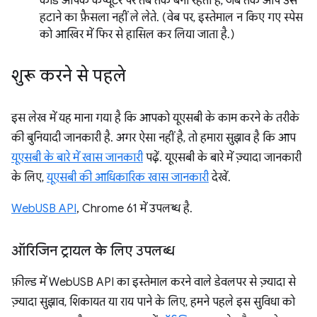
कोड आपके कंप्यूटर पर तब तक बना रहता है, जब तक आप उसे
हटाने का फ़ैसला नहीं ले लेते. (वेब पर, इस्तेमाल न किए गए स्पेस
को आखिर में फिर से हासिल कर लिया जाता है.)
शुरू करने से पहले
इस लेख में यह माना गया है कि आपको यूएसबी के काम करने के तरीके
की बुनियादी जानकारी है. अगर ऐसा नहीं है, तो हमारा सुझाव है कि आप
यूएसबी के बारे में खास जानकारी
पढ़ें. यूएसबी के बारे में ज़्यादा जानकारी
के लिए,
यूएसबी की आधिकारिक खास जानकारी
देखें.
WebUSB API
, Chrome 61 में उपलब्ध है.
ऑरिजिन ट्रायल के लिए उपलब्ध
फ़ील्ड में WebUSB API का इस्तेमाल करने वाले डेवलपर से ज़्यादा से
ज़्यादा सुझाव, शिकायत या राय पाने के लिए, हमने पहले इस सुविधा को