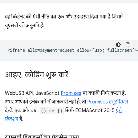
यहां कंटेनर की ऐसी नीति का एक और उदाहरण दिया गया है जिसमें
यूएसबी की अनुमति है:
आइए
,
कोडिंग शुरू करें
WebUSB API, JavaScript
Promises
पर काफ़ी निर्भर करता है.
अगर आपको इनके बारे में जानकारी नहीं है, तो
Promises ट्यूटोरियल
देखें. एक और बात,
() => {}
सिर्फ़ ECMAScript 2015
ऐरो
फ़ंक्शन
हैं.
यूएसबी डिवाइसों का ऐक्सेस पाना