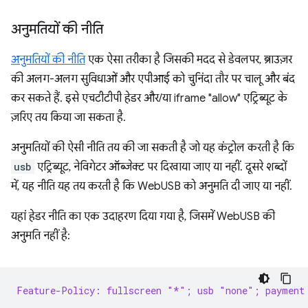
अनुमतियों की नीति
अनुमतियों की नीति
एक ऐसा तरीका है जिसकी मदद से डेवलपर, ब्राउज़र
की अलग-अलग सुविधाओं और एपीआई को चुनिंदा तौर पर चालू और बंद
कर सकते हैं. इसे एचटीटीपी हेडर और/या iframe "allow" एट्रिब्यूट के
ज़रिए तय किया जा सकता है.
अनुमतियों की ऐसी नीति तय की जा सकती है जो यह कंट्रोल करती है कि
usb
एट्रिब्यूट, नेविगेटर ऑब्जेक्ट पर दिखाया जाए या नहीं. दूसरे शब्दों
में, यह नीति यह तय करती है कि WebUSB को अनुमति दी जाए या नहीं.
यहां हेडर नीति का एक उदाहरण दिया गया है, जिसमें WebUSB की
अनुमति नहीं है:
Feature-Policy: fullscreen "*"; usb "none"; payment