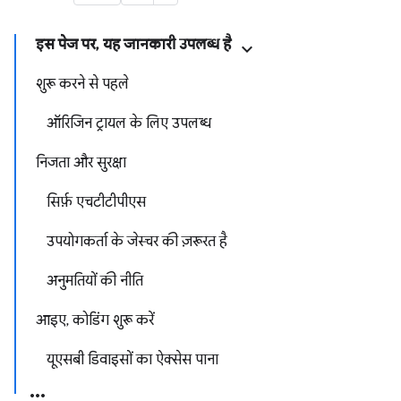
इस पेज पर, यह जानकारी उपलब्ध है
शुरू करने से पहले
ऑरिजिन ट्रायल के लिए उपलब्ध
निजता और सुरक्षा
सिर्फ़ एचटीटीपीएस
उपयोगकर्ता के जेस्चर की ज़रूरत है
अनुमतियों की नीति
आइए, कोडिंग शुरू करें
यूएसबी डिवाइसों का ऐक्सेस पाना