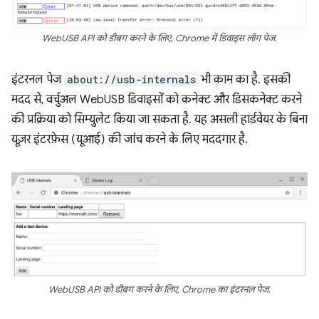
WebUSB API को डीबग करने के लिए, Chrome में डिवाइस लॉग पेज.
इंटरनल पेज
about://usb-internals
भी काम का है. इसकी
मदद से, वर्चुअल WebUSB डिवाइसों को कनेक्ट और डिसकनेक्ट करने
की प्रक्रिया को सिम्युलेट किया जा सकता है. यह असली हार्डवेयर के बिना
यूज़र इंटरफ़ेस (यूआई) की जांच करने के लिए मददगार है.
WebUSB API को डीबग करने के लिए, Chrome का इंटरनल पेज.