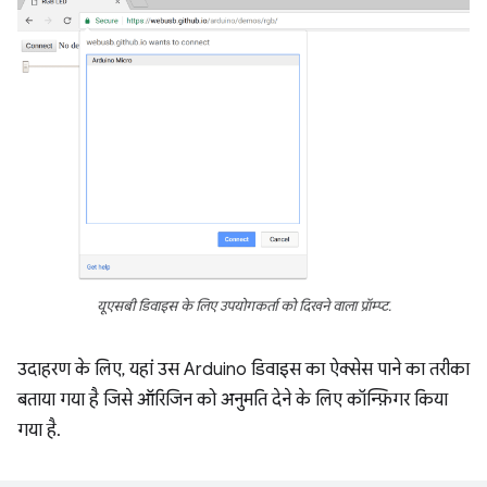
यूएसबी डिवाइस के लिए उपयोगकर्ता को दिखने वाला प्रॉम्प्ट.
उदाहरण के लिए, यहां उस Arduino डिवाइस का ऐक्सेस पाने का तरीका
बताया गया है जिसे ऑरिजिन को अनुमति देने के लिए कॉन्फ़िगर किया
गया है.