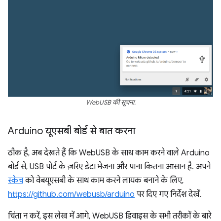
WebUSB की सूचना.
Arduino यूएसबी बोर्ड से बात करना
ठीक है, अब देखते हैं कि WebUSB के साथ काम करने वाले Arduino
बोर्ड से, USB पोर्ट के ज़रिए डेटा भेजना और पाना कितना आसान है. अपने
स्केच
को वेबयूएसबी के साथ काम करने लायक बनाने के लिए,
https://github.com/webusb/arduino
पर दिए गए निर्देश देखें.
चिंता न करें, इस लेख में आगे, WebUSB डिवाइस के सभी तरीकों के बारे