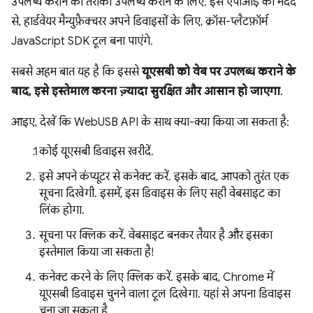
उपलब्ध कराने का तरीका उपलब्ध कराने के लिए. इस एपीआई की मदद
से, हार्डवेयर मैन्युफ़ैक्चरर अपने डिवाइसों के लिए, क्रॉस-प्लैटफ़ॉर्म
JavaScript SDK टूल बना पाएंगे.
सबसे अहम बात यह है कि इससे
यूएसबी को वेब पर उपलब्ध कराने के
बाद, इसे इस्तेमाल करना ज़्यादा सुरक्षित और आसान हो जाएगा
.
आइए, देखें कि WebUSB API के साथ क्या-क्या किया जा सकता है:
कोई यूएसबी डिवाइस खरीदें.
इसे अपने कंप्यूटर से कनेक्ट करें. इसके बाद, आपको तुरंत एक
सूचना दिखेगी. इसमें, इस डिवाइस के लिए सही वेबसाइट का
लिंक होगा.
सूचना पर क्लिक करें. वेबसाइट बनकर तैयार है और इसका
इस्तेमाल किया जा सकता है!
कनेक्ट करने के लिए क्लिक करें. इसके बाद, Chrome में
यूएसबी डिवाइस चुनने वाला टूल दिखेगा. यहां से अपना डिवाइस
चुना जा सकता है.