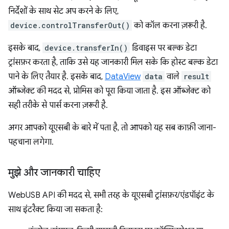
निर्देशों के साथ सेट अप करने के लिए,
device.controlTransferOut()
को कॉल करना ज़रूरी है.
इसके बाद,
device.transferIn()
डिवाइस पर बल्क डेटा
ट्रांसफ़र करता है, ताकि उसे यह जानकारी मिल सके कि होस्ट बल्क डेटा
पाने के लिए तैयार है. इसके बाद,
DataView
data
वाले
result
ऑब्जेक्ट की मदद से, प्रोमिस को पूरा किया जाता है. इस ऑब्जेक्ट को
सही तरीके से पार्स करना ज़रूरी है.
अगर आपको यूएसबी के बारे में पता है, तो आपको यह सब काफ़ी जाना-
पहचाना लगेगा.
मुझे और जानकारी चाहिए
WebUSB API की मदद से, सभी तरह के यूएसबी ट्रांसफ़र/एंडपॉइंट के
साथ इंटरैक्ट किया जा सकता है: