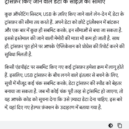
ट्रांसफ़र किए जाने वाले डेटा के साइज़ की सीमाएं
कुछ ऑपरेटिंग सिस्टम, USB के ज़रिए किए जाने वाले लेन-देन में, डेटा के
ट्रांसफ़र की सीमा तय करते हैं. अपने डेटा को छोटे ट्रांज़ैक्शन में बांटकर
और एक बार में कुछ ही सबमिट करके, इन सीमाओं से बचा जा सकता है.
इससे इस्तेमाल की जाने वाली मेमोरी की मात्रा भी कम हो जाती है. साथ
ही, ट्रांसफ़र पूरा होने पर आपके ऐप्लिकेशन को प्रोग्रेस की रिपोर्ट करने की
सुविधा मिलती है.
किसी एंडपॉइंट पर सबमिट किए गए कई ट्रांसफ़र हमेशा क्रम में लागू होते
हैं. इसलिए, USB ट्रांसफ़र के बीच लगने वाले इंतज़ार से बचने के लिए,
सूची में मौजूद कई चंक सबमिट करके, डेटा ट्रांसफ़र की स्पीड को बेहतर
बनाया जा सकता है. जब भी कोई चंक पूरी तरह से ट्रांसमिट हो जाएगा, तो
यह आपके कोड को सूचना देगा कि उसे ज़्यादा डेटा देना चाहिए. इस बारे
में, यहां दिए गए हेल्पर फ़ंक्शन के उदाहरण में बताया गया है.