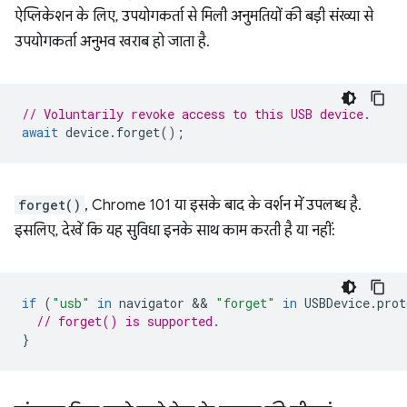
ऐप्लिकेशन के लिए, उपयोगकर्ता से मिली अनुमतियों की बड़ी संख्या से
उपयोगकर्ता अनुभव खराब हो जाता है.
// Voluntarily revoke access to this USB device.
await
device
.
forget
();
forget()
, Chrome 101 या इसके बाद के वर्शन में उपलब्ध है.
इसलिए, देखें कि यह सुविधा इनके साथ काम करती है या नहीं:
if
(
"usb"
in
navigator
 && 
"forget"
in
USBDevice
.
prot
// forget() is supported.
}