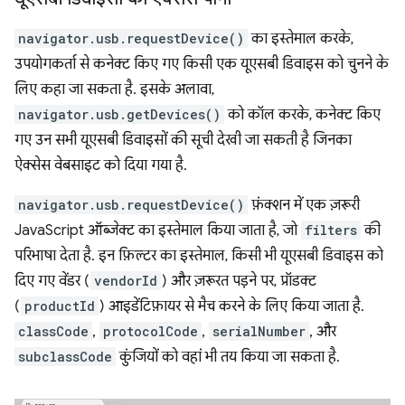
navigator.usb.requestDevice()
का इस्तेमाल करके,
उपयोगकर्ता से कनेक्ट किए गए किसी एक यूएसबी डिवाइस को चुनने के
लिए कहा जा सकता है. इसके अलावा,
navigator.usb.getDevices()
को कॉल करके, कनेक्ट किए
गए उन सभी यूएसबी डिवाइसों की सूची देखी जा सकती है जिनका
ऐक्सेस वेबसाइट को दिया गया है.
navigator.usb.requestDevice()
फ़ंक्शन में एक ज़रूरी
JavaScript ऑब्जेक्ट का इस्तेमाल किया जाता है, जो
filters
की
परिभाषा देता है. इन फ़िल्टर का इस्तेमाल, किसी भी यूएसबी डिवाइस को
दिए गए वेंडर (
vendorId
) और ज़रूरत पड़ने पर, प्रॉडक्ट
(
productId
) आइडेंटिफ़ायर से मैच करने के लिए किया जाता है.
classCode
,
protocolCode
,
serialNumber
, और
subclassCode
कुंजियों को वहां भी तय किया जा सकता है.