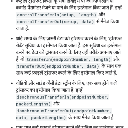
कंट्रोल ट्रांसफ़र, किसी यूएसबी डिवाइस पर कॉन्फ़िगरेशन या
कमांड पैरामीटर भेजने या पाने के लिए इस्तेमाल किए जाते हैं. इन्हें
controlTransferIn(setup, length)
और
controlTransferOut(setup, data)
से मैनेज किया
जाता है.
थोड़े समय के लिए ज़रूरी डेटा को ट्रांसफ़र करने के लिए, 'ट्रांसफ़र
रोकें' सुविधा का इस्तेमाल किया जाता है. इस सुविधा का इस्तेमाल
करने पर, डेटा को ट्रांसफ़र करने के लिए वही तरीके अपनाए जाते
हैं जो
transferIn(endpointNumber, length)
और
transferOut(endpointNumber, data)
के साथ एक
साथ कई फ़ाइलें ट्रांसफ़र करने के लिए इस्तेमाल किए जाते हैं.
वीडियो और साउंड जैसी डेटा स्ट्रीम के लिए, एक साथ होने वाले
ट्रांसफ़र का इस्तेमाल किया जाता है. इन्हें
isochronousTransferIn(endpointNumber,
packetLengths)
और
isochronousTransferOut(endpointNumber,
data, packetLengths)
के साथ मैनेज किया जाता है.