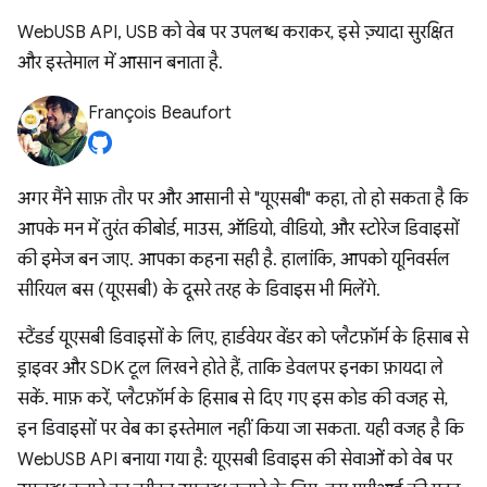
WebUSB API, USB को वेब पर उपलब्ध कराकर, इसे ज़्यादा सुरक्षित
और इस्तेमाल में आसान बनाता है.
François Beaufort
अगर मैंने साफ़ तौर पर और आसानी से "यूएसबी" कहा, तो हो सकता है कि
आपके मन में तुरंत कीबोर्ड, माउस, ऑडियो, वीडियो, और स्टोरेज डिवाइसों
की इमेज बन जाए. आपका कहना सही है. हालांकि, आपको यूनिवर्सल
सीरियल बस (यूएसबी) के दूसरे तरह के डिवाइस भी मिलेंगे.
स्टैंडर्ड यूएसबी डिवाइसों के लिए, हार्डवेयर वेंडर को प्लैटफ़ॉर्म के हिसाब से
ड्राइवर और SDK टूल लिखने होते हैं, ताकि डेवलपर इनका फ़ायदा ले
सकें. माफ़ करें, प्लैटफ़ॉर्म के हिसाब से दिए गए इस कोड की वजह से,
इन डिवाइसों पर वेब का इस्तेमाल नहीं किया जा सकता. यही वजह है कि
WebUSB API बनाया गया है: यूएसबी डिवाइस की सेवाओं को वेब पर