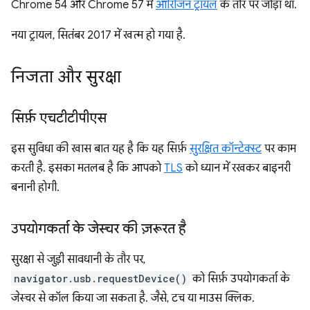
Chrome 54 और Chrome 57 में
ऑरिजिन ट्रायल
के तौर पर जोड़ा था.
नया ट्रायल, सितंबर 2017 में खत्म हो गया है.
निजता और सुरक्षा
सिर्फ़ एचटीटीपीएस
इस सुविधा की खास बात यह है कि यह सिर्फ़
सुरक्षित कॉन्टेक्स्ट
पर काम
करती है. इसका मतलब है कि आपको
TLS
को ध्यान में रखकर बाइनरी
बनानी होगी.
उपयोगकर्ता के जेस्चर की ज़रूरत है
सुरक्षा से जुड़ी सावधानी के तौर पर,
navigator.usb.requestDevice()
को सिर्फ़ उपयोगकर्ता के
जेस्चर से कॉल किया जा सकता है. जैसे, टच या माउस क्लिक.