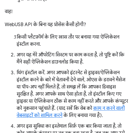
वाह!
WebUSB API के बिना यह प्रोसेस कैसी होगी?
किसी प्लैटफ़ॉर्म के लिए खास तौर पर बनाया गया ऐप्लिकेशन
इंस्टॉल करना.
अगर यह मेरे ऑपरेटिंग सिस्टम पर काम करता है, तो पुष्टि करें कि
मैंने सही ऐप्लिकेशन डाउनलोड किया है.
थिंग इंस्टॉल करें. अगर आपको इंटरनेट से ड्राइवर/ऐप्लिकेशन
इंस्टॉल करने के बारे में चेतावनी देने वाले, ओएस के डरावने मैसेज
या पॉप-अप नहीं मिलते हैं, तो समझ लें कि आपका डिवाइस
सुरक्षित है. अगर आपके साथ ऐसा होता है, तो इंस्टॉल किए गए
ड्राइवर या ऐप्लिकेशन ठीक से काम नहीं करते और आपके कंप्यूटर
को नुकसान पहुंचाते हैं. (याद रखें कि वेब को
काम न करने वाली
वेबसाइटों को शामिल करने
के लिए बनाया गया है).
अगर इस सुविधा का इस्तेमाल सिर्फ़ एक बार किया जाता है, तो