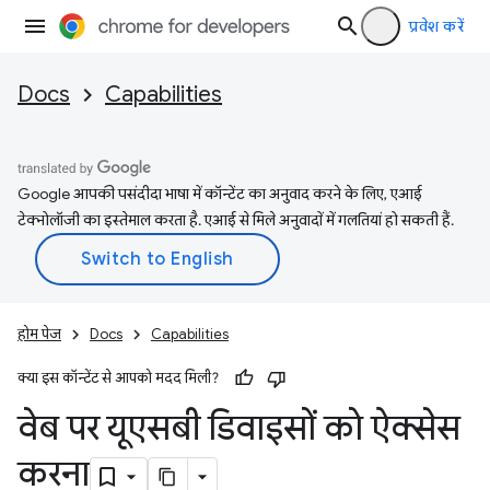
प्रवेश करें
Docs
Capabilities
Google आपकी पसंदीदा भाषा में कॉन्टेंट का अनुवाद करने के लिए, एआई
टेक्नोलॉजी का इस्तेमाल करता है. एआई से मिले अनुवादों में गलतियां हो सकती हैं.
होम पेज
Docs
Capabilities
क्या इस कॉन्टेंट से आपको मदद मिली?
वेब पर यूएसबी डिवाइसों को ऐक्सेस
करना