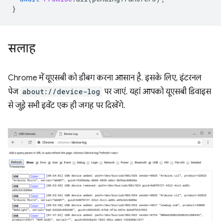
}
सलाह
Chrome में यूएसबी को डीबग करना आसान है. इसके लिए, इंटरनल
पेज
about://device-log
पर जाएं. यहां आपको यूएसबी डिवाइस
से जुड़े सभी इवेंट एक ही जगह पर दिखेंगे.