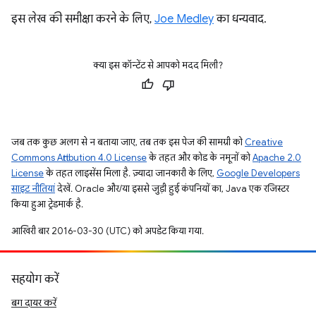
इस लेख की समीक्षा करने के लिए,
Joe Medley
का धन्यवाद.
क्या इस कॉन्टेंट से आपको मदद मिली?
जब तक कुछ अलग से न बताया जाए, तब तक इस पेज की सामग्री को
Creative
Commons Attribution 4.0 License
के तहत और कोड के नमूनों को
Apache 2.0
License
के तहत लाइसेंस मिला है. ज़्यादा जानकारी के लिए,
Google Developers
साइट नीतियां
देखें. Oracle और/या इससे जुड़ी हुई कंपनियों का, Java एक रजिस्टर
किया हुआ ट्रेडमार्क है.
आखिरी बार 2016-03-30 (UTC) को अपडेट किया गया.
सहयोग करें
बग दायर करें