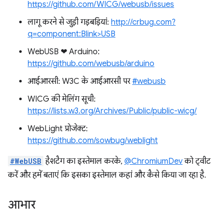
https://github.com/WICG/webusb/issues
लागू करने से जुड़ी गड़बड़ियां:
http://crbug.com?
q=component:Blink>USB
WebUSB ❤ ️Arduino:
https://github.com/webusb/arduino
आईआरसी: W3C के आईआरसी पर
#webusb
WICG की मेलिंग सूची:
https://lists.w3.org/Archives/Public/public-wicg/
WebLight प्रोजेक्ट:
https://github.com/sowbug/weblight
#WebUSB
हैशटैग का इस्तेमाल करके,
@ChromiumDev
को ट्वीट
करें और हमें बताएं कि इसका इस्तेमाल कहां और कैसे किया जा रहा है.
आभार