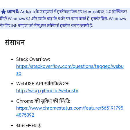
ध्यान दें:
Arduino के उदाहरणों में इस्तेमाल किए गए Microsoft OS 2.0 डिस्क्रिप्टर,
सिर्फ़ Windows 8.1 और उसके बाद के वर्शन पर काम करते हैं. इसके बिना, Windows
के लिए INF फ़ाइल को मैन्युअल तरीके से इंस्टॉल करना ज़रूरी है.
संसाधन
Stack Overflow:
https://stackoverflow.com/questions/tagged/webu
sb
WebUSB API स्पेसिफ़िकेशन:
http://wicg.github.io/webusb/
Chrome की सुविधा की स्थिति:
https://www.chromestatus.com/feature/565191795
4875392
खास समस्याएं: