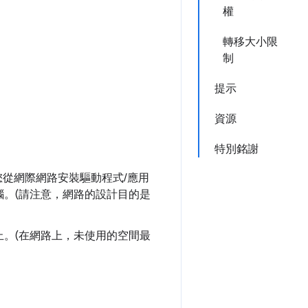
權
轉移大小限
制
提示
資源
特別銘謝
您從網際網路安裝驅動程式/應用
。(請注意，網路的設計目的是
。(在網路上，未使用的空間最