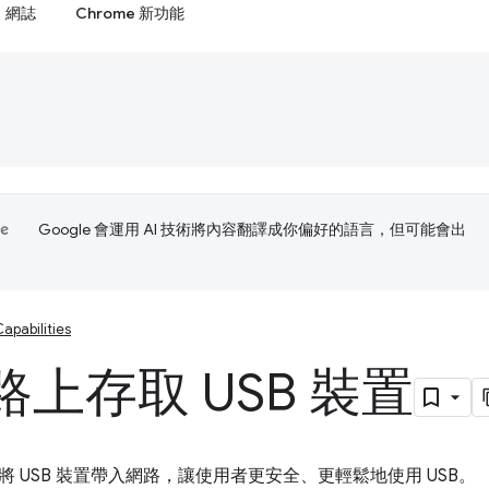
網誌
Chrome 新功能
Google 會運用 AI 技術將內容翻譯成你偏好的語言，但可能會出
apabilities
上存取 USB 裝置
I 可將 USB 裝置帶入網路，讓使用者更安全、更輕鬆地使用 USB。