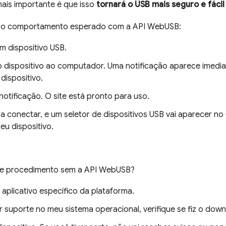
mais importante é que isso
tornará o USB mais seguro e fáci
r o comportamento esperado com a API WebUSB:
 dispositivo USB.
 dispositivo ao computador. Uma notificação aparece imedia
dispositivo.
notificação. O site está pronto para uso.
ra conectar, e um seletor de dispositivos USB vai aparecer 
eu dispositivo.
se procedimento sem a API WebUSB?
 aplicativo específico da plataforma.
er suporte no meu sistema operacional, verifique se fiz o dow