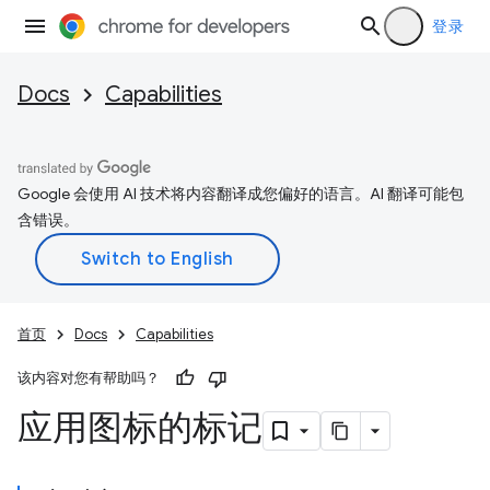
登录
Docs
Capabilities
Google 会使用 AI 技术将内容翻译成您偏好的语言。AI 翻译可能包
含错误。
首页
Docs
Capabilities
该内容对您有帮助吗？
应用图标的标记