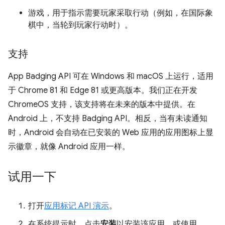
游戏，用于指示需要玩家采取行动（例如，在国际象
棋中，当轮到玩家行动时）。
支持
App Badging API 可在 Windows 和 macOS 上运行，适用
于 Chrome 81 和 Edge 81 或更高版本。我们正在开发
ChromeOS 支持，该支持将在未来的版本中提供。在
Android 上，不支持 Badging API。相反，当有未读通知
时，Android 会自动在已安装的 Web 应用的应用图标上显
示徽章，就像 Android 应用一样。
试用一下
打开
应用标记 API 演示
。
在系统提示时，点击
安装
以安装该应用，或使用