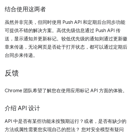
结合使用这两者
虽然并非完美，但同时使用 Push API 和定期后台同步功能
可提供不错的解决方案。高优先级信息通过 Push API 传
送，显示通知并更新标记。较低优先级的通知则通过更新徽
章来传递，无论网页是否处于打开状态，都可以通过定期后
台同步来传递。
反馈
Chrome 团队希望了解您在使用应用标记 API 方面的体验。
介绍 API 设计
API 中是否有某些功能未按预期运行？或者，是否有缺少的
方法或属性需要您实现自己的想法？ 您对安全模型有疑问