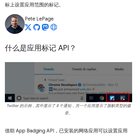
标上设置应用范围的标记。
Pete LePage
什么是应用标记 API？
Twitter 的示例，其中显示了 8 个通知，另一个应用显示了旗帜类型的徽
章。
借助 App Badging API，已安装的网络应用可以设置应用