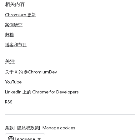
相关内容
Chromium 更新
案例研究
归档
播客和节目
关注
关于 X 的 @ChromiumDev
YouTube
LinkedIn 上的 Chrome for Developers
RSS
条款
隐私权政策
Manage cookies