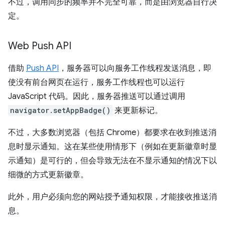
不过，调用同步的频率并不完全可靠，而是由浏览器自行决
定。
Web Push API
借助
Push API
，服务器可以向服务工作线程发送消息，即
使没有前台网页在运行，服务工作线程也可以运行
JavaScript 代码。因此，服务器推送可以通过调用
navigator.setAppBadge()
来更新标记。
不过，大多数浏览器（包括 Chrome）都要求在收到推送消
息时显示通知。这在某些使用情形下（例如在更新徽章时显
示通知）是可行的，但会导致无法在不显示通知的情况下以
细微的方式更新徽章。
此外，用户必须向您的网站授予通知权限，才能接收推送消
息。