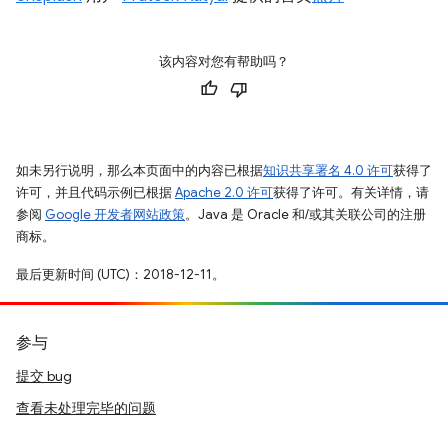
该内容对您有帮助吗？
如未另行说明，那么本页面中的内容已根据
知识共享署名 4.0 许可
获得了
许可，并且代码示例已根据
Apache 2.0 许可
获得了许可。有关详情，请
参阅
Google 开发者网站政策
。Java 是 Oracle 和/或其关联公司的注册
商标。
最后更新时间 (UTC)：2018-12-11。
参与
提交 bug
查看未处理完毕的问题