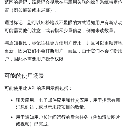
范围的标记，该标记会显示在与应用关联的操作系统特定位
置（例如搁架或主屏幕）。
通过标记，您可以轻松地以不显眼的方式通知用户有新活动
可能需要他们注意，或者指示少量信息，例如未读数量。
与通知相比，标记往往更方便用户使用，并且可以更频繁地
更新，因为它们不会打断用户。而且，由于它们不会打断用
户，因此不需要用户授予权限。
可能的使用场景
可能使用此 API 的应用示例包括：
聊天应用、电子邮件应用和社交应用，用于指示有新
消息到达，或显示未读项目的数量。
用于通知用户长时间运行的后台任务（例如渲染图片
或视频）已完成。