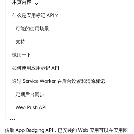
本页内容
什么是应用标记 API？
可能的使用场景
支持
试用一下
如何使用应用标记 API
通过 Service Worker 在后台设置和清除标记
定期后台同步
Web Push API
借助 App Badging API，已安装的 Web 应用可以在应用图