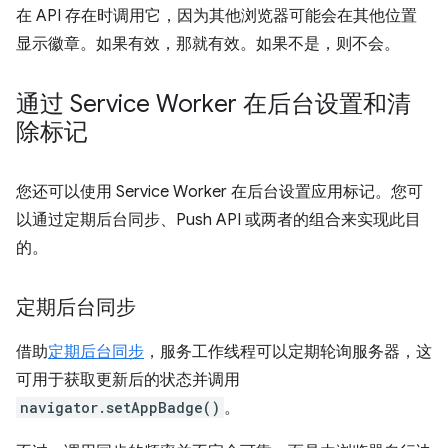
在 API 存在时调用它，因为其他浏览器可能会在其他位置
显示徽章。如果有效，那就有效。如果不是，则不会。
通过 Service Worker 在后台设置和清
除标记
您还可以使用 Service Worker 在后台设置应用标记。您可
以通过定期后台同步、Push API 或两者的组合来实现此目
的。
定期后台同步
借助
定期后台同步
，服务工作线程可以定期轮询服务器，这
可用于获取更新后的状态并调用
navigator.setAppBadge()
。